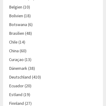
Belgien
(10)
Bolivien
(18)
Botswana
(6)
Brasilien
(48)
Chile
(14)
China
(60)
Curaçao
(13)
Dänemark
(38)
Deutschland
(410)
Ecuador
(20)
Estland
(19)
Finnland
(27)