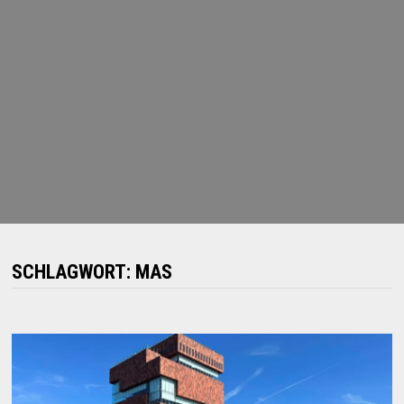
SCHLAGWORT:
MAS