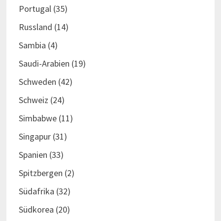
Portugal
(35)
Russland
(14)
Sambia
(4)
Saudi-Arabien
(19)
Schweden
(42)
Schweiz
(24)
Simbabwe
(11)
Singapur
(31)
Spanien
(33)
Spitzbergen
(2)
Südafrika
(32)
Südkorea
(20)