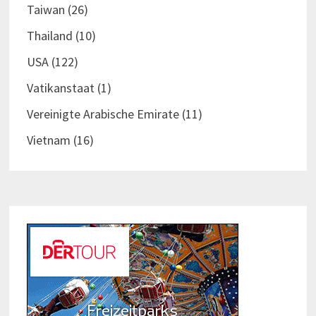
Taiwan
(26)
Thailand
(10)
USA
(122)
Vatikanstaat
(1)
Vereinigte Arabische Emirate
(11)
Vietnam
(16)