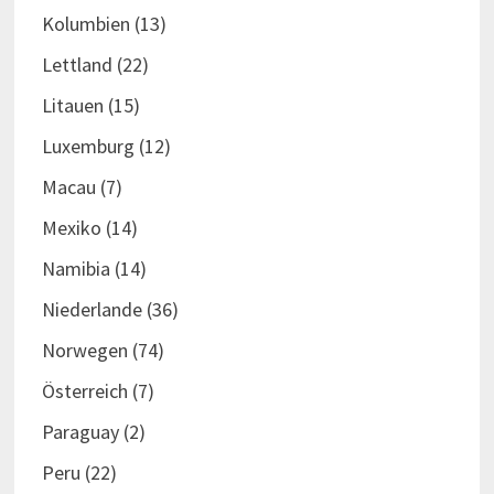
Kolumbien
(13)
Lettland
(22)
Litauen
(15)
Luxemburg
(12)
Macau
(7)
Mexiko
(14)
Namibia
(14)
Niederlande
(36)
Norwegen
(74)
Österreich
(7)
Paraguay
(2)
Peru
(22)