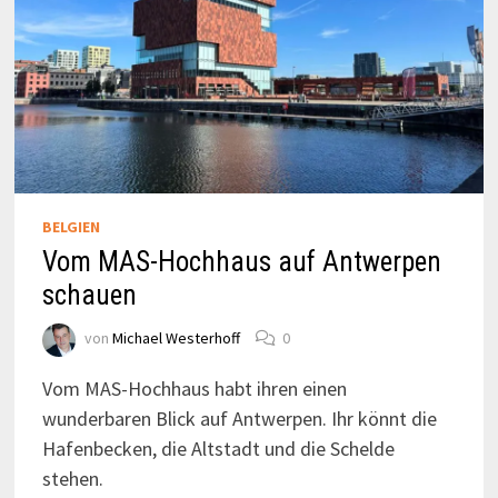
BELGIEN
Vom MAS-Hochhaus auf Antwerpen
schauen
von
Michael Westerhoff
0
Vom MAS-Hochhaus habt ihren einen
wunderbaren Blick auf Antwerpen. Ihr könnt die
Hafenbecken, die Altstadt und die Schelde
stehen.