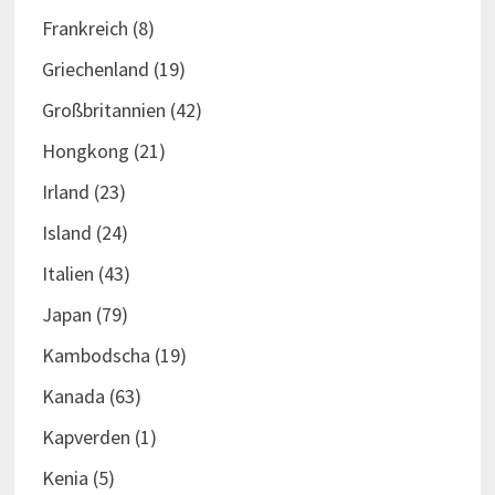
Frankreich
(8)
Griechenland
(19)
Großbritannien
(42)
Hongkong
(21)
Irland
(23)
Island
(24)
Italien
(43)
Japan
(79)
Kambodscha
(19)
Kanada
(63)
Kapverden
(1)
Kenia
(5)