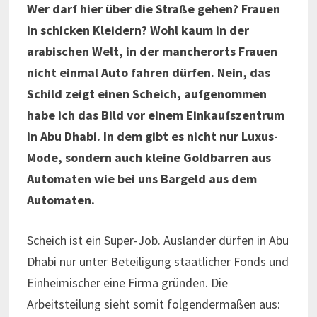
Wer darf hier über die Straße gehen? Frauen
in schicken Kleidern? Wohl kaum in der
arabischen Welt, in der mancherorts Frauen
nicht einmal Auto fahren dürfen. Nein, das
Schild zeigt einen Scheich, aufgenommen
habe ich das Bild vor einem Einkaufszentrum
in Abu Dhabi. In dem gibt es nicht nur Luxus-
Mode, sondern auch kleine Goldbarren aus
Automaten wie bei uns Bargeld aus dem
Automaten.
Scheich ist ein Super-Job. Ausländer dürfen in Abu
Dhabi nur unter Beteiligung staatlicher Fonds und
Einheimischer eine Firma gründen. Die
Arbeitsteilung sieht somit folgendermaßen aus: