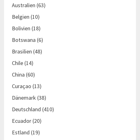
Australien
(63)
Belgien
(10)
Bolivien
(18)
Botswana
(6)
Brasilien
(48)
Chile
(14)
China
(60)
Curaçao
(13)
Dänemark
(38)
Deutschland
(410)
Ecuador
(20)
Estland
(19)