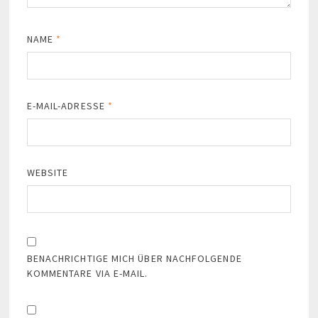
NAME
*
E-MAIL-ADRESSE
*
WEBSITE
BENACHRICHTIGE MICH ÜBER NACHFOLGENDE
KOMMENTARE VIA E-MAIL.