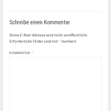
Schreibe einen Kommentar
Deine E-Mail-Adresse wird nicht veröffentlicht.
Erforderliche Felder sind mit
*
markiert
KOMMENTAR
*