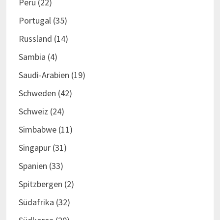
Peru
(22)
Portugal
(35)
Russland
(14)
Sambia
(4)
Saudi-Arabien
(19)
Schweden
(42)
Schweiz
(24)
Simbabwe
(11)
Singapur
(31)
Spanien
(33)
Spitzbergen
(2)
Südafrika
(32)