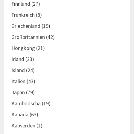
Finnland
(27)
Frankreich
(8)
Griechenland
(19)
Großbritannien
(42)
Hongkong
(21)
Irland
(23)
Island
(24)
Italien
(43)
Japan
(79)
Kambodscha
(19)
Kanada
(63)
Kapverden
(1)