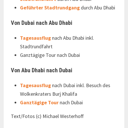
Geführter Stadtrundgang
durch Abu Dhabi
Von Dubai nach Abu Dhabi
Tagesausflug
nach Abu Dhabi inkl.
Stadtrundfahrt
Ganztägige Tour nach Dubai
Von Abu Dhabi nach Dubai
Tagesausflug
nach Dubai inkl. Besuch des
Wolkenkraters Burj Khalifa
Ganztägige Tour
nach Dubai
Text/Fotos (c) Michael Westerhoff