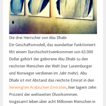
Die drei Herrscher von Abu Dhabi
Ein Geschäftsmodell, das wunderbar funktioniert:
Mit einem Durchschnittseinkommen von 63.000
Dollar gehört der geborene Abu Dhabi zu den
reichsten Menschen der Welt (nur Luxemburger
und Norweger verdienen im Jahr mehr). Abu
Dhabi ist mit Abstand das reichste Emirat in den
Vereinigten Arabischen Emiraten
, hier lagern zehn
Prozent der weltweiten Ölvorkommen.
Insgesamt leben über acht Millionen Menschen in