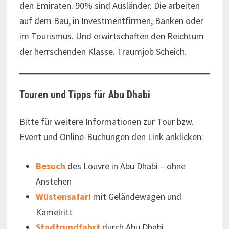
den Emiraten. 90% sind Ausländer. Die arbeiten
auf dem Bau, in Investmentfirmen, Banken oder
im Tourismus. Und erwirtschaften den Reichtum
der herrschenden Klasse. Traumjob Scheich.
Touren und Tipps für Abu Dhabi
Bitte für weitere Informationen zur Tour bzw.
Event und Online-Buchungen den Link anklicken:
Besuch
des Louvre in Abu Dhabi – ohne
Anstehen
Wüstensafari
mit Geländewagen und
Kamelritt
Stadtrundfahrt
durch Abu Dhabi