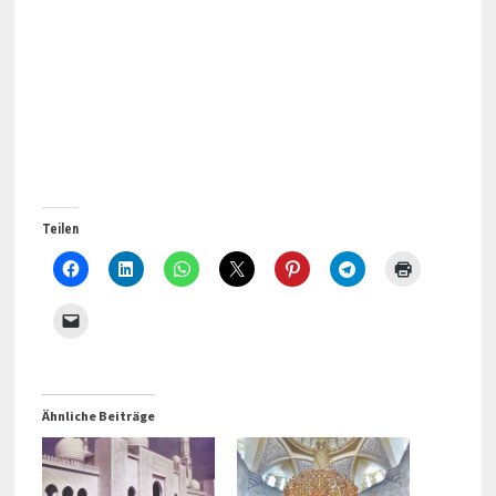
Teilen
Ähnliche Beiträge