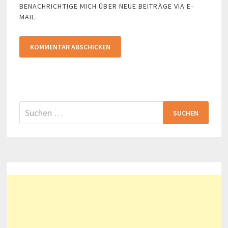
BENACHRICHTIGE MICH ÜBER NEUE BEITRÄGE VIA E-
MAIL.
Suchen
nach: