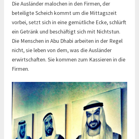
Die Ausländer malochen in den Firmen, der
beteiligte Scheich kommt um die Mittagszeit
vorbei, setzt sich in eine gemütliche Ecke, schlürft
ein Getränk und beschäftigt sich mit Nichtstun.
Die Menschen in Abu Dhabi arbeiten in der Regel
nicht, sie leben von dem, was die Ausländer
erwirtschaften. Sie kommen zum Kassieren in die
Firmen.