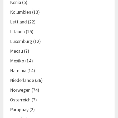
Kenia
(5)
Kolumbien
(13)
Lettland
(22)
Litauen
(15)
Luxemburg
(12)
Macau
(7)
Mexiko
(14)
Namibia
(14)
Niederlande
(36)
Norwegen
(74)
Österreich
(7)
Paraguay
(2)