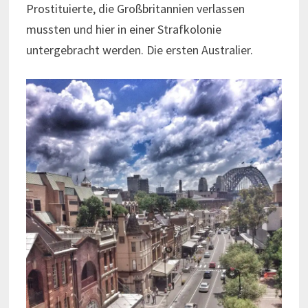
Prostituierte, die Großbritannien verlassen
mussten und hier in einer Strafkolonie
untergebracht werden. Die ersten Australier.