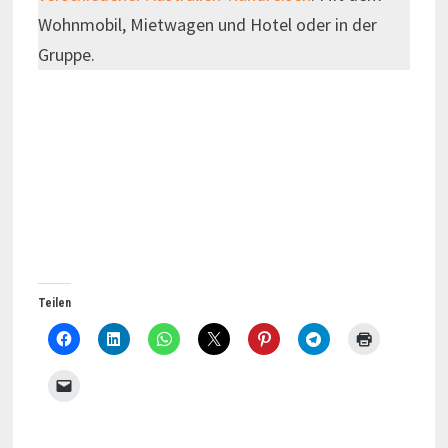
Wohnmobil, Mietwagen und Hotel oder in der
Gruppe.
Teilen