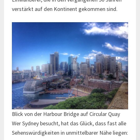
verstärkt auf den Kontinent gekommen sind.
Blick von der Harbour Bridge auf Circular Quay
Wer Sydney besucht, hat das Glück, dass fast alle
Sehenswürdigkeiten in unmittelbarer Nähe liegen: