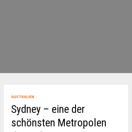
AUSTRALIEN
Sydney – eine der
schönsten Metropolen