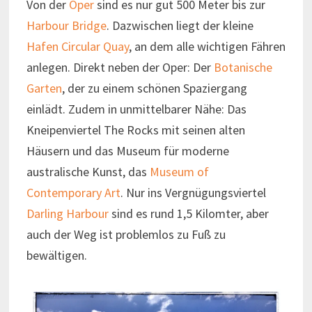
Von der
Oper
sind es nur gut 500 Meter bis zur
Harbour Bridge
. Dazwischen liegt der kleine
Hafen Circular Quay
, an dem alle wichtigen Fähren
anlegen. Direkt neben der Oper: Der
Botanische
Garten
, der zu einem schönen Spaziergang
einlädt. Zudem in unmittelbarer Nähe: Das
Kneipenviertel The Rocks mit seinen alten
Häusern und das Museum für moderne
australische Kunst, das
Museum of
Contemporary Art
. Nur ins Vergnügungsviertel
Darling Harbour
sind es rund 1,5 Kilomter, aber
auch der Weg ist problemlos zu Fuß zu
bewältigen.