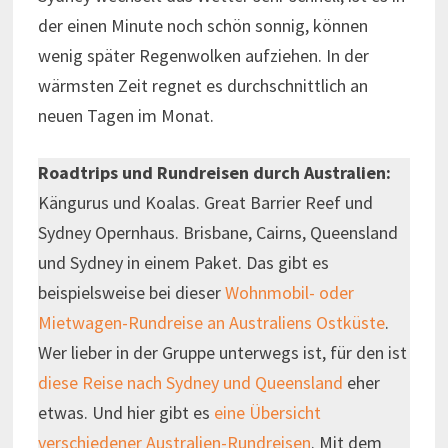
der einen Minute noch schön sonnig, können
wenig später Regenwolken aufziehen. In der
wärmsten Zeit regnet es durchschnittlich an
neuen Tagen im Monat.
Roadtrips und Rundreisen durch Australien:
Kängurus und Koalas. Great Barrier Reef und
Sydney Opernhaus. Brisbane, Cairns, Queensland
und Sydney in einem Paket. Das gibt es
beispielsweise bei dieser
Wohnmobil- oder
Mietwagen-Rundreise an Australiens Ostküste
.
Wer lieber in der Gruppe unterwegs ist, für den ist
diese Reise nach Sydney und Queensland
eher
etwas. Und hier gibt es
eine Übersicht
verschiedener Australien-Rundreisen
. Mit dem