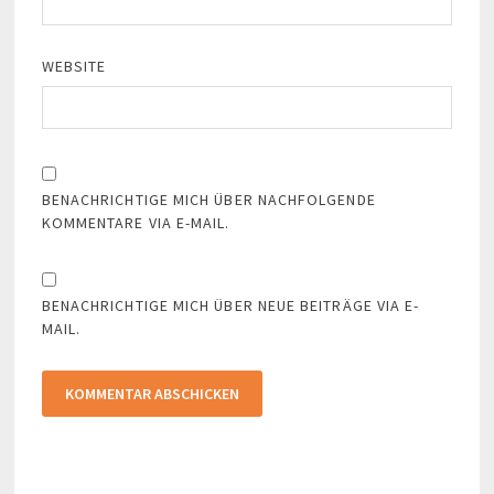
WEBSITE
BENACHRICHTIGE MICH ÜBER NACHFOLGENDE
KOMMENTARE VIA E-MAIL.
BENACHRICHTIGE MICH ÜBER NEUE BEITRÄGE VIA E-
MAIL.