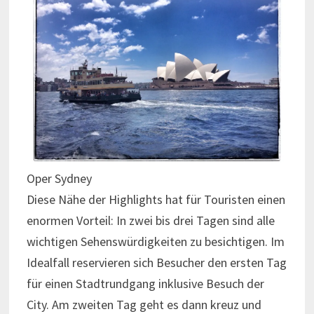
Oper Sydney
Diese Nähe der Highlights hat für Touristen einen
enormen Vorteil: In zwei bis drei Tagen sind alle
wichtigen Sehenswürdigkeiten zu besichtigen. Im
Idealfall reservieren sich Besucher den ersten Tag
für einen Stadtrundgang inklusive Besuch der
City. Am zweiten Tag geht es dann kreuz und