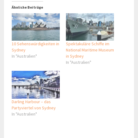
Ähnliche Beiträge
10 Sehenswürdigkeiten in
Spektakuläre Schiffe im
Sydney
National Maritime Museum
In "Australien"
in Sydney
In "Australien"
Darling Harbour – das
Partyviertel von Sydney
In "Australien"