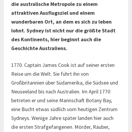
die australische Metropole zu einem
attraktiven Ausflugsziel und einem
wunderbaren Ort, an dem es sich zu leben
lohnt. Sydney ist nicht nur die größte Stadt
des Kontinents, hier beginnt auch die
Geschichte Australiens.
1770. Captain James Cook ist auf seiner ersten
Reise um die Welt. Sie führt ihn von
Großbritannien über Südamerika, die Südsee und
Neuseeland bis nach Australien. Im April 1770
betreten er und seine Mannschaft Botany Bay,
eine Bucht etwas südlich vom heutigen Zentrum
Sydneys. Wenige Jahre später landen hier auch
die ersten Strafgefangenen. Mörder, Räuber,