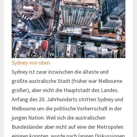
Sydney von oben
Sydney ist zwar inzwischen die älteste und
größte australische Stadt (früher war Melbourne
größer), aber nicht die Hauptstadt des Landes.
Anfang des 20. Jahrhunderts stritten Sydney und
Melbourne um die politische Vorherrschaft in der
jungen Nation. Weil sich die australischen
Bundesländer aber nicht auf eine der Metropolen
einigen konnten, wurde nach langen Diskussionen