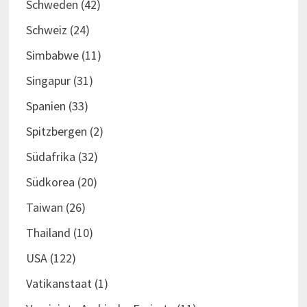
Schweden
(42)
Schweiz
(24)
Simbabwe
(11)
Singapur
(31)
Spanien
(33)
Spitzbergen
(2)
Südafrika
(32)
Südkorea
(20)
Taiwan
(26)
Thailand
(10)
USA
(122)
Vatikanstaat
(1)