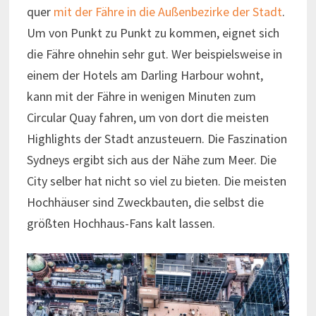
quer
mit der Fähre in die Außenbezirke der Stadt
.
Um von Punkt zu Punkt zu kommen, eignet sich
die Fähre ohnehin sehr gut. Wer beispielsweise in
einem der Hotels am Darling Harbour wohnt,
kann mit der Fähre in wenigen Minuten zum
Circular Quay fahren, um von dort die meisten
Highlights der Stadt anzusteuern. Die Faszination
Sydneys ergibt sich aus der Nähe zum Meer. Die
City selber hat nicht so viel zu bieten. Die meisten
Hochhäuser sind Zweckbauten, die selbst die
größten Hochhaus-Fans kalt lassen.