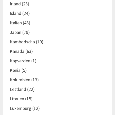
Irland
(23)
Island
(24)
Italien
(43)
Japan
(79)
Kambodscha
(19)
Kanada
(63)
Kapverden
(1)
Kenia
(5)
Kolumbien
(13)
Lettland
(22)
Litauen
(15)
Luxemburg
(12)