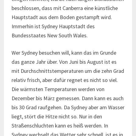
beschlossen, dass mit Canberra eine künstliche
Hauptstadt aus dem Boden gestampft wird.
Immerhin ist Sydney Hauptstadt des
Bundesstaates New South Wales.
Wer Sydney besuchen will, kann das im Grunde
das ganze Jahr über. Von Juni bis August ist es
mit Durchschnittstemperaturen um die zehn Grad
relativ frisch, aber dafür regnet es nicht so viel.
Die wärmsten Temperaturen werden von
Dezember bis März gemessen. Dann kann es auch
bis 30 Grad raufgehen. Da Sydney aber am Wasser
liegt, stört die Hitze nicht so. Nur in den
Straßenschluchten kann es heiß werden. In
Sydney wechselt das Wetter sehr schnell, ist es in