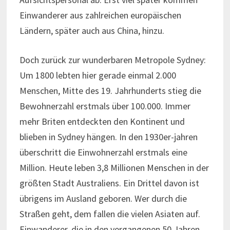
Einwanderer aus zahlreichen europäischen
Ländern, später auch aus China, hinzu.
Doch zurück zur wunderbaren Metropole Sydney:
Um 1800 lebten hier gerade einmal 2.000
Menschen, Mitte des 19. Jahrhunderts stieg die
Bewohnerzahl erstmals über 100.000. Immer
mehr Briten entdeckten den Kontinent und
blieben in Sydney hängen. In den 1930er-jahren
überschritt die Einwohnerzahl erstmals eine
Million. Heute leben 3,8 Millionen Menschen in der
größten Stadt Australiens. Ein Drittel davon ist
übrigens im Ausland geboren. Wer durch die
Straßen geht, dem fallen die vielen Asiaten auf.
Einwanderer, die in den vergangenen 50 Jahren