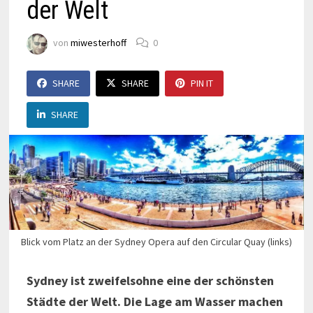
der Welt
von
miwesterhoff
0
SHARE
SHARE
PIN IT
SHARE
Blick vom Platz an der Sydney Opera auf den Circular Quay (links)
Sydney ist zweifelsohne eine der schönsten
Städte der Welt. Die Lage am Wasser machen