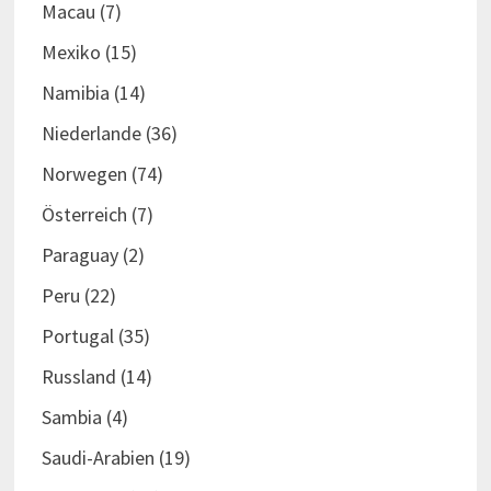
Macau
(7)
Mexiko
(15)
Namibia
(14)
Niederlande
(36)
Norwegen
(74)
Österreich
(7)
Paraguay
(2)
Peru
(22)
Portugal
(35)
Russland
(14)
Sambia
(4)
Saudi-Arabien
(19)