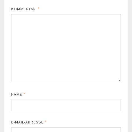
KOMMENTAR
*
NAME
*
E-MAIL-ADRESSE
*