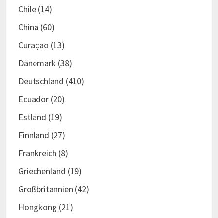
Chile
(14)
China
(60)
Curaçao
(13)
Dänemark
(38)
Deutschland
(410)
Ecuador
(20)
Estland
(19)
Finnland
(27)
Frankreich
(8)
Griechenland
(19)
Großbritannien
(42)
Hongkong
(21)