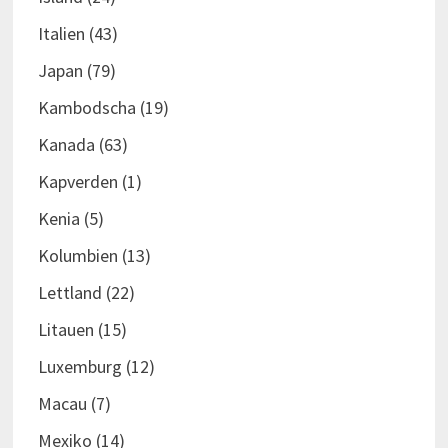
Italien
(43)
Japan
(79)
Kambodscha
(19)
Kanada
(63)
Kapverden
(1)
Kenia
(5)
Kolumbien
(13)
Lettland
(22)
Litauen
(15)
Luxemburg
(12)
Macau
(7)
Mexiko
(14)