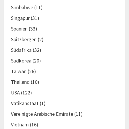
Simbabwe
(11)
Singapur
(31)
Spanien
(33)
Spitzbergen
(2)
Südafrika
(32)
Südkorea
(20)
Taiwan
(26)
Thailand
(10)
USA
(122)
Vatikanstaat
(1)
Vereinigte Arabische Emirate
(11)
Vietnam
(16)