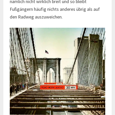
nämlich nicht wirklich breit und so bleibt
Fußgängern häufig nichts anderes übrig als auf
den Radweg auszuweichen.