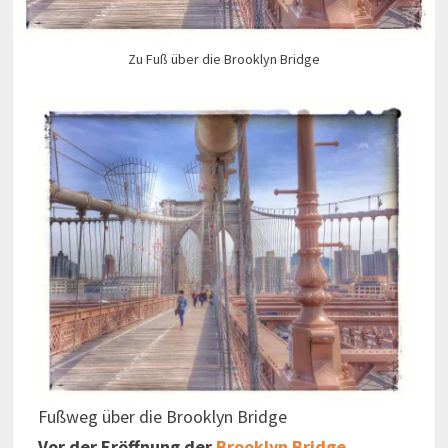
Zu Fuß über die Brooklyn Bridge
Fußweg über die Brooklyn Bridge
Vor der Eröffnung der
Brooklyn Bridge