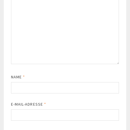
NAME
*
E-MAIL-ADRESSE
*