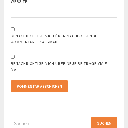
WEBSITE
BENACHRICHTIGE MICH ÜBER NACHFOLGENDE
KOMMENTARE VIA E-MAIL.
BENACHRICHTIGE MICH ÜBER NEUE BEITRÄGE VIA E-
MAIL.
Suchen