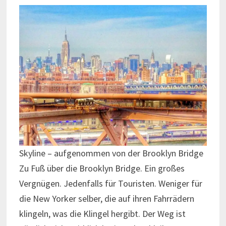
Skyline – aufgenommen von der Brooklyn Bridge
Zu Fuß über die Brooklyn Bridge. Ein großes
Vergnügen. Jedenfalls für Touristen. Weniger für
die New Yorker selber, die auf ihren Fahrrädern
klingeln, was die Klingel hergibt. Der Weg ist