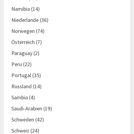
Namibia
(14)
Niederlande
(36)
Norwegen
(74)
Österreich
(7)
Paraguay
(2)
Peru
(22)
Portugal
(35)
Russland
(14)
Sambia
(4)
Saudi-Arabien
(19)
Schweden
(42)
Schweiz
(24)