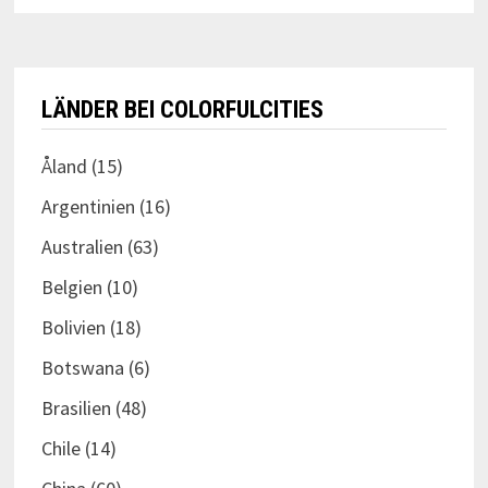
LÄNDER BEI COLORFULCITIES
Åland
(15)
Argentinien
(16)
Australien
(63)
Belgien
(10)
Bolivien
(18)
Botswana
(6)
Brasilien
(48)
Chile
(14)