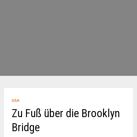
USA
Zu Fuß über die Brooklyn
Bridge