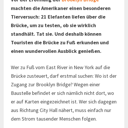
machten die Amerikaner einen besonderen
Tierversuch: 21 Elefanten liefen über die
Brücke, um zu testen, ob sie wirklich
standhält. Tat sie. Und deshalb können
Touristen die Brücke zu Fuß erkunden und
einen wundervollen Ausblick genießen.
Wer zu Fuß vom East River in New York auf die
Brücke zusteuert, darf erstmal suchen: Wo ist der
Zugang zur Brooklyn Bridge? Wegen einer
Baustelle befindet er sich nämlich nicht dort, wo
er auf Karten eingezeichnet ist. Wer sich dagegen
aus Richtung City Hall nähert, muss einfach nur
dem Strom tausender Menschen folgen.