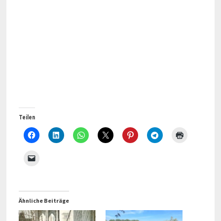
Teilen
Ähnliche Beiträge