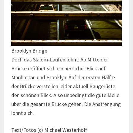
Brooklyn Bridge
Doch das Slalom-Laufen lohnt: Ab Mitte der
Brücke eröffnet sich ein herrlicher Blick auf
Manhattan und Brooklyn. Auf der ersten Hälfte
der Brücke verstellen leider aktuell Baugerüste
den schönen Blick. Also unbedingt die gute Meile
über die gesamte Brücke gehen. Die Anstrengung
lohnt sich.
Text/Fotos (c) Michael Westerhoff