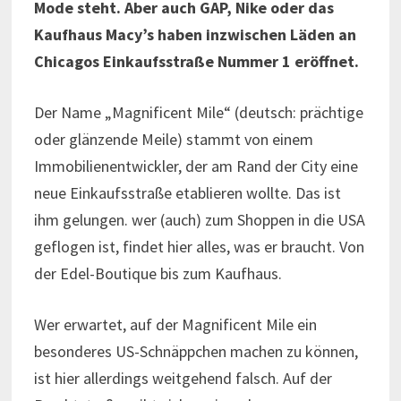
Mode steht. Aber auch GAP, Nike oder das
Kaufhaus Macy’s haben inzwischen Läden an
Chicagos Einkaufsstraße Nummer 1 eröffnet.
Der Name „Magnificent Mile“ (deutsch: prächtige
oder glänzende Meile) stammt von einem
Immobilienentwickler, der am Rand der City eine
neue Einkaufsstraße etablieren wollte. Das ist
ihm gelungen. wer (auch) zum Shoppen in die USA
geflogen ist, findet hier alles, was er braucht. Von
der Edel-Boutique bis zum Kaufhaus.
Wer erwartet, auf der Magnificent Mile ein
besonderes US-Schnäppchen machen zu können,
ist hier allerdings weitgehend falsch. Auf der