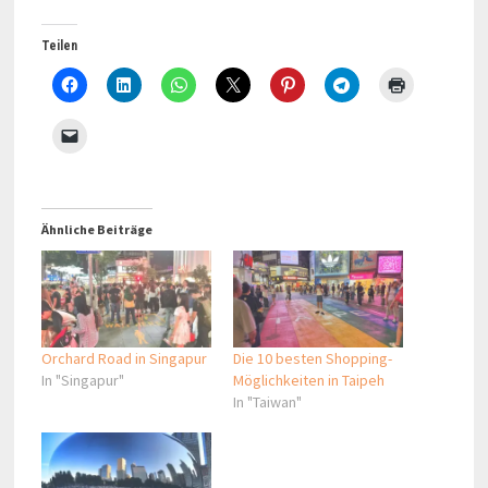
Teilen
Ähnliche Beiträge
Orchard Road in Singapur
Die 10 besten Shopping-
In "Singapur"
Möglichkeiten in Taipeh
In "Taiwan"