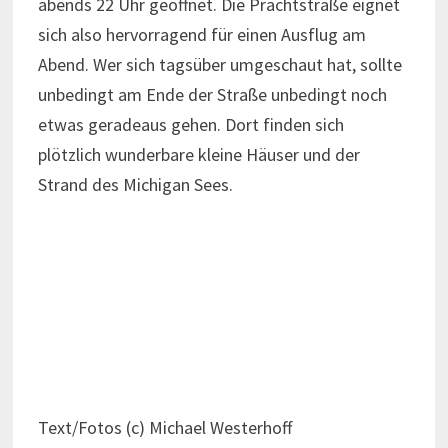
abends 22 Uhr geöffnet. Die Prachtstraße eignet
sich also hervorragend für einen Ausflug am
Abend. Wer sich tagsüber umgeschaut hat, sollte
unbedingt am Ende der Straße unbedingt noch
etwas geradeaus gehen. Dort finden sich
plötzlich wunderbare kleine Häuser und der
Strand des Michigan Sees.
Text/Fotos (c) Michael Westerhoff