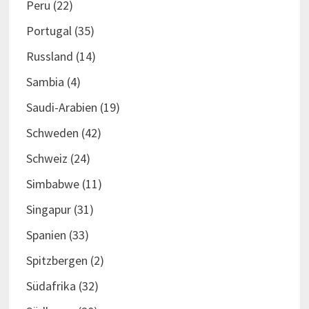
Peru
(22)
Portugal
(35)
Russland
(14)
Sambia
(4)
Saudi-Arabien
(19)
Schweden
(42)
Schweiz
(24)
Simbabwe
(11)
Singapur
(31)
Spanien
(33)
Spitzbergen
(2)
Südafrika
(32)