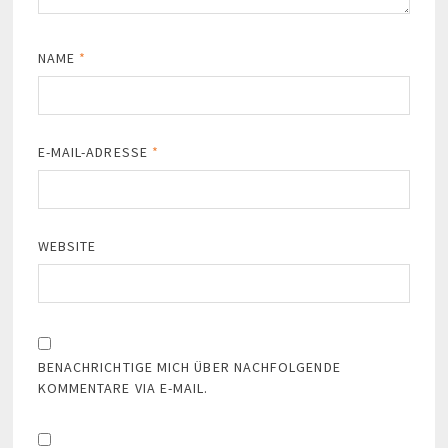
NAME
*
E-MAIL-ADRESSE
*
WEBSITE
BENACHRICHTIGE MICH ÜBER NACHFOLGENDE
KOMMENTARE VIA E-MAIL.