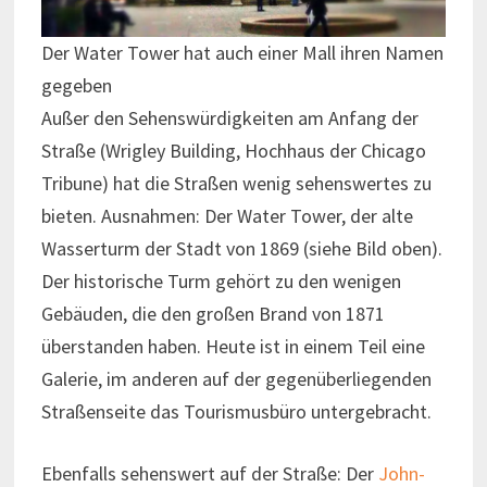
Der Water Tower hat auch einer Mall ihren Namen
gegeben
Außer den Sehenswürdigkeiten am Anfang der
Straße (Wrigley Building, Hochhaus der Chicago
Tribune) hat die Straßen wenig sehenswertes zu
bieten. Ausnahmen: Der Water Tower, der alte
Wasserturm der Stadt von 1869 (siehe Bild oben).
Der historische Turm gehört zu den wenigen
Gebäuden, die den großen Brand von 1871
überstanden haben. Heute ist in einem Teil eine
Galerie, im anderen auf der gegenüberliegenden
Straßenseite das Tourismusbüro untergebracht.
Ebenfalls sehenswert auf der Straße: Der
John-