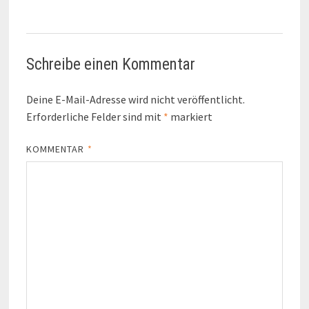
Schreibe einen Kommentar
Deine E-Mail-Adresse wird nicht veröffentlicht.
Erforderliche Felder sind mit
*
markiert
KOMMENTAR
*