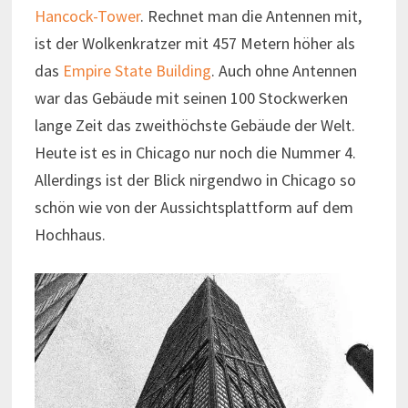
Hancock-Tower
. Rechnet man die Antennen mit,
ist der Wolkenkratzer mit 457 Metern höher als
das
Empire State Building
. Auch ohne Antennen
war das Gebäude mit seinen 100 Stockwerken
lange Zeit das zweithöchste Gebäude der Welt.
Heute ist es in Chicago nur noch die Nummer 4.
Allerdings ist der Blick nirgendwo in Chicago so
schön wie von der Aussichtsplattform auf dem
Hochhaus.