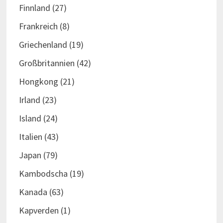
Finnland
(27)
Frankreich
(8)
Griechenland
(19)
Großbritannien
(42)
Hongkong
(21)
Irland
(23)
Island
(24)
Italien
(43)
Japan
(79)
Kambodscha
(19)
Kanada
(63)
Kapverden
(1)