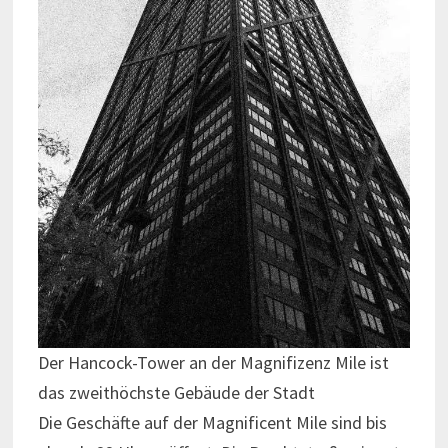
Der Hancock-Tower an der Magnifizenz Mile ist
das zweithöchste Gebäude der Stadt
Die Geschäfte auf der Magnificent Mile sind bis