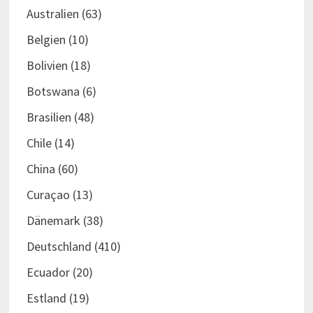
Australien
(63)
Belgien
(10)
Bolivien
(18)
Botswana
(6)
Brasilien
(48)
Chile
(14)
China
(60)
Curaçao
(13)
Dänemark
(38)
Deutschland
(410)
Ecuador
(20)
Estland
(19)