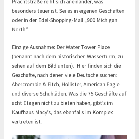
Prachtstraße reiht sich aneinander, was
besonders teuer ist. Sei es in eigenen Geschäften
oder in der Edel-Shopping-Mall „900 Michigan
North“.
Einzige Ausnahme: Der Water Tower Place
(benannt nach dem historischen Wasserturm, zu
sehen auf dem Bild unten). Hier finden sich die
Geschäfte, nach denen viele Deutsche suchen:
Abercrombie & Fitch, Hollister, American Eagle
und diverse Schuhläden. Was die 75 Geschäfte auf
acht Etagen nicht zu bieten haben, gibt’s im
Kaufhaus Macy’s, das ebenfalls im Komplex
vertreten ist.