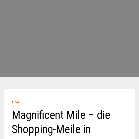
USA
Magnificent Mile – die
Shopping-Meile in