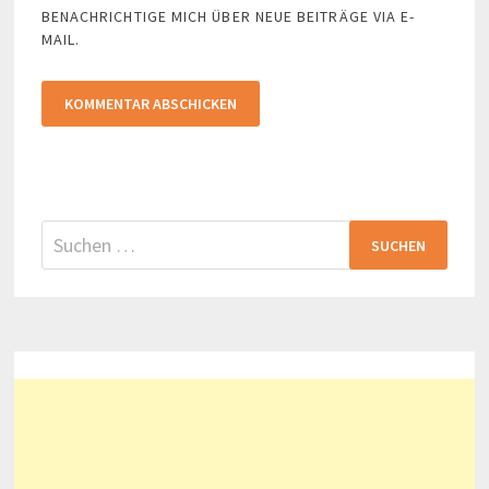
BENACHRICHTIGE MICH ÜBER NEUE BEITRÄGE VIA E-
MAIL.
Suchen
nach: