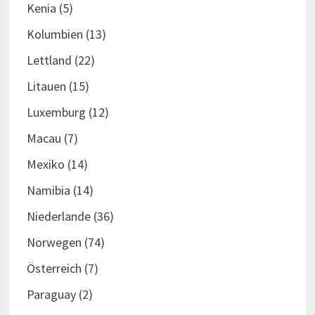
Kenia
(5)
Kolumbien
(13)
Lettland
(22)
Litauen
(15)
Luxemburg
(12)
Macau
(7)
Mexiko
(14)
Namibia
(14)
Niederlande
(36)
Norwegen
(74)
Österreich
(7)
Paraguay
(2)