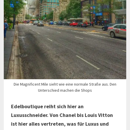
Die Magnificent Mile sieht wie eine normale Straße aus. Den
Unterschied machen die Shops
Edelboutique reiht sich hier an
Luxusschneider. Von Chanel bis Louis Vitton
ist hier alles vertreten, was für Luxus und