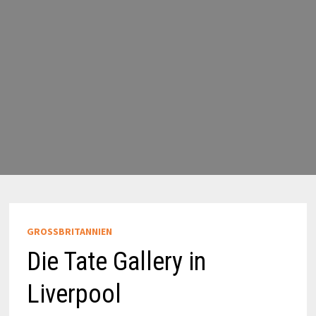
GROSSBRITANNIEN
Die Tate Gallery in
Liverpool