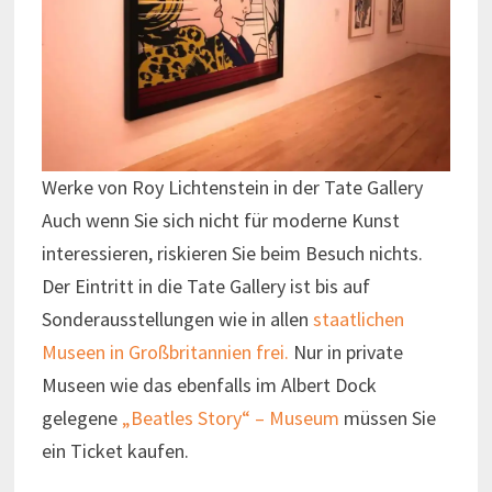
Werke von Roy Lichtenstein in der Tate Gallery
Auch wenn Sie sich nicht für moderne Kunst
interessieren, riskieren Sie beim Besuch nichts.
Der Eintritt in die Tate Gallery ist bis auf
Sonderausstellungen wie in allen
staatlichen
Museen in Großbritannien frei.
Nur in private
Museen wie das ebenfalls im Albert Dock
gelegene
„Beatles Story“ – Museum
müssen Sie
ein Ticket kaufen.