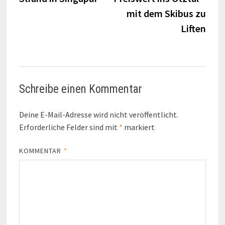
mit dem Skibus zu
Liften
Schreibe einen Kommentar
Deine E-Mail-Adresse wird nicht veröffentlicht.
Erforderliche Felder sind mit
*
markiert
KOMMENTAR
*