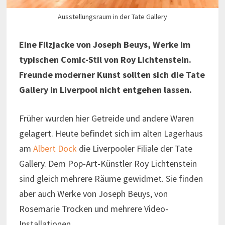
Ausstellungsraum in der Tate Gallery
Eine Filzjacke von Joseph Beuys, Werke im
typischen Comic-Stil von Roy Lichtenstein.
Freunde moderner Kunst sollten sich die Tate
Gallery in Liverpool nicht entgehen lassen.
Früher wurden hier Getreide und andere Waren
gelagert. Heute befindet sich im alten Lagerhaus
am
Albert Dock
die Liverpooler Filiale der Tate
Gallery. Dem Pop-Art-Künstler Roy Lichtenstein
sind gleich mehrere Räume gewidmet. Sie finden
aber auch Werke von Joseph Beuys, von
Rosemarie Trocken und mehrere Video-
Installationen.