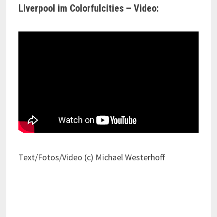
Liverpool im Colorfulcities – Video:
Text/Fotos/Video (c) Michael Westerhoff