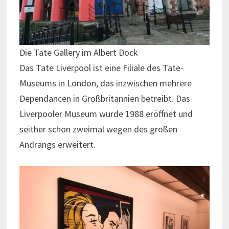
Die Tate Gallery im Albert Dock
Das Tate Liverpool ist eine Filiale des Tate-
Museums in London, das inzwischen mehrere
Dependancen in Großbritannien betreibt. Das
Liverpooler Museum wurde 1988 eröffnet und
seither schon zweimal wegen des großen
Andrangs erweitert.