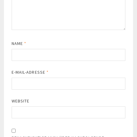
NAME
*
E-MAIL-ADRESSE
*
WEBSITE