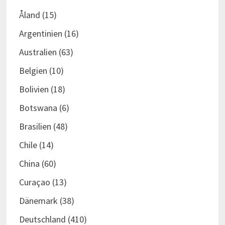
Åland
(15)
Argentinien
(16)
Australien
(63)
Belgien
(10)
Bolivien
(18)
Botswana
(6)
Brasilien
(48)
Chile
(14)
China
(60)
Curaçao
(13)
Dänemark
(38)
Deutschland
(410)