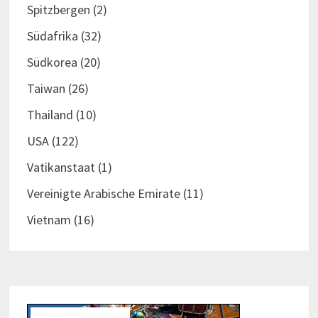
Spitzbergen
(2)
Südafrika
(32)
Südkorea
(20)
Taiwan
(26)
Thailand
(10)
USA
(122)
Vatikanstaat
(1)
Vereinigte Arabische Emirate
(11)
Vietnam
(16)