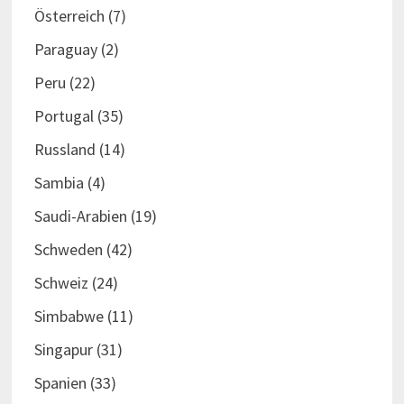
Österreich
(7)
Paraguay
(2)
Peru
(22)
Portugal
(35)
Russland
(14)
Sambia
(4)
Saudi-Arabien
(19)
Schweden
(42)
Schweiz
(24)
Simbabwe
(11)
Singapur
(31)
Spanien
(33)