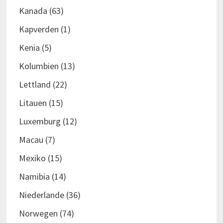
Kanada
(63)
Kapverden
(1)
Kenia
(5)
Kolumbien
(13)
Lettland
(22)
Litauen
(15)
Luxemburg
(12)
Macau
(7)
Mexiko
(15)
Namibia
(14)
Niederlande
(36)
Norwegen
(74)