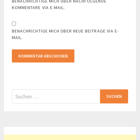
BENACHRICHTIGE MICH ÜBER NACHFOLGENDE
KOMMENTARE VIA E-MAIL.
BENACHRICHTIGE MICH ÜBER NEUE BEITRÄGE VIA E-
MAIL.
Suchen
nach: