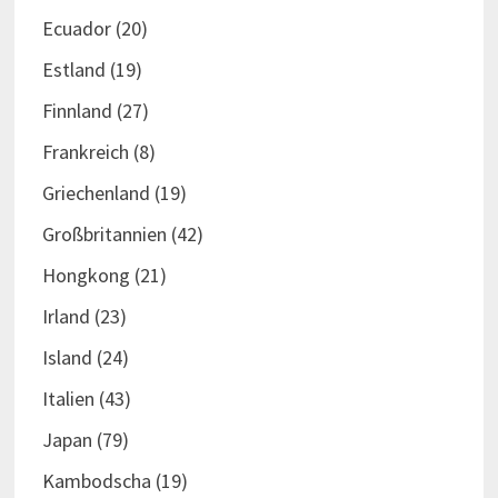
Ecuador
(20)
Estland
(19)
Finnland
(27)
Frankreich
(8)
Griechenland
(19)
Großbritannien
(42)
Hongkong
(21)
Irland
(23)
Island
(24)
Italien
(43)
Japan
(79)
Kambodscha
(19)