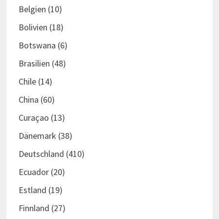
Belgien
(10)
Bolivien
(18)
Botswana
(6)
Brasilien
(48)
Chile
(14)
China
(60)
Curaçao
(13)
Dänemark
(38)
Deutschland
(410)
Ecuador
(20)
Estland
(19)
Finnland
(27)