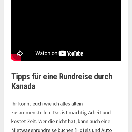
Tipps für eine Rundreise durch
Kanada
Ihr könnt euch wie ich alles allein
zusammenstellen. Das ist mächtig Arbeit und
kostet Zeit. Wer die nicht hat, kann auch eine
Mietwagenrundreise buchen (Hotels und Auto