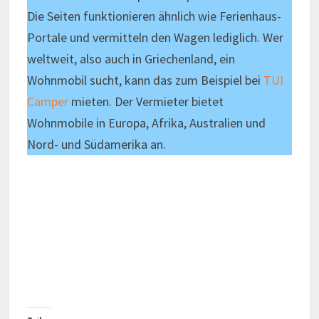
Die Seiten funktionieren ähnlich wie Ferienhaus-
Portale und vermitteln den Wagen lediglich. Wer
weltweit, also auch in Griechenland, ein
Wohnmobil sucht, kann das zum Beispiel bei
TUI
Camper
mieten. Der Vermieter bietet
Wohnmobile in Europa, Afrika, Australien und
Nord- und Südamerika an.