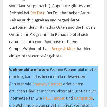
sind dann vorgemacht). Angebote gibt es zum
Beispiel bei
DerTour
. DerTour hat neben Auto-
Reisen auch Zugreisen und organisierte
Bustouren durch Kanadas Osten und die Provinz
Ontario im Programm. In Kanada bietet sich
natürlich auch eine Rundreise mit dem
Camper/Wohnmobil an.
Berge & Meer
hat hier
einige interessante Angebote.
Wohnmobile mieten:
Wer ein Wohnmobil mieten
möchte, kann das bei einem bundesweiten
Anbieter wie
Freeway Camper
oder einem
örtlichen Händler machen. Alternativ gibt es auch
Internetseiten wie
Paul Camper
und
Campanda
,
die Wohnmobile von privat an privat vermitteln.