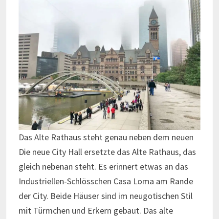
Das Alte Rathaus steht genau neben dem neuen
Die neue City Hall ersetzte das Alte Rathaus, das
gleich nebenan steht. Es erinnert etwas an das
Industriellen-Schlösschen Casa Loma am Rande
der City. Beide Häuser sind im neugotischen Stil
mit Türmchen und Erkern gebaut. Das alte