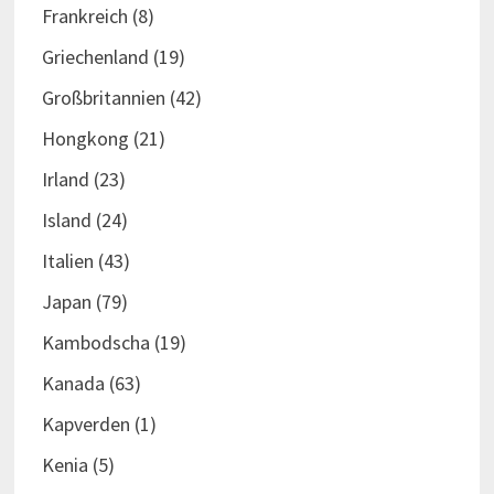
Frankreich
(8)
Griechenland
(19)
Großbritannien
(42)
Hongkong
(21)
Irland
(23)
Island
(24)
Italien
(43)
Japan
(79)
Kambodscha
(19)
Kanada
(63)
Kapverden
(1)
Kenia
(5)