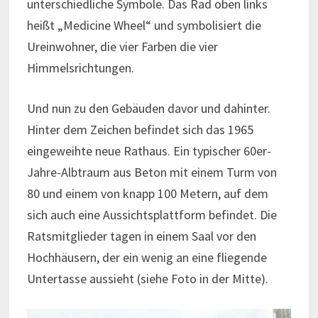
unterschiedliche Symbole. Das Rad oben links
heißt „Medicine Wheel“ und symbolisiert die
Ureinwohner, die vier Farben die vier
Himmelsrichtungen.
Und nun zu den Gebäuden davor und dahinter.
Hinter dem Zeichen befindet sich das 1965
eingeweihte neue Rathaus. Ein typischer 60er-
Jahre-Albtraum aus Beton mit einem Turm von
80 und einem von knapp 100 Metern, auf dem
sich auch eine Aussichtsplattform befindet. Die
Ratsmitglieder tagen in einem Saal vor den
Hochhäusern, der ein wenig an eine fliegende
Untertasse aussieht (siehe Foto in der Mitte).