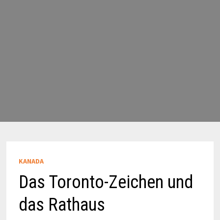
KANADA
Das Toronto-Zeichen und
das Rathaus