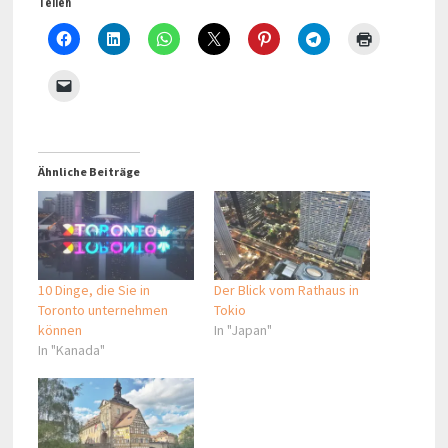
Teilen
Ähnliche Beiträge
10 Dinge, die Sie in
Der Blick vom Rathaus in
Toronto unternehmen
Tokio
können
In "Japan"
In "Kanada"