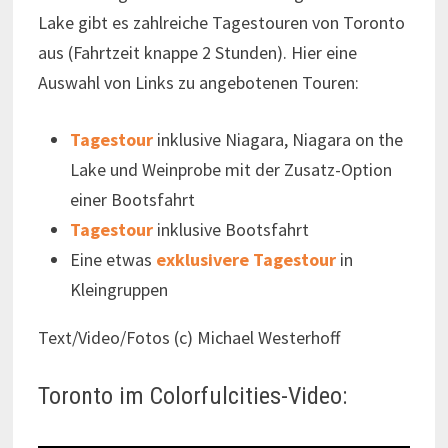
Lake gibt es zahlreiche Tagestouren von Toronto
aus (Fahrtzeit knappe 2 Stunden). Hier eine
Auswahl von Links zu angebotenen Touren:
Tagestour
inklusive Niagara, Niagara on the
Lake und Weinprobe mit der Zusatz-Option
einer Bootsfahrt
Tagestour
inklusive Bootsfahrt
Eine etwas
exklusivere Tagestour
in
Kleingruppen
Text/Video/Fotos (c) Michael Westerhoff
Toronto im Colorfulcities-Video: