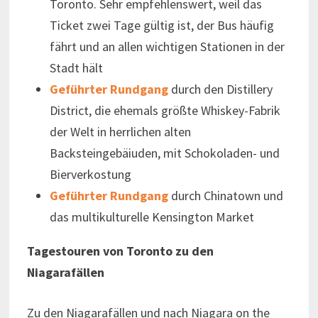
Toronto. Sehr empfehlenswert, weil das
Ticket zwei Tage gültig ist, der Bus häufig
fährt und an allen wichtigen Stationen in der
Stadt hält
Geführter Rundgang
durch den Distillery
District, die ehemals größte Whiskey-Fabrik
der Welt in herrlichen alten
Backsteingebäiuden, mit Schokoladen- und
Bierverkostung
Geführter Rundgang
durch Chinatown und
das multikulturelle Kensington Market
Tagestouren von Toronto zu den
Niagarafällen
Zu den Niagarafällen und nach Niagara on the