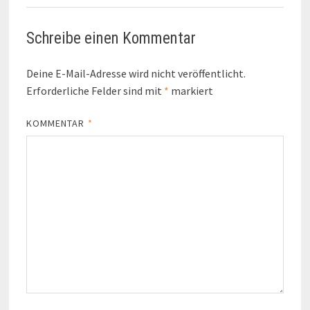
Schreibe einen Kommentar
Deine E-Mail-Adresse wird nicht veröffentlicht.
Erforderliche Felder sind mit
*
markiert
KOMMENTAR
*