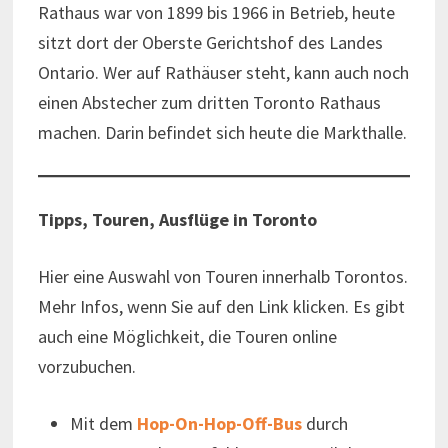
Rathaus war von 1899 bis 1966 in Betrieb, heute
sitzt dort der Oberste Gerichtshof des Landes
Ontario. Wer auf Rathäuser steht, kann auch noch
einen Abstecher zum dritten Toronto Rathaus
machen. Darin befindet sich heute die Markthalle.
Tipps, Touren, Ausflüge in Toronto
Hier eine Auswahl von Touren innerhalb Torontos.
Mehr Infos, wenn Sie auf den Link klicken. Es gibt
auch eine Möglichkeit, die Touren online
vorzubuchen.
Mit dem
Hop-On-Hop-Off-Bus
durch