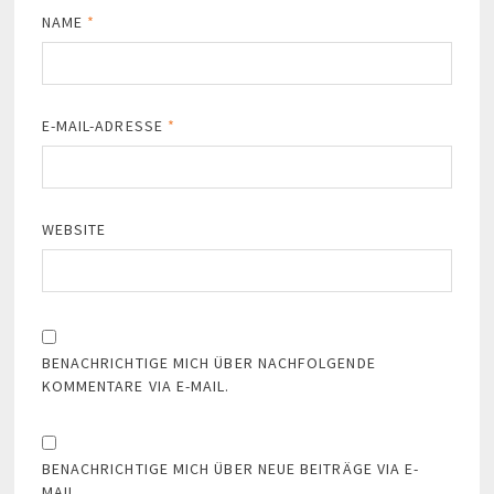
NAME
*
E-MAIL-ADRESSE
*
WEBSITE
BENACHRICHTIGE MICH ÜBER NACHFOLGENDE
KOMMENTARE VIA E-MAIL.
BENACHRICHTIGE MICH ÜBER NEUE BEITRÄGE VIA E-
MAIL.