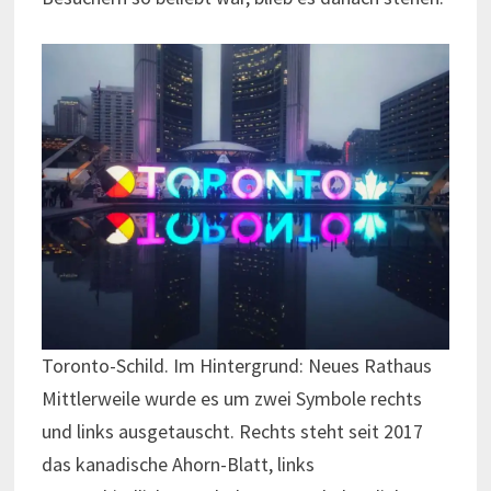
Toronto-Schild. Im Hintergrund: Neues Rathaus
Mittlerweile wurde es um zwei Symbole rechts
und links ausgetauscht. Rechts steht seit 2017
das kanadische Ahorn-Blatt, links