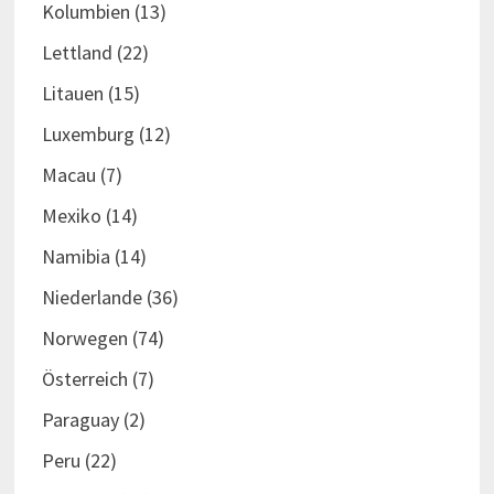
Kolumbien
(13)
Lettland
(22)
Litauen
(15)
Luxemburg
(12)
Macau
(7)
Mexiko
(14)
Namibia
(14)
Niederlande
(36)
Norwegen
(74)
Österreich
(7)
Paraguay
(2)
Peru
(22)