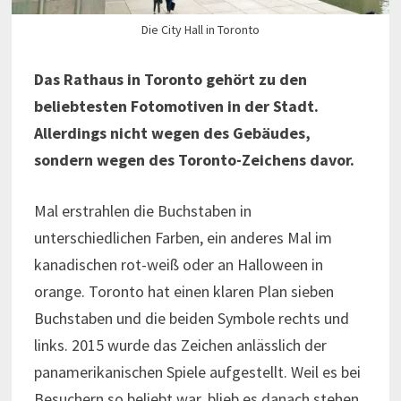
Die City Hall in Toronto
Das Rathaus in Toronto gehört zu den
beliebtesten Fotomotiven in der Stadt.
Allerdings nicht wegen des Gebäudes,
sondern wegen des Toronto-Zeichens davor.
Mal erstrahlen die Buchstaben in
unterschiedlichen Farben, ein anderes Mal im
kanadischen rot-weiß oder an Halloween in
orange. Toronto hat einen klaren Plan sieben
Buchstaben und die beiden Symbole rechts und
links. 2015 wurde das Zeichen anlässlich der
panamerikanischen Spiele aufgestellt. Weil es bei
Besuchern so beliebt war, blieb es danach stehen.