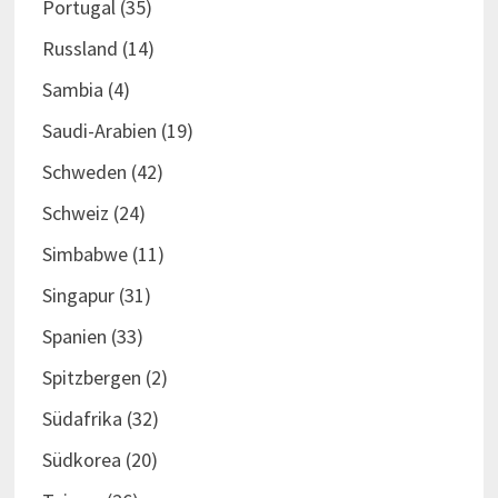
Portugal
(35)
Russland
(14)
Sambia
(4)
Saudi-Arabien
(19)
Schweden
(42)
Schweiz
(24)
Simbabwe
(11)
Singapur
(31)
Spanien
(33)
Spitzbergen
(2)
Südafrika
(32)
Südkorea
(20)