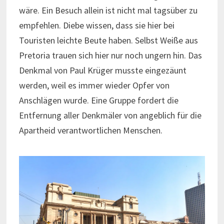
wäre. Ein Besuch allein ist nicht mal tagsüber zu
empfehlen. Diebe wissen, dass sie hier bei
Touristen leichte Beute haben. Selbst Weiße aus
Pretoria trauen sich hier nur noch ungern hin. Das
Denkmal von Paul Krüger musste eingezäunt
werden, weil es immer wieder Opfer von
Anschlägen wurde. Eine Gruppe fordert die
Entfernung aller Denkmäler von angeblich für die
Apartheid verantwortlichen Menschen.