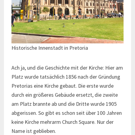
Historische Innenstadt in Pretoria
Ach ja, und die Geschichte mit der Kirche: Hier am
Platz wurde tatsächlich 1856 nach der Gründung
Pretorias eine Kirche gebaut. Die erste wurde
durch ein größeres Gebäude ersetzt, die zweite
am Platz brannte ab und die Dritte wurde 1905
abgerissen. So gibt es schon seit über 100 Jahren
keine Kirche mehrarm Church Square. Nur der
Name ist geblieben.