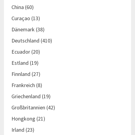
China
(60)
Curaçao
(13)
Dänemark
(38)
Deutschland
(410)
Ecuador
(20)
Estland
(19)
Finnland
(27)
Frankreich
(8)
Griechenland
(19)
Großbritannien
(42)
Hongkong
(21)
Irland
(23)