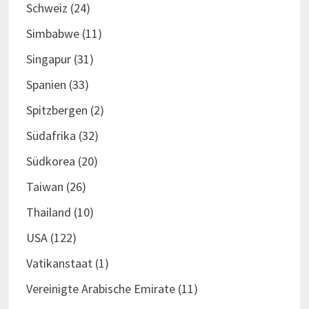
Schweiz
(24)
Simbabwe
(11)
Singapur
(31)
Spanien
(33)
Spitzbergen
(2)
Südafrika
(32)
Südkorea
(20)
Taiwan
(26)
Thailand
(10)
USA
(122)
Vatikanstaat
(1)
Vereinigte Arabische Emirate
(11)