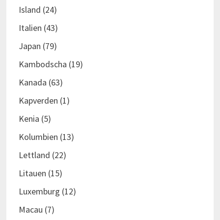
Island
(24)
Italien
(43)
Japan
(79)
Kambodscha
(19)
Kanada
(63)
Kapverden
(1)
Kenia
(5)
Kolumbien
(13)
Lettland
(22)
Litauen
(15)
Luxemburg
(12)
Macau
(7)