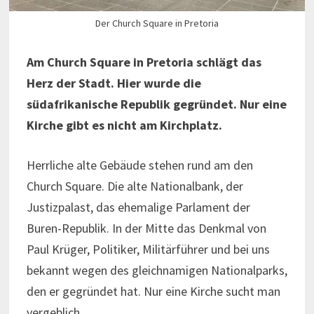
Der Church Square in Pretoria
Am Church Square in Pretoria schlägt das
Herz der Stadt. Hier wurde die
südafrikanische Republik gegründet. Nur eine
Kirche gibt es nicht am Kirchplatz.
Herrliche alte Gebäude stehen rund am den
Church Square. Die alte Nationalbank, der
Justizpalast, das ehemalige Parlament der
Buren-Republik. In der Mitte das Denkmal von
Paul Krüger, Politiker, Militärführer und bei uns
bekannt wegen des gleichnamigen Nationalparks,
den er gegründet hat. Nur eine Kirche sucht man
vergeblich.