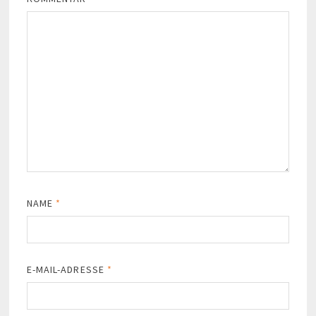
NAME
*
E-MAIL-ADRESSE
*