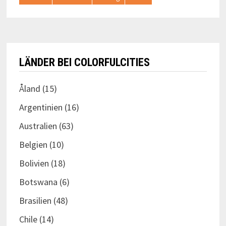
LÄNDER BEI COLORFULCITIES
Åland
(15)
Argentinien
(16)
Australien
(63)
Belgien
(10)
Bolivien
(18)
Botswana
(6)
Brasilien
(48)
Chile
(14)