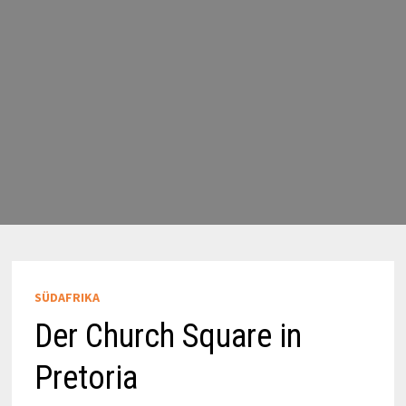
SÜDAFRIKA
Der Church Square in
Pretoria