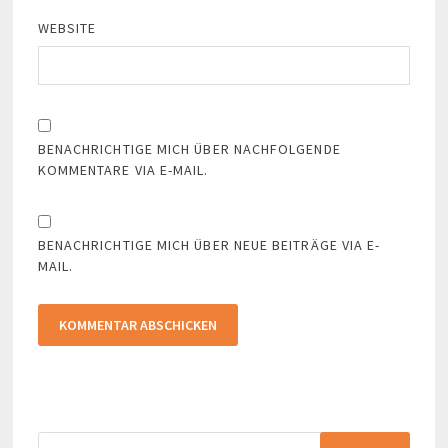
WEBSITE
BENACHRICHTIGE MICH ÜBER NACHFOLGENDE
KOMMENTARE VIA E-MAIL.
BENACHRICHTIGE MICH ÜBER NEUE BEITRÄGE VIA E-
MAIL.
Suchen