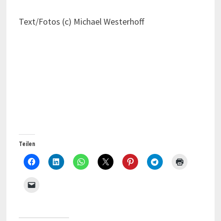
Text/Fotos (c) Michael Westerhoff
Teilen