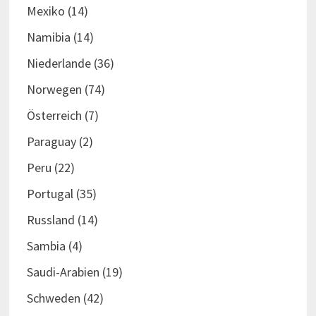
Mexiko
(14)
Namibia
(14)
Niederlande
(36)
Norwegen
(74)
Österreich
(7)
Paraguay
(2)
Peru
(22)
Portugal
(35)
Russland
(14)
Sambia
(4)
Saudi-Arabien
(19)
Schweden
(42)