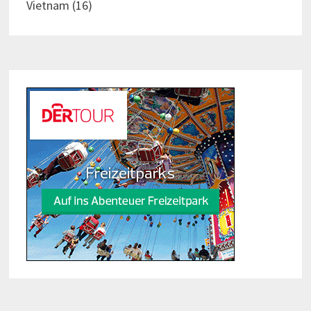
Vietnam
(16)