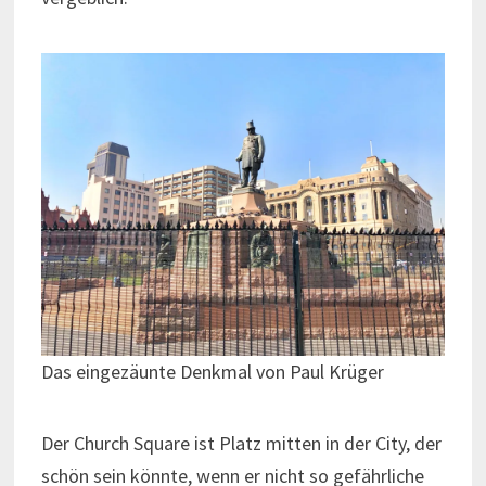
Das eingezäunte Denkmal von Paul Krüger
Der Church Square ist Platz mitten in der City, der
schön sein könnte, wenn er nicht so gefährliche