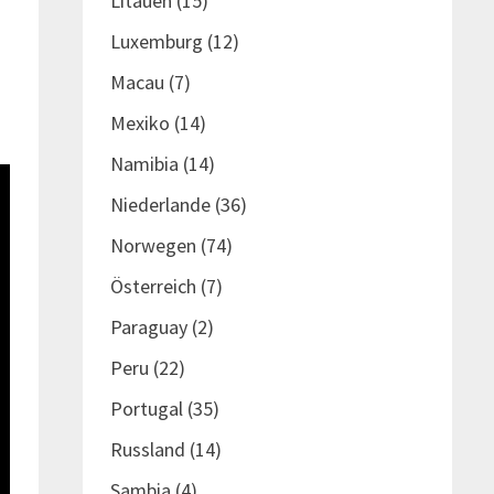
Litauen
(15)
Luxemburg
(12)
Macau
(7)
Mexiko
(14)
Namibia
(14)
Niederlande
(36)
Norwegen
(74)
Österreich
(7)
Paraguay
(2)
Peru
(22)
Portugal
(35)
Russland
(14)
Sambia
(4)