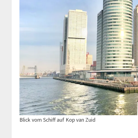
Blick vom Schiff auf Kop van Zuid