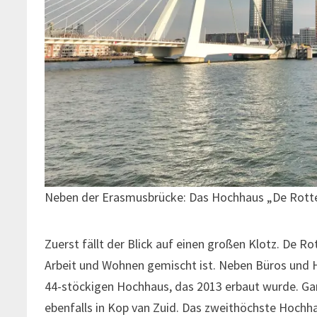
Neben der Erasmusbrücke: Das Hochhaus „De Rot
Zuerst fällt der Blick auf einen großen Klotz. De 
Arbeit und Wohnen gemischt ist. Neben Büros und 
44-stöckigen Hochhaus, das 2013 erbaut wurde. Gan
ebenfalls in Kop van Zuid. Das zweithöchste Hochh