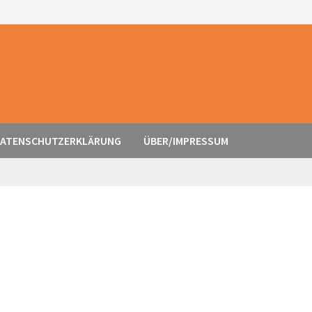
ATENSCHUTZERKLÄRUNG
ÜBER/IMPRESSUM