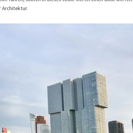
 Architektur.