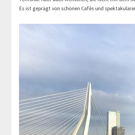
Es ist geprägt von schönen Cafés und spektakulärer