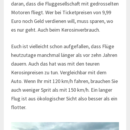
daran, dass die Fluggesellschaft mit gedrosselten
Motoren fliegt. Wer bei Ticketpreisen von 9,99
Euro noch Geld verdienen will, muss sparen, wo
es nur geht. Auch beim Kerosinverbrauch.
Euch ist vielleicht schon aufgefallen, dass Flüge
heutzutage manchmal länger als vor zehn Jahren
dauern. Auch das hat was mit den teuren
Kerosinpreisen zu tun. Vergleichbar mit dem
Auto. Wenn Ihr mit 120 km/h fahren, brauchen Sie
auch weniger Sprit als mit 150 km/h. Ein langer
Flug ist aus ökologischer Sicht also besser als ein
flotter.