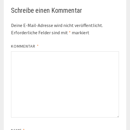
Schreibe einen Kommentar
Deine E-Mail-Adresse wird nicht veröffentlicht.
Erforderliche Felder sind mit
*
markiert
KOMMENTAR
*