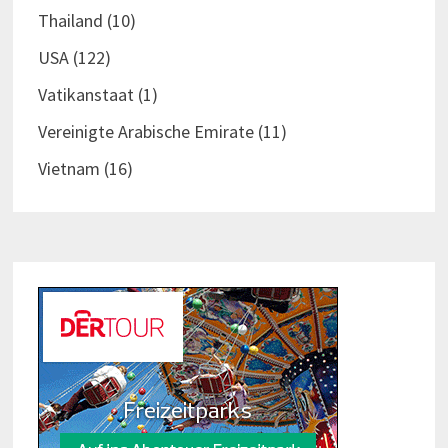
Thailand
(10)
USA
(122)
Vatikanstaat
(1)
Vereinigte Arabische Emirate
(11)
Vietnam
(16)