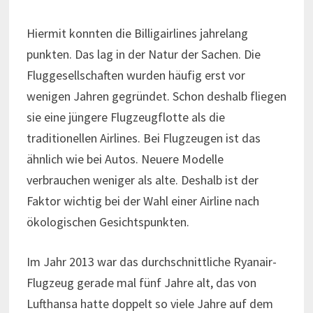
Hiermit konnten die Billigairlines jahrelang
punkten. Das lag in der Natur der Sachen. Die
Fluggesellschaften wurden häufig erst vor
wenigen Jahren gegründet. Schon deshalb fliegen
sie eine jüngere Flugzeugflotte als die
traditionellen Airlines. Bei Flugzeugen ist das
ähnlich wie bei Autos. Neuere Modelle
verbrauchen weniger als alte. Deshalb ist der
Faktor wichtig bei der Wahl einer Airline nach
ökologischen Gesichtspunkten.
Im Jahr 2013 war das durchschnittliche Ryanair-
Flugzeug gerade mal fünf Jahre alt, das von
Lufthansa hatte doppelt so viele Jahre auf dem