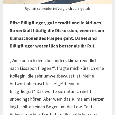
Ryanair schneidet im Vergleich sehr gut ab
Böse Billigflieger, gute traditionelle Airlines.
So verläuft häufig die Diskussion, wenn es um
klimaschonendes Fliegen geht. Dabei sind
Billigflieger wesentlich besser als ihr Ruf.
„Wie kann ich denn besonders klimafreundlich
nach Lissabon fliegen?“, fragte mich kürzlich eine
Kollegin, die sehr umweltbewusst ist. Meine
Antwort überraschte sie: „Mit einem
Billigflieger!“ Das wollte sie natürlich nicht
unbedingt hören. Aber wem das Klima am Herzen
liegt, sollte keinen Bogen um die Low-Cost-
Airlines machen. Das hat im Wesentlichen drei