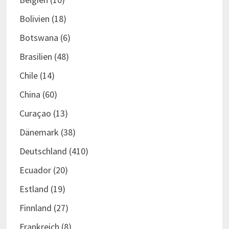
Bolivien
(18)
Botswana
(6)
Brasilien
(48)
Chile
(14)
China
(60)
Curaçao
(13)
Dänemark
(38)
Deutschland
(410)
Ecuador
(20)
Estland
(19)
Finnland
(27)
Frankreich
(8)