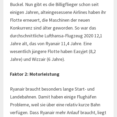
Buckel. Nun gibt es die Billigflieger schon seit
einigen Jahren, alteingesessene Airlines haben ihr
Flotte erneuert, die Maschinen der neuen
Konkurrenz sind älter geworden. So war das
durchschnittliche Lufthansa-Flugzeug 2020 12,1
Jahre alt, das von Ryanair 11,4 Jahre. Eine
wesentlich jüngere Flotte haben Easyjet (8,2
Jahre) und Wizzair (6 Jahre).
Faktor 2: Motorleistung
Ryanair braucht besonders lange Start- und
Landebahnen. Damit haben einige Flughäfen
Probleme, weil sie über eine relativ kurze Bahn
verfügen. Dass Ryanair mehr Anlauf braucht, liegt