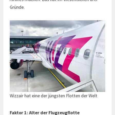
Gründe.
Wizzair hat eine der jüngsten Flotten der Welt
Faktor 1: Alter der Flugzeugflotte