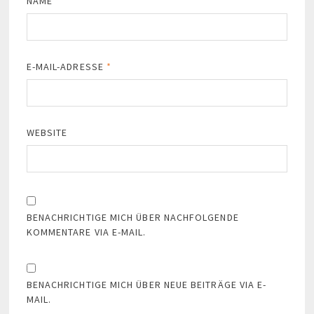
NAME
*
E-MAIL-ADRESSE
*
WEBSITE
BENACHRICHTIGE MICH ÜBER NACHFOLGENDE
KOMMENTARE VIA E-MAIL.
BENACHRICHTIGE MICH ÜBER NEUE BEITRÄGE VIA E-
MAIL.