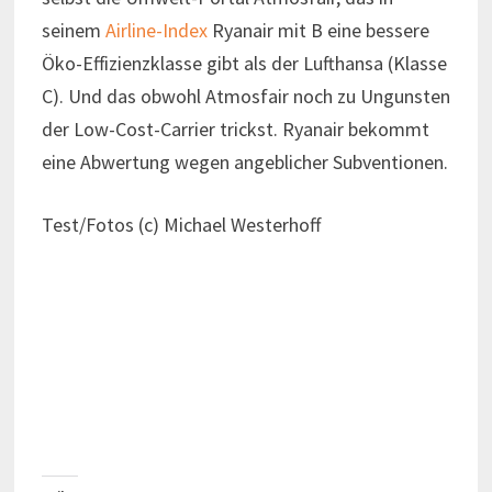
seinem
Airline-Index
Ryanair mit B eine bessere
Öko-Effizienzklasse gibt als der Lufthansa (Klasse
C). Und das obwohl Atmosfair noch zu Ungunsten
der Low-Cost-Carrier trickst. Ryanair bekommt
eine Abwertung wegen angeblicher Subventionen.
Test/Fotos (c) Michael Westerhoff