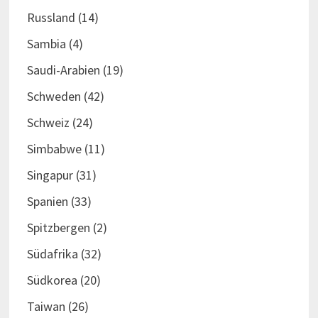
Russland
(14)
Sambia
(4)
Saudi-Arabien
(19)
Schweden
(42)
Schweiz
(24)
Simbabwe
(11)
Singapur
(31)
Spanien
(33)
Spitzbergen
(2)
Südafrika
(32)
Südkorea
(20)
Taiwan
(26)