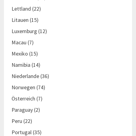
Lettland
(22)
Litauen
(15)
Luxemburg
(12)
Macau
(7)
Mexiko
(15)
Namibia
(14)
Niederlande
(36)
Norwegen
(74)
Österreich
(7)
Paraguay
(2)
Peru
(22)
Portugal
(35)