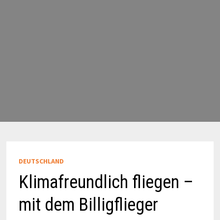
DEUTSCHLAND
Klimafreundlich fliegen –
mit dem Billigflieger