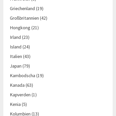
Griechenland
(19)
Großbritannien
(42)
Hongkong
(21)
Irland
(23)
Island
(24)
Italien
(43)
Japan
(79)
Kambodscha
(19)
Kanada
(63)
Kapverden
(1)
Kenia
(5)
Kolumbien
(13)