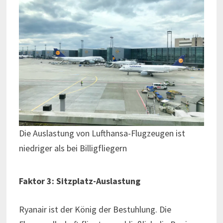
Die Auslastung von Lufthansa-Flugzeugen ist
niedriger als bei Billigfliegern
Faktor 3: Sitzplatz-Auslastung
Ryanair ist der König der Bestuhlung. Die