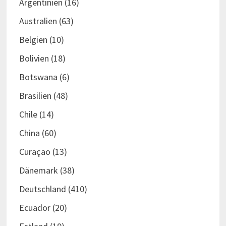
Argentinien
(16)
Australien
(63)
Belgien
(10)
Bolivien
(18)
Botswana
(6)
Brasilien
(48)
Chile
(14)
China
(60)
Curaçao
(13)
Dänemark
(38)
Deutschland
(410)
Ecuador
(20)