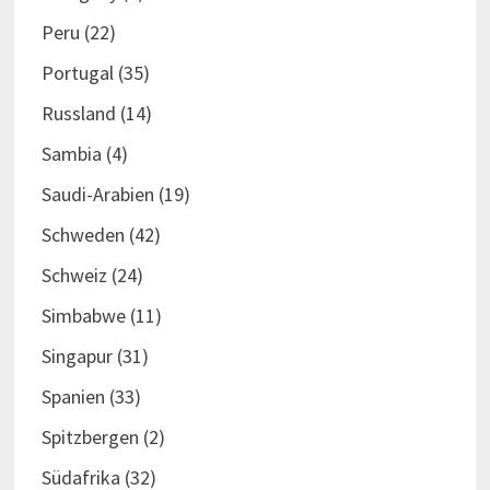
Peru
(22)
Portugal
(35)
Russland
(14)
Sambia
(4)
Saudi-Arabien
(19)
Schweden
(42)
Schweiz
(24)
Simbabwe
(11)
Singapur
(31)
Spanien
(33)
Spitzbergen
(2)
Südafrika
(32)