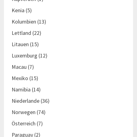
Kenia
(5)
Kolumbien
(13)
Lettland
(22)
Litauen
(15)
Luxemburg
(12)
Macau
(7)
Mexiko
(15)
Namibia
(14)
Niederlande
(36)
Norwegen
(74)
Österreich
(7)
Paraguay
(2)