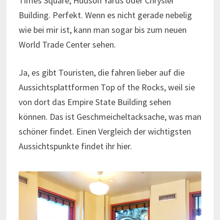
Times Square, Hudson Yards oder Chrysler
Building. Perfekt. Wenn es nicht gerade nebelig
wie bei mir ist, kann man sogar bis zum neuen
World Trade Center sehen.
Ja, es gibt Touristen, die fahren lieber auf die
Aussichtsplattformen Top of the Rocks, weil sie
von dort das Empire State Building sehen
können. Das ist Geschmeicheltacksache, was man
schöner findet. Einen Vergleich der wichtigsten
Aussichtspunkte findet ihr hier.