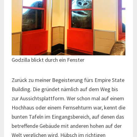
Godzilla blickt durch ein Fenster
Zurück zu meiner Begeisterung fürs Empire State
Building. Die gründet nämlich auf dem Weg bis
zur Aussichtsplattform. Wer schon mal auf einem
Hochhaus oder einem Fernsehturm war, kennt die
bunten Tafeln im Eingangsbereich, auf denen das
betreffende Gebäude mit anderen hohen auf der
Welt verglichen wird. Hübsch im richtigen