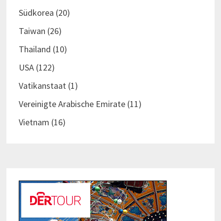
Südkorea
(20)
Taiwan
(26)
Thailand
(10)
USA
(122)
Vatikanstaat
(1)
Vereinigte Arabische Emirate
(11)
Vietnam
(16)