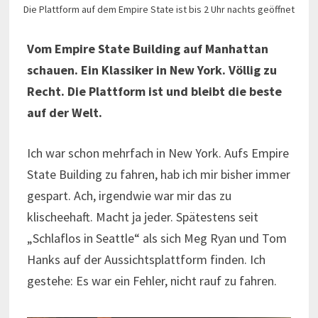
Die Plattform auf dem Empire State ist bis 2 Uhr nachts geöffnet
Vom Empire State Building auf Manhattan
schauen. Ein Klassiker in New York. Völlig zu
Recht. Die Plattform ist und bleibt die beste
auf der Welt.
Ich war schon mehrfach in New York. Aufs Empire
State Building zu fahren, hab ich mir bisher immer
gespart. Ach, irgendwie war mir das zu
klischeehaft. Macht ja jeder. Spätestens seit
„Schlaflos in Seattle“ als sich Meg Ryan und Tom
Hanks auf der Aussichtsplattform finden. Ich
gestehe: Es war ein Fehler, nicht rauf zu fahren.