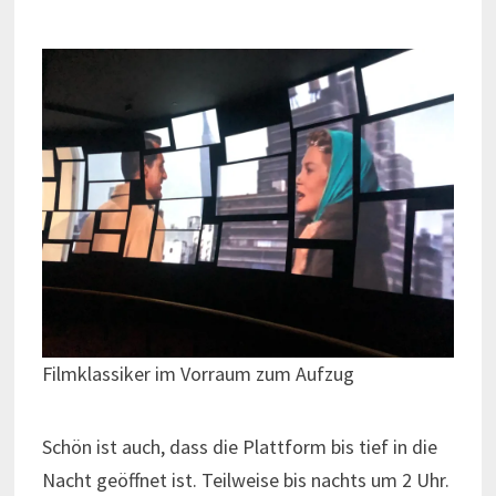
Filmklassiker im Vorraum zum Aufzug
Schön ist auch, dass die Plattform bis tief in die
Nacht geöffnet ist. Teilweise bis nachts um 2 Uhr.