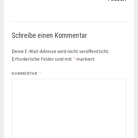
Schreibe einen Kommentar
Deine E-Mail-Adresse wird nicht veröffentlicht.
Erforderliche Felder sind mit
*
markiert
KOMMENTAR
*