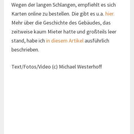
Wegen der langen Schlangen, empfiehlt es sich
Karten online zu bestellen. Die gibt es u.a.
hier.
Mehr über die Geschichte des Gebäudes, das
zeitweise kaum Mieter hatte und großteils leer
stand, habe ich
in diesem Artikel
ausführlich
beschrieben.
Text/Fotos/Video (c) Michael Westerhoff