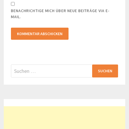
BENACHRICHTIGE MICH ÜBER NEUE BEITRÄGE VIA E-
MAIL.
Suchen
nach: