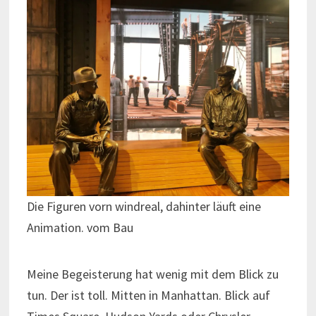
Die Figuren vorn windreal, dahinter läuft eine
Animation. vom Bau
Meine Begeisterung hat wenig mit dem Blick zu
tun. Der ist toll. Mitten in Manhattan. Blick auf