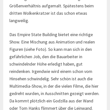
Größenverhältnis aufgemalt. Spätestens beim
dritten Wolkenkratzer ist das schon etwas
langweilig.
Das Empire State Building bietet eine richtige
Show. Eine Mischung aus Animation und realen
Figuren (siehe Foto). So kann man sich in den
gefährlichen Job, den die Bauarbeiter in
schwindelnder Höhe erledigt haben, gut
reindenken. Irgendwie wird einem schon vom
Hinsehen schwindelig. Sehr schön ist auch die
Multimedia-Show, in der die vielen Filme, die hier
gedreht wurden, in Ausschnitten gezeigt werden.
Da kommt plötzlich ein Godzilla aus der Wand
oder Tom Hanks flimmert über die Leinwand.