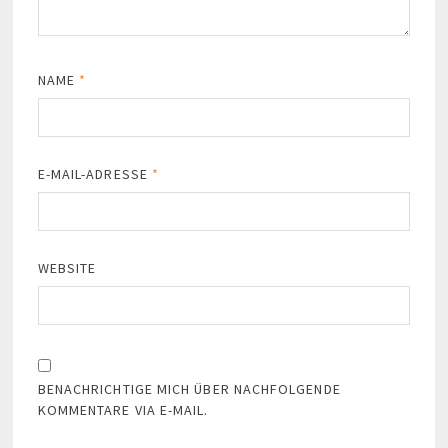
NAME
*
E-MAIL-ADRESSE
*
WEBSITE
BENACHRICHTIGE MICH ÜBER NACHFOLGENDE
KOMMENTARE VIA E-MAIL.