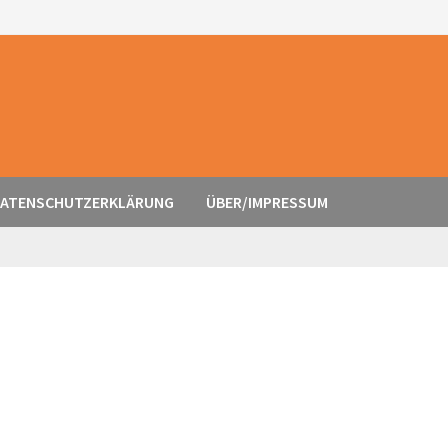
ATENSCHUTZERKLÄRUNG
ÜBER/IMPRESSUM