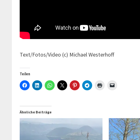
Text/Fotos/Video (c) Michael Westerhoff
Teilen
Ähnliche Beiträge