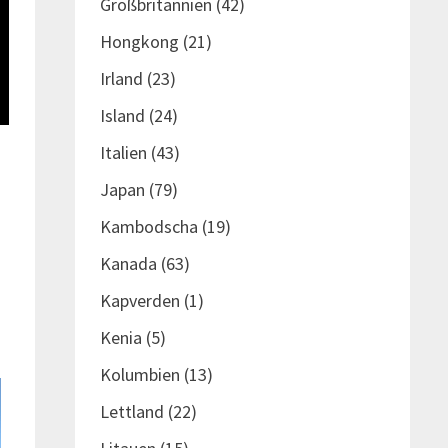
Großbritannien
(42)
Hongkong
(21)
Irland
(23)
Island
(24)
Italien
(43)
Japan
(79)
Kambodscha
(19)
Kanada
(63)
Kapverden
(1)
Kenia
(5)
Kolumbien
(13)
Lettland
(22)