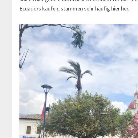
Ecuadors kaufen, stammen sehr häufig hier her.