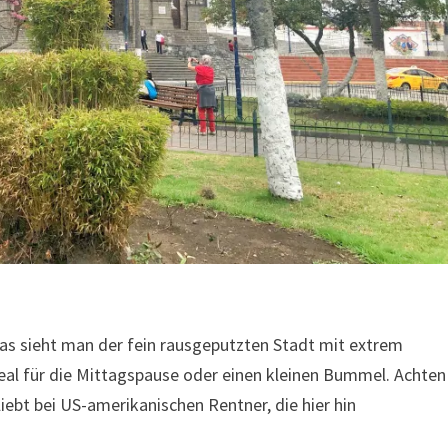
Das sieht man der fein rausgeputzten Stadt mit extrem
ideal für die Mittagspause oder einen kleinen Bummel. Achten
iebt bei US-amerikanischen Rentner, die hier hin