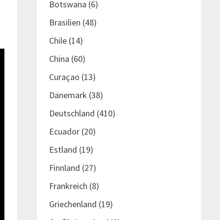
Botswana
(6)
Brasilien
(48)
Chile
(14)
China
(60)
Curaçao
(13)
Dänemark
(38)
Deutschland
(410)
Ecuador
(20)
Estland
(19)
Finnland
(27)
Frankreich
(8)
Griechenland
(19)