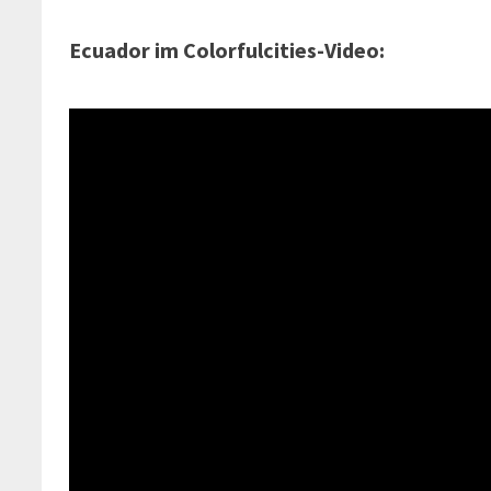
Ecuador im Colorfulcities-Video: