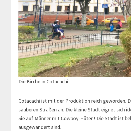
Die Kirche in Cotacachi
Cotacachi ist mit der Produktion reich geworden. 
sauberen Straßen an. Die kleine Stadt eignet sich 
Sie auf Männer mit Cowboy-Hüten! Die Stadt ist bel
ausgewandert sind.