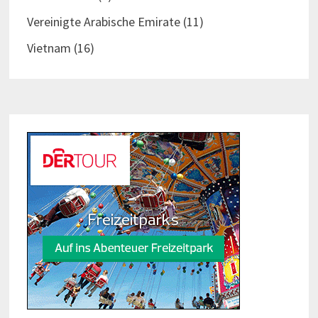
Vereinigte Arabische Emirate
(11)
Vietnam
(16)