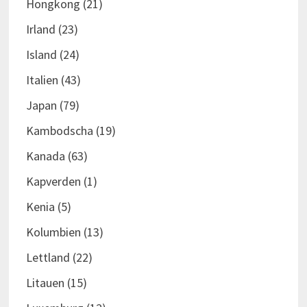
Hongkong
(21)
Irland
(23)
Island
(24)
Italien
(43)
Japan
(79)
Kambodscha
(19)
Kanada
(63)
Kapverden
(1)
Kenia
(5)
Kolumbien
(13)
Lettland
(22)
Litauen
(15)