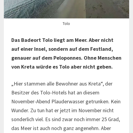
Tolo
Das Badeort Tolo liegt am Meer. Aber nicht
auf einer Insel, sondern auf dem Festland,
genauer auf dem Peloponnes. Ohne Menschen
von Kreta würde es Tolo aber nicht geben.
„Hier stammen alle Bewohner aus Kreta“, der
Besitzer des Tolo-Hotels hat an diesem
November-Abend Plauderwasser getrunken. Kein
Wunder. Zu tun hat er jetzt im November nicht
sonderlich viel. Es sind zwar noch immer 25 Grad,
das Meer ist auch noch ganz angenehm. Aber