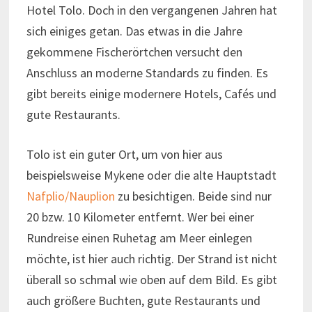
Hotel Tolo. Doch in den vergangenen Jahren hat
sich einiges getan. Das etwas in die Jahre
gekommene Fischerörtchen versucht den
Anschluss an moderne Standards zu finden. Es
gibt bereits einige modernere Hotels, Cafés und
gute Restaurants.
Tolo ist ein guter Ort, um von hier aus
beispielsweise Mykene oder die alte Hauptstadt
Nafplio/Nauplion
zu besichtigen. Beide sind nur
20 bzw. 10 Kilometer entfernt. Wer bei einer
Rundreise einen Ruhetag am Meer einlegen
möchte, ist hier auch richtig. Der Strand ist nicht
überall so schmal wie oben auf dem Bild. Es gibt
auch größere Buchten, gute Restaurants und