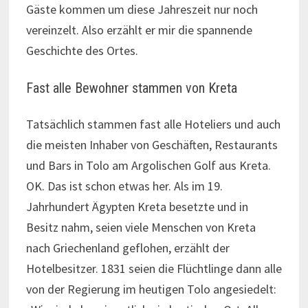
Gäste kommen um diese Jahreszeit nur noch
vereinzelt. Also erzählt er mir die spannende
Geschichte des Ortes.
Fast alle Bewohner stammen von Kreta
Tatsächlich stammen fast alle Hoteliers und auch
die meisten Inhaber von Geschäften, Restaurants
und Bars in Tolo am Argolischen Golf aus Kreta.
OK. Das ist schon etwas her. Als im 19.
Jahrhundert Ägypten Kreta besetzte und in
Besitz nahm, seien viele Menschen von Kreta
nach Griechenland geflohen, erzählt der
Hotelbesitzer. 1831 seien die Flüchtlinge dann alle
von der Regierung im heutigen Tolo angesiedelt: