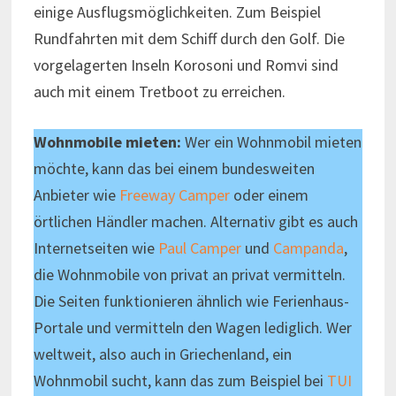
einige Ausflugsmöglichkeiten. Zum Beispiel
Rundfahrten mit dem Schiff durch den Golf. Die
vorgelagerten Inseln Korosoni und Romvi sind
auch mit einem Tretboot zu erreichen.
Wohnmobile mieten:
Wer ein Wohnmobil mieten
möchte, kann das bei einem bundesweiten
Anbieter wie
Freeway Camper
oder einem
örtlichen Händler machen. Alternativ gibt es auch
Internetseiten wie
Paul Camper
und
Campanda
,
die Wohnmobile von privat an privat vermitteln.
Die Seiten funktionieren ähnlich wie Ferienhaus-
Portale und vermitteln den Wagen lediglich. Wer
weltweit, also auch in Griechenland, ein
Wohnmobil sucht, kann das zum Beispiel bei
TUI