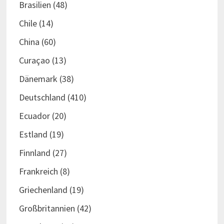
Brasilien
(48)
Chile
(14)
China
(60)
Curaçao
(13)
Dänemark
(38)
Deutschland
(410)
Ecuador
(20)
Estland
(19)
Finnland
(27)
Frankreich
(8)
Griechenland
(19)
Großbritannien
(42)