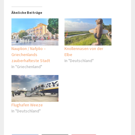
Ähnliche Beiträge
Nauplion / Nafplio –
Knollennasen von der
Griechenlands
Elbe
zauberhafteste Stadt
In "Deutschland"
In "Griechenland"
Flughafen Weeze
In "Deutschland"