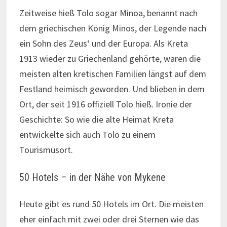
Zeitweise hieß Tolo sogar Minoa, benannt nach
dem griechischen König Minos, der Legende nach
ein Sohn des Zeus‘ und der Europa. Als Kreta
1913 wieder zu Griechenland gehörte, waren die
meisten alten kretischen Familien längst auf dem
Festland heimisch geworden. Und blieben in dem
Ort, der seit 1916 offiziell Tolo hieß. Ironie der
Geschichte: So wie die alte Heimat Kreta
entwickelte sich auch Tolo zu einem
Tourismusort.
50 Hotels – in der Nähe von Mykene
Heute gibt es rund 50 Hotels im Ort. Die meisten
eher einfach mit zwei oder drei Sternen wie das