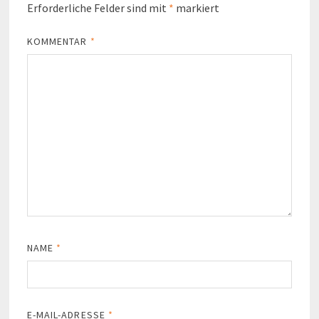
Erforderliche Felder sind mit
*
markiert
KOMMENTAR
*
NAME
*
E-MAIL-ADRESSE
*