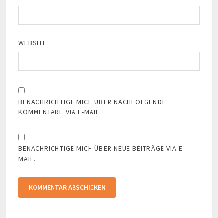
WEBSITE
BENACHRICHTIGE MICH ÜBER NACHFOLGENDE
KOMMENTARE VIA E-MAIL.
BENACHRICHTIGE MICH ÜBER NEUE BEITRÄGE VIA E-
MAIL.