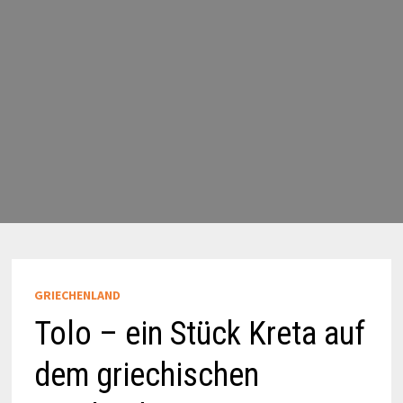
GRIECHENLAND
Tolo – ein Stück Kreta auf
dem griechischen