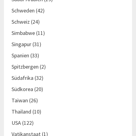
Schweden
(42)
Schweiz
(24)
Simbabwe
(11)
Singapur
(31)
Spanien
(33)
Spitzbergen
(2)
Südafrika
(32)
Südkorea
(20)
Taiwan
(26)
Thailand
(10)
USA
(122)
Vatikanstaat
(1)