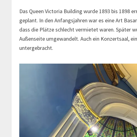
Das Queen Victoria Building wurde 1893 bis 1898 err
geplant. In den Anfangsjahren war es eine Art Basa
dass die Plätze schlecht vermietet waren. Später 
Außenseite umgewandelt. Auch ein Konzertsaal, ein
untergebracht.