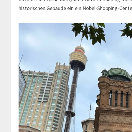
historischen Gebäude ein ein Nobel-Shopping-Cente