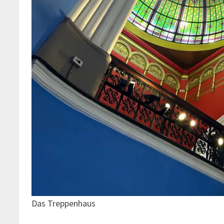
Das Treppenhaus