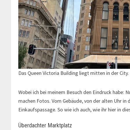
Das Queen Victoria Building liegt mitten in der Cit
Wobei ich bei meinem Besuch den Eindruck habe: Nu
machen Fotos. Vom Gebäude, von der alten Uhr in d
Einkaufspassage. So wie ich auch, wie ihr hier in die
Überdachter Marktplatz