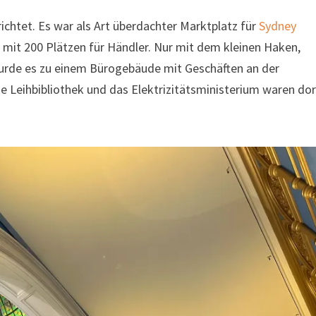
ichtet. Es war als Art überdachter Marktplatz für
Sydney
r mit 200 Plätzen für Händler. Nur mit dem kleinen Haken,
wurde es zu einem Bürogebäude mit Geschäften an der
e Leihbibliothek und das Elektrizitätsministerium waren dor