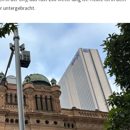
r untergebracht.