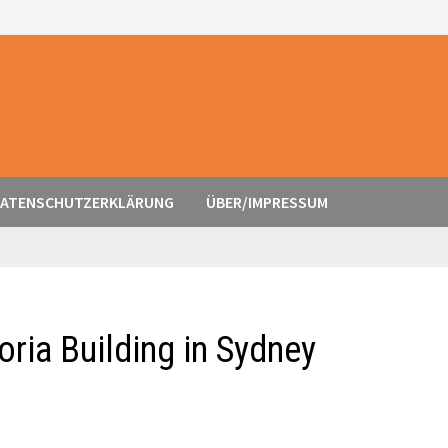
ATENSCHUTZERKLÄRUNG
ÜBER/IMPRESSUM
oria Building in Sydney