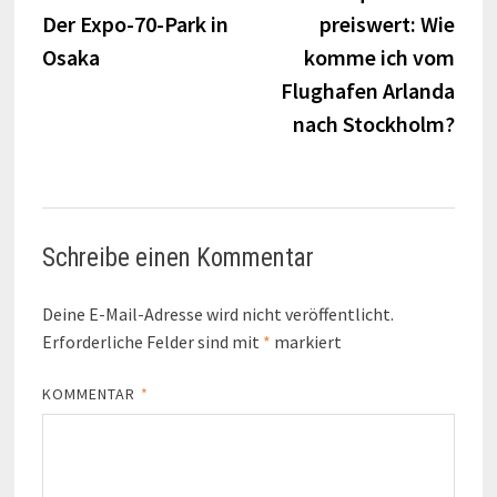
Der Expo-70-Park in
preiswert: Wie
Osaka
komme ich vom
Flughafen Arlanda
nach Stockholm?
Schreibe einen Kommentar
Deine E-Mail-Adresse wird nicht veröffentlicht.
Erforderliche Felder sind mit
*
markiert
KOMMENTAR
*