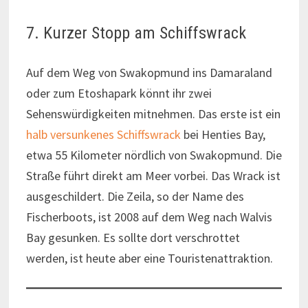
7. Kurzer Stopp am Schiffswrack
Auf dem Weg von Swakopmund ins Damaraland
oder zum Etoshapark könnt ihr zwei
Sehenswürdigkeiten mitnehmen. Das erste ist ein
halb versunkenes Schiffswrack
bei Henties Bay,
etwa 55 Kilometer nördlich von Swakopmund. Die
Straße führt direkt am Meer vorbei. Das Wrack ist
ausgeschildert. Die Zeila, so der Name des
Fischerboots, ist 2008 auf dem Weg nach Walvis
Bay gesunken. Es sollte dort verschrottet
werden, ist heute aber eine Touristenattraktion.