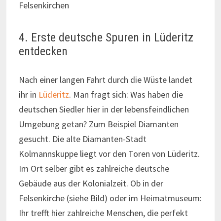
Felsenkirchen
4. Erste deutsche Spuren in Lüderitz
entdecken
Nach einer langen Fahrt durch die Wüste landet
ihr in
Lüderitz
. Man fragt sich: Was haben die
deutschen Siedler hier in der lebensfeindlichen
Umgebung getan? Zum Beispiel Diamanten
gesucht. Die alte Diamanten-Stadt
Kolmannskuppe liegt vor den Toren von Lüderitz.
Im Ort selber gibt es zahlreiche deutsche
Gebäude aus der Kolonialzeit. Ob in der
Felsenkirche (siehe Bild) oder im Heimatmuseum:
Ihr trefft hier zahlreiche Menschen, die perfekt