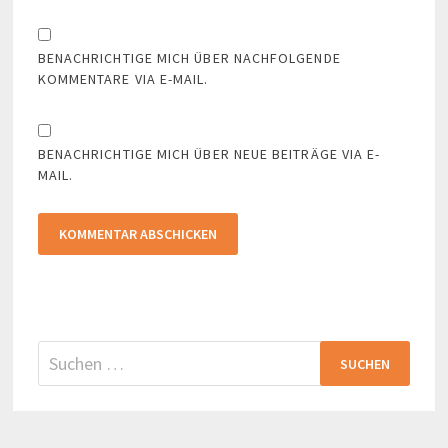
BENACHRICHTIGE MICH ÜBER NACHFOLGENDE
KOMMENTARE VIA E-MAIL.
BENACHRICHTIGE MICH ÜBER NEUE BEITRÄGE VIA E-
MAIL.
Suchen
nach: