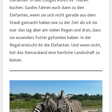
buchen. Guides fahren euch dann zu den
Elefanten, wenn sie sich nicht gerade aus dem
Staub gemacht haben wie zu der Zeit als ich da
war. das lag aber am vielen Regen und dran, dass
sie woanders Futter gefunden haben. In der
Regel erwischt ihr die Elefanten. Und wenn nicht,
hat das Damaraland eine herrliche Landschaft zu
bieten.