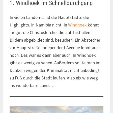
1. Windhoek im Schnelldurchgang
In vielen Ländern sind die Hauptstädte die
Highlights. In Namibia nicht. In
Windhoek
könnt
ihr gut die Christuskirche, die auf fast allen
Bildern abgebildet sind, besuchen. Ein Abstecher
zur Hauptstraße Independent Avenue lohnt auch
noch. Das war es dann aber auch. In Windhoek
gibt es wenig zu sehen. Außerdem sollte man im
Dunkeln wegen der Kriminalität nicht unbedingt
zu Fuß durch die Stadt laufen. Also nix wie weg
ins wunderbare Land…