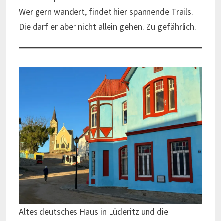
Wer gern wandert, findet hier spannende Trails.
Die darf er aber nicht allein gehen. Zu gefährlich.
Altes deutsches Haus in Lüderitz und die