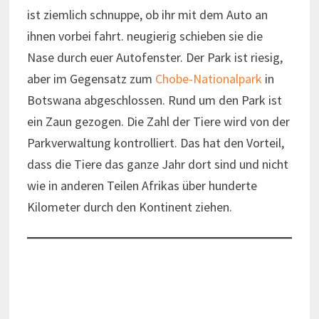
ist ziemlich schnuppe, ob ihr mit dem Auto an
ihnen vorbei fahrt. neugierig schieben sie die
Nase durch euer Autofenster. Der Park ist riesig,
aber im Gegensatz zum
Chobe-Nationalpark
in
Botswana abgeschlossen. Rund um den Park ist
ein Zaun gezogen. Die Zahl der Tiere wird von der
Parkverwaltung kontrolliert. Das hat den Vorteil,
dass die Tiere das ganze Jahr dort sind und nicht
wie in anderen Teilen Afrikas über hunderte
Kilometer durch den Kontinent ziehen.