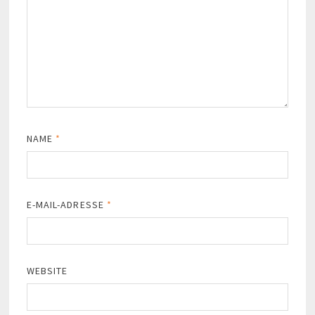
NAME
*
E-MAIL-ADRESSE
*
WEBSITE