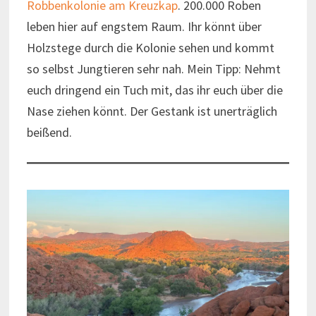
Robbenkolonie am Kreuzkap
. 200.000 Roben
leben hier auf engstem Raum. Ihr könnt über
Holzstege durch die Kolonie sehen und kommt
so selbst Jungtieren sehr nah. Mein Tipp: Nehmt
euch dringend ein Tuch mit, das ihr euch über die
Nase ziehen könnt. Der Gestank ist unerträglich
beißend.