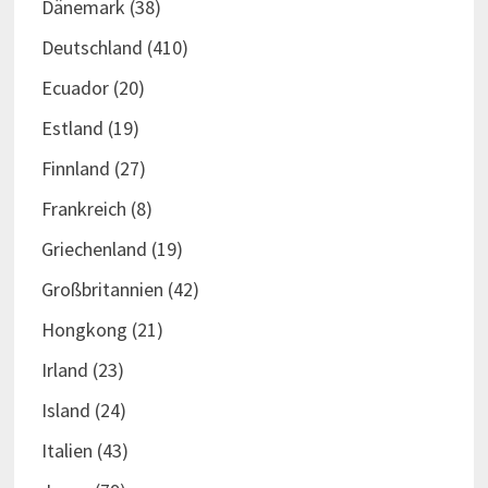
Dänemark
(38)
Deutschland
(410)
Ecuador
(20)
Estland
(19)
Finnland
(27)
Frankreich
(8)
Griechenland
(19)
Großbritannien
(42)
Hongkong
(21)
Irland
(23)
Island
(24)
Italien
(43)