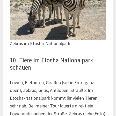
Zebras im Etosha-Nationalpark
10. Tiere im Etosha Nationalpark
schauen
Löwen, Elefanten, Giraffen (siehe Foto ganz
oben), Zebras, Gnus, Antilopen. Strauße. Im
Etosha-Nationalpark kommt ihr vielen Tieren
sehr nah. Bei meiner Tour lauerte direkt ein
Löwenrudel neben der Straße. Zebras (sehe Foto)