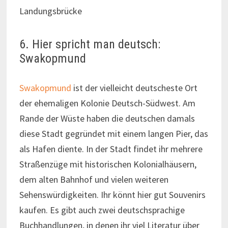
Landungsbrücke
6. Hier spricht man deutsch:
Swakopmund
Swakopmund
ist der vielleicht deutscheste Ort
der ehemaligen Kolonie Deutsch-Südwest. Am
Rande der Wüste haben die deutschen damals
diese Stadt gegründet mit einem langen Pier, das
als Hafen diente. In der Stadt findet ihr mehrere
Straßenzüge mit historischen Kolonialhäusern,
dem alten Bahnhof und vielen weiteren
Sehenswürdigkeiten. Ihr könnt hier gut Souvenirs
kaufen. Es gibt auch zwei deutschsprachige
Buchhandlungen, in denen ihr viel Literatur über