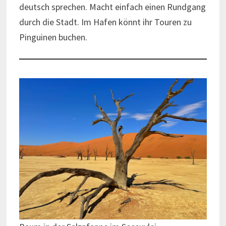
deutsch sprechen. Macht einfach einen Rundgang
durch die Stadt. Im Hafen könnt ihr Touren zu
Pinguinen buchen.