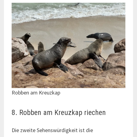
Robben am Kreuzkap
8. Robben am Kreuzkap riechen
Die zweite Sehenswürdigkeit ist die