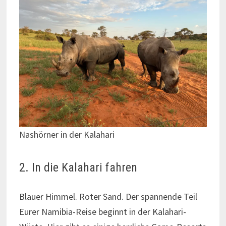
Nashörner in der Kalahari
2. In die Kalahari fahren
Blauer Himmel. Roter Sand. Der spannende Teil
Eurer Namibia-Reise beginnt in der Kalahari-