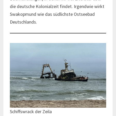
die deutsche Kolonialzeit findet. Irgendwie wirkt
Swakopmund wie das südlichste Ostseebad
Deutschlands.
Schiffswrack der Zeila