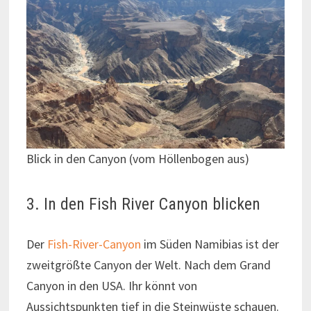
Blick in den Canyon (vom Höllenbogen aus)
3. In den Fish River Canyon blicken
Der
Fish-River-Canyon
im Süden Namibias ist der
zweitgrößte Canyon der Welt. Nach dem Grand
Canyon in den USA. Ihr könnt von
Aussichtspunkten tief in die Steinwüste schauen.