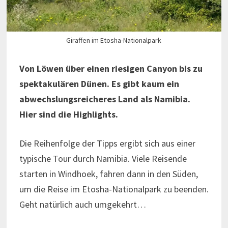
Giraffen im Etosha-Nationalpark
Von Löwen über einen riesigen Canyon bis zu
spektakulären Dünen. Es gibt kaum ein
abwechslungsreicheres Land als Namibia.
Hier sind die Highlights.
Die Reihenfolge der Tipps ergibt sich aus einer
typische Tour durch Namibia. Viele Reisende
starten in Windhoek, fahren dann in den Süden,
um die Reise im Etosha-Nationalpark zu beenden.
Geht natürlich auch umgekehrt…