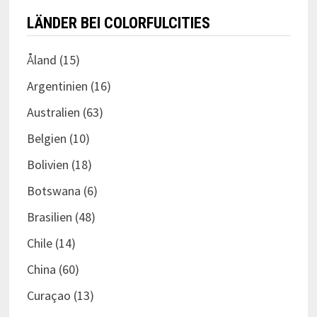
LÄNDER BEI COLORFULCITIES
Åland
(15)
Argentinien
(16)
Australien
(63)
Belgien
(10)
Bolivien
(18)
Botswana
(6)
Brasilien
(48)
Chile
(14)
China
(60)
Curaçao
(13)