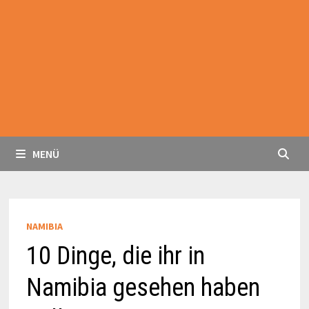
MENÜ
NAMIBIA
10 Dinge, die ihr in
Namibia gesehen haben