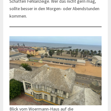
Schatten Fehlanzeige. Wer das nicht gern mag,
sollte besser in den Morgen- oder Abendstunden
kommen.
Blick vom Woermann-Haus auf die