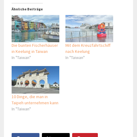
Ähnliche Beiträge
Die bunten Fischerhäuser
Mit dem Kreuzfahrtschiff
in Keelung in Taiwan
nach Keelung
In "Taiwan"
In "Taiwan"
10 Dinge, die man in
Taipeh unternehmen kann
In "Taiwan"