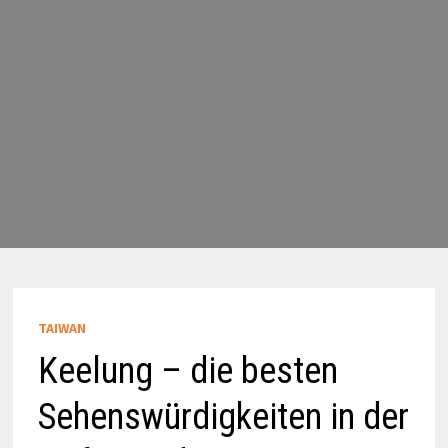
TAIWAN
Keelung – die besten
Sehenswürdigkeiten in der