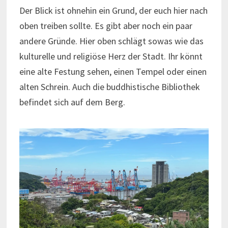
Der Blick ist ohnehin ein Grund, der euch hier nach
oben treiben sollte. Es gibt aber noch ein paar
andere Gründe. Hier oben schlägt sowas wie das
kulturelle und religiöse Herz der Stadt. Ihr könnt
eine alte Festung sehen, einen Tempel oder einen
alten Schrein. Auch die buddhistische Bibliothek
befindet sich auf dem Berg.