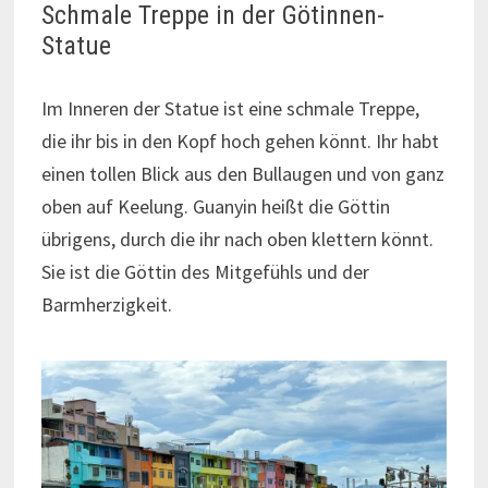
Schmale Treppe in der Götinnen-
Statue
Im Inneren der Statue ist eine schmale Treppe,
die ihr bis in den Kopf hoch gehen könnt. Ihr habt
einen tollen Blick aus den Bullaugen und von ganz
oben auf Keelung. Guanyin heißt die Göttin
übrigens, durch die ihr nach oben klettern könnt.
Sie ist die Göttin des Mitgefühls und der
Barmherzigkeit.