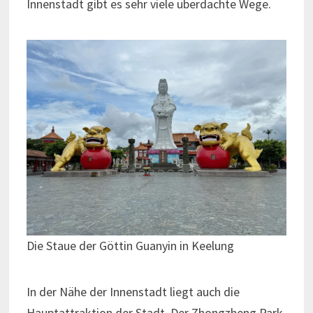
Innenstadt gibt es sehr viele überdachte Wege.
Die Staue der Göttin Guanyin in Keelung
In der Nähe der Innenstadt liegt auch die
Hauptattraktion der Stadt. Der Zhongzheng Park.