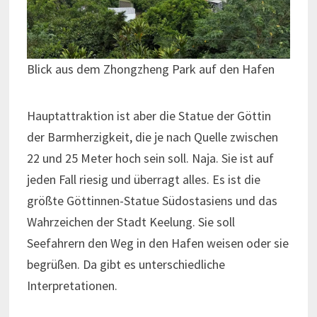
Blick aus dem Zhongzheng Park auf den Hafen
Hauptattraktion ist aber die Statue der Göttin
der Barmherzigkeit, die je nach Quelle zwischen
22 und 25 Meter hoch sein soll. Naja. Sie ist auf
jeden Fall riesig und überragt alles. Es ist die
größte Göttinnen-Statue Südostasiens und das
Wahrzeichen der Stadt Keelung. Sie soll
Seefahrern den Weg in den Hafen weisen oder sie
begrüßen. Da gibt es unterschiedliche
Interpretationen.