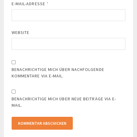
E-MAIL-ADRESSE
*
WEBSITE
BENACHRICHTIGE MICH ÜBER NACHFOLGENDE
KOMMENTARE VIA E-MAIL.
BENACHRICHTIGE MICH ÜBER NEUE BEITRÄGE VIA E-
MAIL.