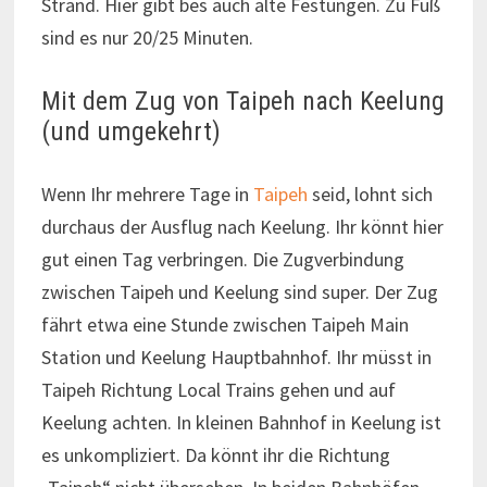
Strand. Hier gibt bes auch alte Festungen. Zu Fuß
sind es nur 20/25 Minuten.
Mit dem Zug von Taipeh nach Keelung
(und umgekehrt)
Wenn Ihr mehrere Tage in
Taipeh
seid, lohnt sich
durchaus der Ausflug nach Keelung. Ihr könnt hier
gut einen Tag verbringen. Die Zugverbindung
zwischen Taipeh und Keelung sind super. Der Zug
fährt etwa eine Stunde zwischen Taipeh Main
Station und Keelung Hauptbahnhof. Ihr müsst in
Taipeh Richtung Local Trains gehen und auf
Keelung achten. In kleinen Bahnhof in Keelung ist
es unkompliziert. Da könnt ihr die Richtung