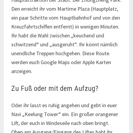
Den erreicht ihr vom Martime Plaza (Hauptplatz,
ein paar Schritte vom Hauptbahnhof und von den
Kreuzfahrtschiffen entfernt) in wenigen Minuten.
Ihr habt die Wahl zwischen „keuchend und
schwitzend“ und „ausgeruht“. Ihr könnt nämlich
unendliche Treppen hochgehen. Diese Route
werden euch Google Maps oder Apple Karten
anzeigen.
Zu Fuß oder mit dem Aufzug?
Oder ihr lasst es ruhig angehen und gebt in euer
Navi „Keelung Tower“ ein. Ein großer orangener
Lift, der euch in Windeseile nach oben bringt.
Oben am Ausgang/Eingang des Liftes habt ihr