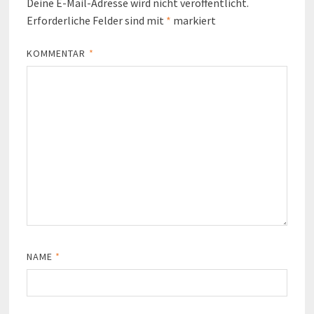
Deine E-Mail-Adresse wird nicht veröffentlicht.
Erforderliche Felder sind mit
*
markiert
KOMMENTAR
*
NAME
*