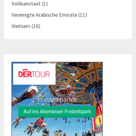
Vatikanstaat
(1)
Vereinigte Arabische Emirate
(11)
Vietnam
(16)