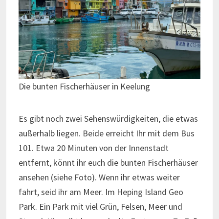
Die bunten Fischerhäuser in Keelung
Es gibt noch zwei Sehenswürdigkeiten, die etwas
außerhalb liegen. Beide erreicht Ihr mit dem Bus
101. Etwa 20 Minuten von der Innenstadt
entfernt, könnt ihr euch die bunten Fischerhäuser
ansehen (siehe Foto). Wenn ihr etwas weiter
fahrt, seid ihr am Meer. Im Heping Island Geo
Park. Ein Park mit viel Grün, Felsen, Meer und