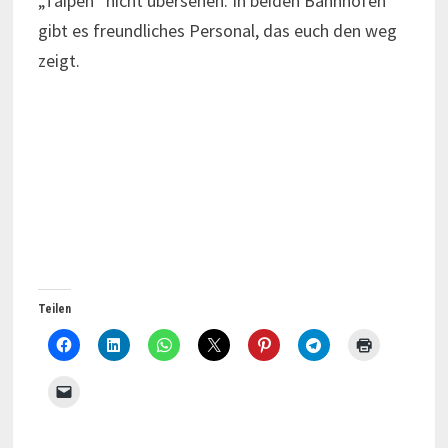
„Taipeh“ nicht übersehen. In beiden Bahnhöfen
gibt es freundliches Personal, das euch den weg
zeigt.
Teilen