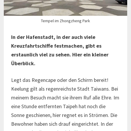
Tempel im Zhongzheng Park
In der Hafenstadt, in der auch viele
Kreuzfahrtschiffe festmachen, gibt es
erstaunlich viel zu sehen. Hier ein kleiner
Überblick.
Legt das Regencape oder den Schirm bereit!
Keelung gilt als regenreichste Stadt Taiwans. Bei
meinem Besuch macht sie ihrem Ruf alle Ehre. Im
eine Stunde entfernten Taipeh hat noch die
Sonne geschienen, hier regnet es in Strömen. Die
Bewohner haben sich drauf eingerichtet. In der