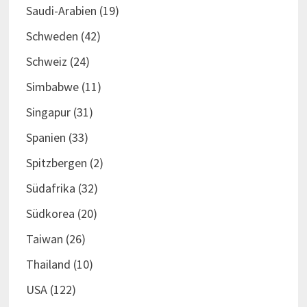
Saudi-Arabien
(19)
Schweden
(42)
Schweiz
(24)
Simbabwe
(11)
Singapur
(31)
Spanien
(33)
Spitzbergen
(2)
Südafrika
(32)
Südkorea
(20)
Taiwan
(26)
Thailand
(10)
USA
(122)