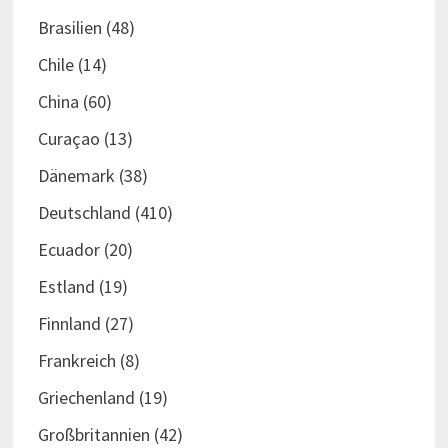
Brasilien
(48)
Chile
(14)
China
(60)
Curaçao
(13)
Dänemark
(38)
Deutschland
(410)
Ecuador
(20)
Estland
(19)
Finnland
(27)
Frankreich
(8)
Griechenland
(19)
Großbritannien
(42)