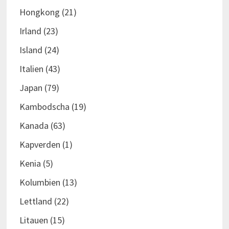
Hongkong
(21)
Irland
(23)
Island
(24)
Italien
(43)
Japan
(79)
Kambodscha
(19)
Kanada
(63)
Kapverden
(1)
Kenia
(5)
Kolumbien
(13)
Lettland
(22)
Litauen
(15)