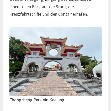
einen tollen Blick auf die Stadt, die
Kreuzfahrtschiffe und den Containerhafen.
Zhongzheng Park nin Keelung