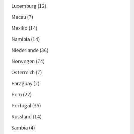
Luxemburg
(12)
Macau
(7)
Mexiko
(14)
Namibia
(14)
Niederlande
(36)
Norwegen
(74)
Österreich
(7)
Paraguay
(2)
Peru
(22)
Portugal
(35)
Russland
(14)
Sambia
(4)