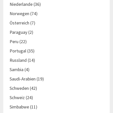
Niederlande
(36)
Norwegen
(74)
Österreich
(7)
Paraguay
(2)
Peru
(22)
Portugal
(35)
Russland
(14)
Sambia
(4)
Saudi-Arabien
(19)
Schweden
(42)
Schweiz
(24)
Simbabwe
(11)