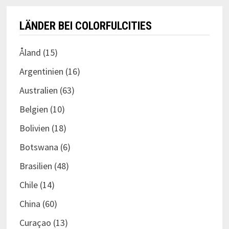
LÄNDER BEI COLORFULCITIES
Åland
(15)
Argentinien
(16)
Australien
(63)
Belgien
(10)
Bolivien
(18)
Botswana
(6)
Brasilien
(48)
Chile
(14)
China
(60)
Curaçao
(13)