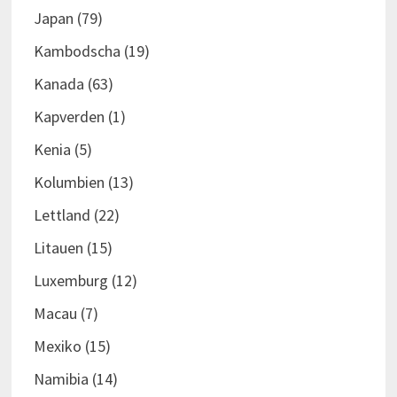
Japan
(79)
Kambodscha
(19)
Kanada
(63)
Kapverden
(1)
Kenia
(5)
Kolumbien
(13)
Lettland
(22)
Litauen
(15)
Luxemburg
(12)
Macau
(7)
Mexiko
(15)
Namibia
(14)