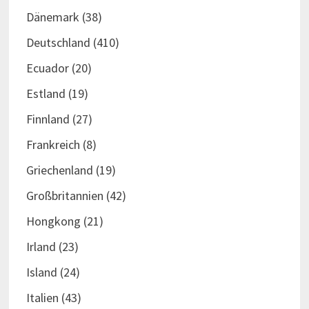
Dänemark
(38)
Deutschland
(410)
Ecuador
(20)
Estland
(19)
Finnland
(27)
Frankreich
(8)
Griechenland
(19)
Großbritannien
(42)
Hongkong
(21)
Irland
(23)
Island
(24)
Italien
(43)