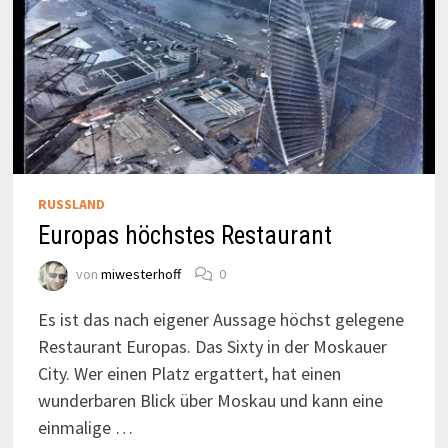
RUSSLAND
Europas höchstes Restaurant
von
miwesterhoff
0
Es ist das nach eigener Aussage höchst gelegene
Restaurant Europas. Das Sixty in der Moskauer
City. Wer einen Platz ergattert, hat einen
wunderbaren Blick über Moskau und kann eine
einmalige …