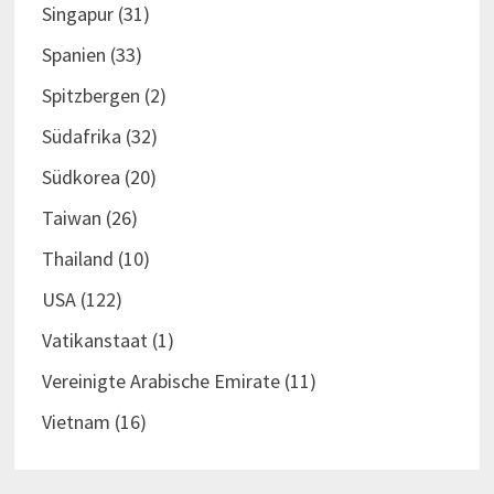
Singapur
(31)
Spanien
(33)
Spitzbergen
(2)
Südafrika
(32)
Südkorea
(20)
Taiwan
(26)
Thailand
(10)
USA
(122)
Vatikanstaat
(1)
Vereinigte Arabische Emirate
(11)
Vietnam
(16)