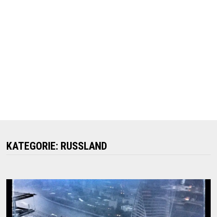
KATEGORIE:
RUSSLAND