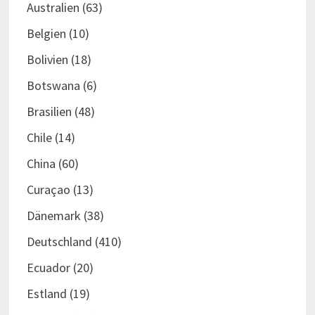
Australien
(63)
Belgien
(10)
Bolivien
(18)
Botswana
(6)
Brasilien
(48)
Chile
(14)
China
(60)
Curaçao
(13)
Dänemark
(38)
Deutschland
(410)
Ecuador
(20)
Estland
(19)