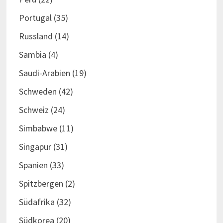
Portugal
(35)
Russland
(14)
Sambia
(4)
Saudi-Arabien
(19)
Schweden
(42)
Schweiz
(24)
Simbabwe
(11)
Singapur
(31)
Spanien
(33)
Spitzbergen
(2)
Südafrika
(32)
Südkorea
(20)