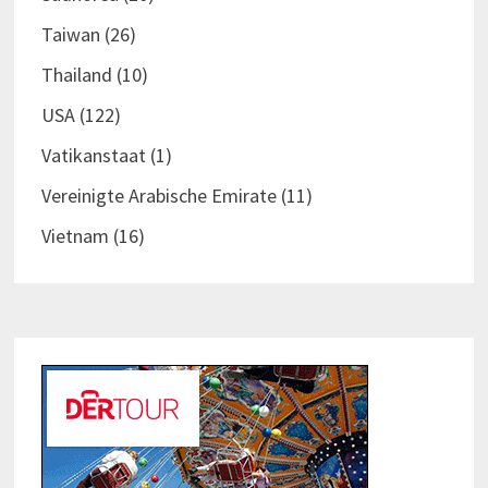
Taiwan
(26)
Thailand
(10)
USA
(122)
Vatikanstaat
(1)
Vereinigte Arabische Emirate
(11)
Vietnam
(16)