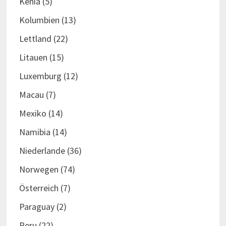
Kenia
(5)
Kolumbien
(13)
Lettland
(22)
Litauen
(15)
Luxemburg
(12)
Macau
(7)
Mexiko
(14)
Namibia
(14)
Niederlande
(36)
Norwegen
(74)
Österreich
(7)
Paraguay
(2)
Peru
(22)