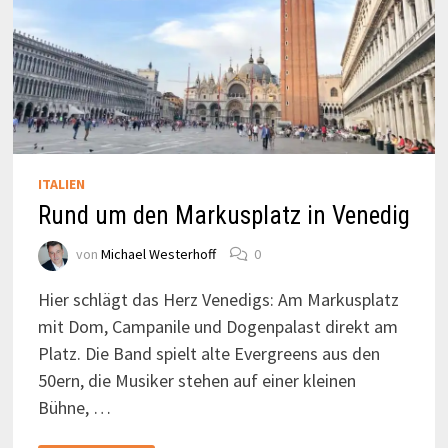
ITALIEN
Rund um den Markusplatz in Venedig
von
Michael Westerhoff
0
Hier schlägt das Herz Venedigs: Am Markusplatz
mit Dom, Campanile und Dogenpalast direkt am
Platz. Die Band spielt alte Evergreens aus den
50ern, die Musiker stehen auf einer kleinen
Bühne, …