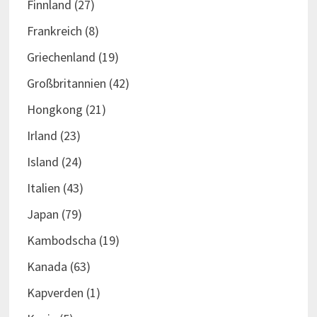
Finnland
(27)
Frankreich
(8)
Griechenland
(19)
Großbritannien
(42)
Hongkong
(21)
Irland
(23)
Island
(24)
Italien
(43)
Japan
(79)
Kambodscha
(19)
Kanada
(63)
Kapverden
(1)