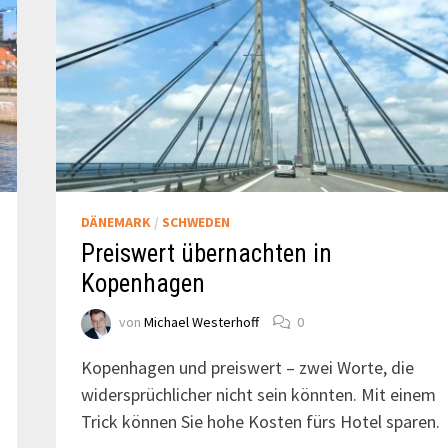
DÄNEMARK
/
SCHWEDEN
Preiswert übernachten in
Kopenhagen
von
Michael Westerhoff
0
Kopenhagen und preiswert – zwei Worte, die
widersprüchlicher nicht sein könnten. Mit einem
Trick können Sie hohe Kosten fürs Hotel sparen.