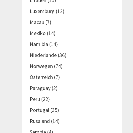
Litauen
(15)
Luxemburg
(12)
Macau
(7)
Mexiko
(14)
Namibia
(14)
Niederlande
(36)
Norwegen
(74)
Österreich
(7)
Paraguay
(2)
Peru
(22)
Portugal
(35)
Russland
(14)
Sambia
(4)