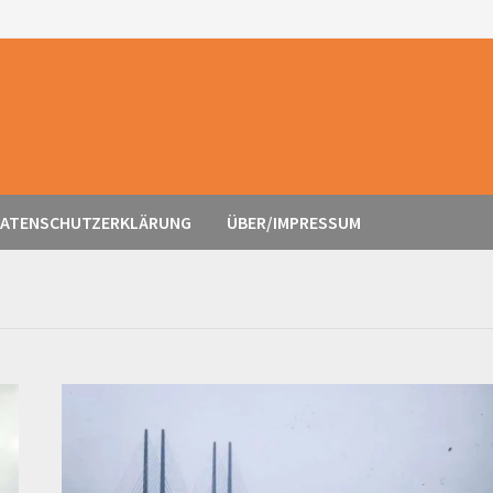
ATENSCHUTZERKLÄRUNG
ÜBER/IMPRESSUM