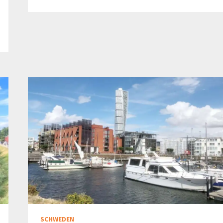
SCHWEDEN