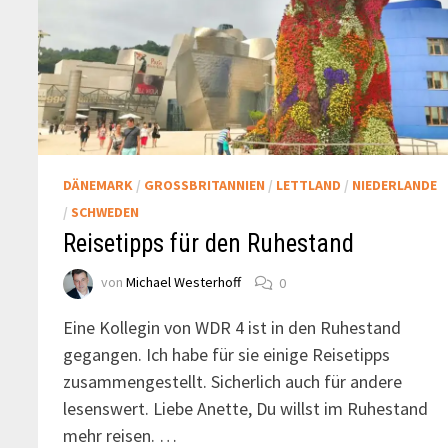
DÄNEMARK
/
GROSSBRITANNIEN
/
LETTLAND
/
NIEDERLANDE
/
SCHWEDEN
Reisetipps für den Ruhestand
von
Michael Westerhoff
0
Eine Kollegin von WDR 4 ist in den Ruhestand
gegangen. Ich habe für sie einige Reisetipps
zusammengestellt. Sicherlich auch für andere
lesenswert. Liebe Anette, Du willst im Ruhestand
mehr reisen. …