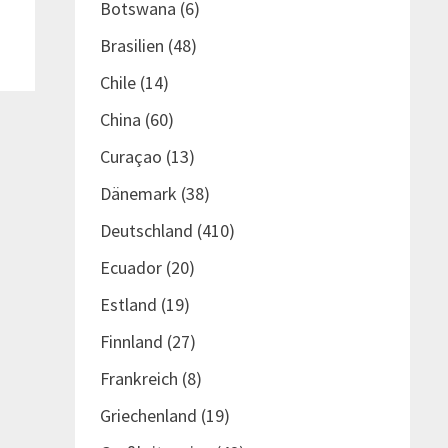
Botswana
(6)
Brasilien
(48)
Chile
(14)
China
(60)
Curaçao
(13)
Dänemark
(38)
Deutschland
(410)
Ecuador
(20)
Estland
(19)
Finnland
(27)
Frankreich
(8)
Griechenland
(19)