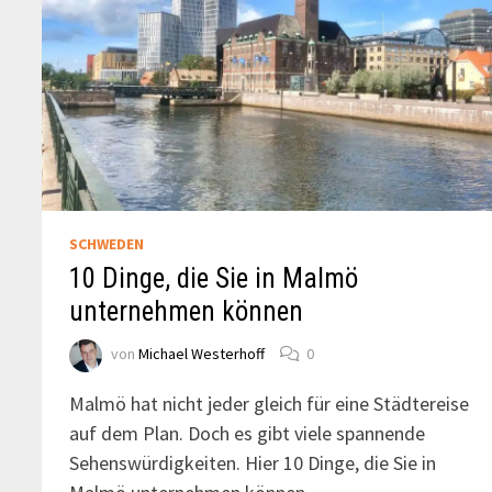
SCHWEDEN
10 Dinge, die Sie in Malmö
unternehmen können
von
Michael Westerhoff
0
Malmö hat nicht jeder gleich für eine Städtereise
auf dem Plan. Doch es gibt viele spannende
Sehenswürdigkeiten. Hier 10 Dinge, die Sie in