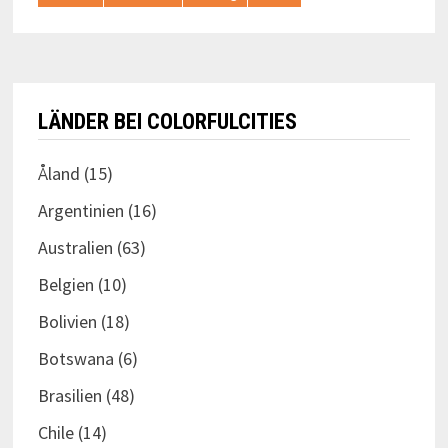
LÄNDER BEI COLORFULCITIES
Åland
(15)
Argentinien
(16)
Australien
(63)
Belgien
(10)
Bolivien
(18)
Botswana
(6)
Brasilien
(48)
Chile
(14)