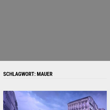
SCHLAGWORT:
MAUER