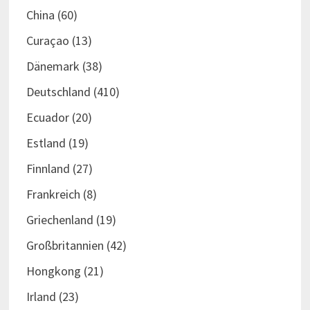
China
(60)
Curaçao
(13)
Dänemark
(38)
Deutschland
(410)
Ecuador
(20)
Estland
(19)
Finnland
(27)
Frankreich
(8)
Griechenland
(19)
Großbritannien
(42)
Hongkong
(21)
Irland
(23)