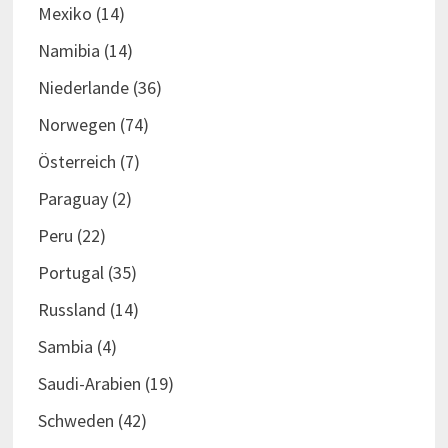
Mexiko
(14)
Namibia
(14)
Niederlande
(36)
Norwegen
(74)
Österreich
(7)
Paraguay
(2)
Peru
(22)
Portugal
(35)
Russland
(14)
Sambia
(4)
Saudi-Arabien
(19)
Schweden
(42)