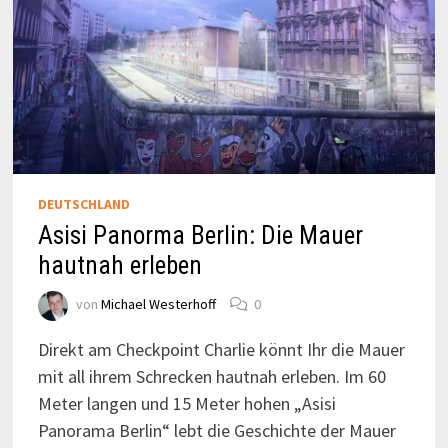
DEUTSCHLAND
Asisi Panorma Berlin: Die Mauer
hautnah erleben
von
Michael Westerhoff
0
Direkt am Checkpoint Charlie könnt Ihr die Mauer
mit all ihrem Schrecken hautnah erleben. Im 60
Meter langen und 15 Meter hohen „Asisi
Panorama Berlin“ lebt die Geschichte der Mauer