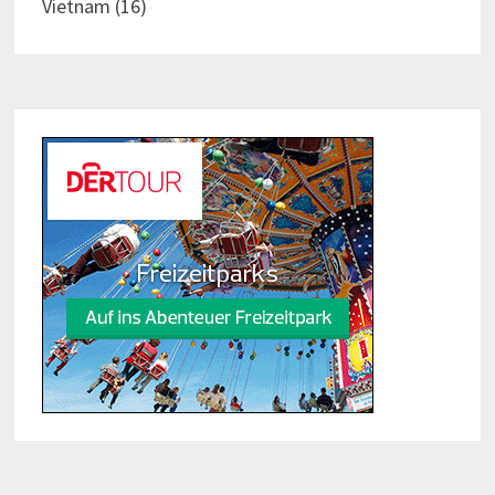
Vietnam
(16)