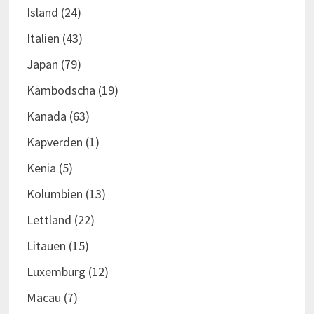
Island
(24)
Italien
(43)
Japan
(79)
Kambodscha
(19)
Kanada
(63)
Kapverden
(1)
Kenia
(5)
Kolumbien
(13)
Lettland
(22)
Litauen
(15)
Luxemburg
(12)
Macau
(7)