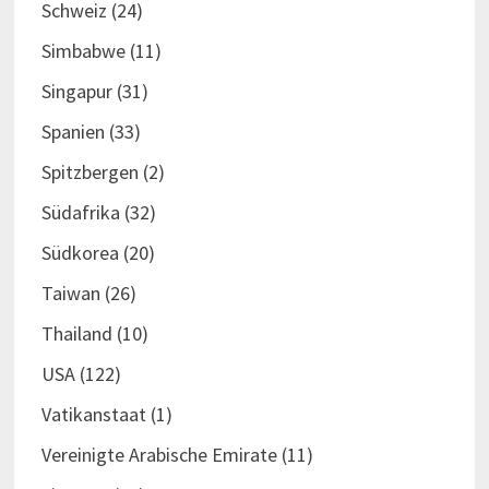
Schweiz
(24)
Simbabwe
(11)
Singapur
(31)
Spanien
(33)
Spitzbergen
(2)
Südafrika
(32)
Südkorea
(20)
Taiwan
(26)
Thailand
(10)
USA
(122)
Vatikanstaat
(1)
Vereinigte Arabische Emirate
(11)