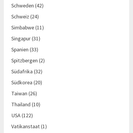
Schweden
(42)
Schweiz
(24)
Simbabwe
(11)
Singapur
(31)
Spanien
(33)
Spitzbergen
(2)
Südafrika
(32)
Südkorea
(20)
Taiwan
(26)
Thailand
(10)
USA
(122)
Vatikanstaat
(1)