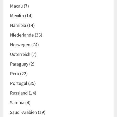
Macau
(7)
Mexiko
(14)
Namibia
(14)
Niederlande
(36)
Norwegen
(74)
Österreich
(7)
Paraguay
(2)
Peru
(22)
Portugal
(35)
Russland
(14)
Sambia
(4)
Saudi-Arabien
(19)