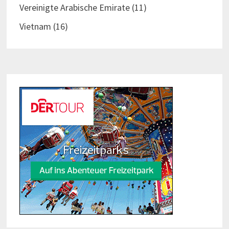
Vereinigte Arabische Emirate
(11)
Vietnam
(16)