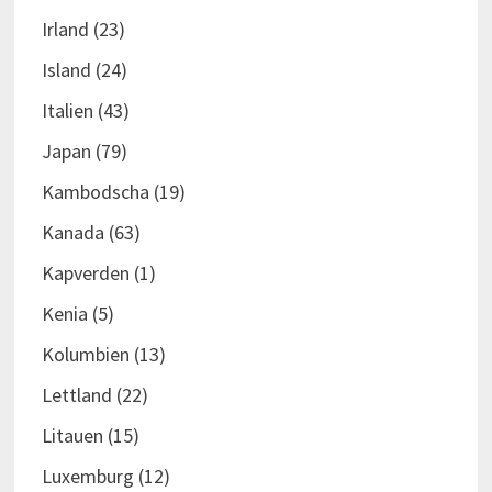
Irland
(23)
Island
(24)
Italien
(43)
Japan
(79)
Kambodscha
(19)
Kanada
(63)
Kapverden
(1)
Kenia
(5)
Kolumbien
(13)
Lettland
(22)
Litauen
(15)
Luxemburg
(12)