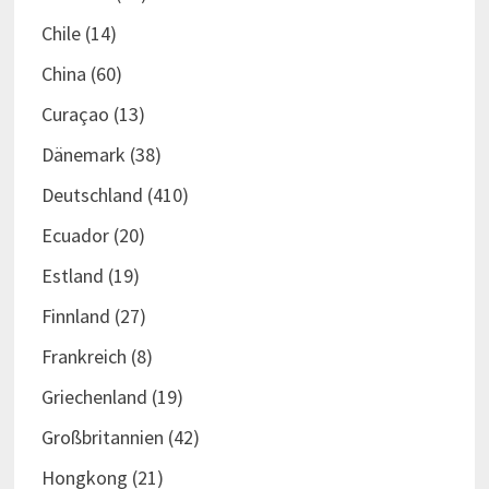
Chile
(14)
China
(60)
Curaçao
(13)
Dänemark
(38)
Deutschland
(410)
Ecuador
(20)
Estland
(19)
Finnland
(27)
Frankreich
(8)
Griechenland
(19)
Großbritannien
(42)
Hongkong
(21)