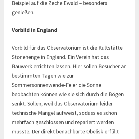
Beispiel auf die Zeche Ewald – besonders
genießen.
Vorbild in England
Vorbild für das Observatorium ist die Kultstätte
Stonehenge in England. Ein Verein hat das
Bauwerk errichten lassen. Hier sollen Besucher an
bestimmten Tagen wie zur
Sommersonnenwende-Feier die Sonne
beobachten können wie sie sich durch die Bögen
senkt. Sollen, weil das Observatorium leider
technische Mängel aufweist, sodass es schon
mehrfach geschlossen und repariert werden
musste. Der direkt benachbarte Obelisk erfüllt