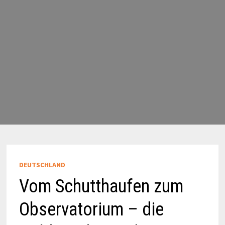
DEUTSCHLAND
Vom Schutthaufen zum
Observatorium – die