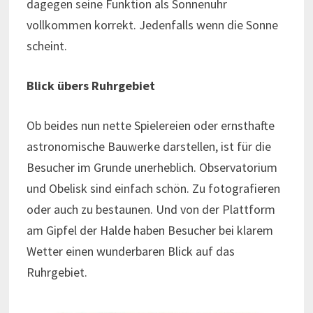
dagegen seine Funktion als Sonnenuhr
vollkommen korrekt. Jedenfalls wenn die Sonne
scheint.
Blick übers Ruhrgebiet
Ob beides nun nette Spielereien oder ernsthafte
astronomische Bauwerke darstellen, ist für die
Besucher im Grunde unerheblich. Observatorium
und Obelisk sind einfach schön. Zu fotografieren
oder auch zu bestaunen. Und von der Plattform
am Gipfel der Halde haben Besucher bei klarem
Wetter einen wunderbaren Blick auf das
Ruhrgebiet.