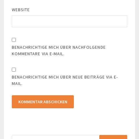
WEBSITE
BENACHRICHTIGE MICH ÜBER NACHFOLGENDE
KOMMENTARE VIA E-MAIL.
BENACHRICHTIGE MICH ÜBER NEUE BEITRÄGE VIA E-
MAIL.
Suchen