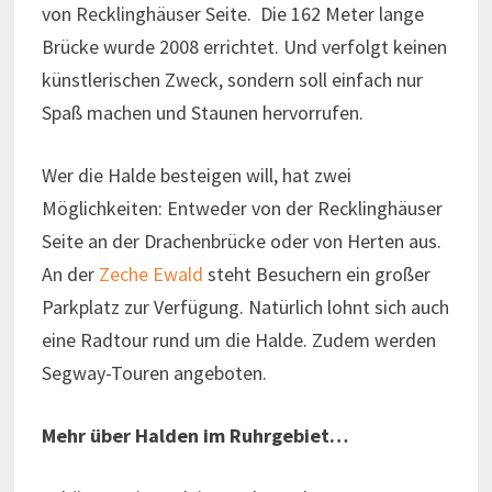
von Recklinghäuser Seite. Die 162 Meter lange
Brücke wurde 2008 errichtet. Und verfolgt keinen
künstlerischen Zweck, sondern soll einfach nur
Spaß machen und Staunen hervorrufen.
Wer die Halde besteigen will, hat zwei
Möglichkeiten: Entweder von der Recklinghäuser
Seite an der Drachenbrücke oder von Herten aus.
An der
Zeche Ewald
steht Besuchern ein großer
Parkplatz zur Verfügung. Natürlich lohnt sich auch
eine Radtour rund um die Halde. Zudem werden
Segway-Touren angeboten.
Mehr über Halden im Ruhrgebiet…