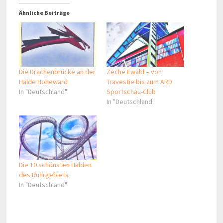
Ähnliche Beiträge
Die Drachenbrücke an der
Zeche Ewald – von
Halde Hoheward
Travestie bis zum ARD
In "Deutschland"
Sportschau-Club
In "Deutschland"
Die 10 schönsten Halden
des Ruhrgebiets
In "Deutschland"