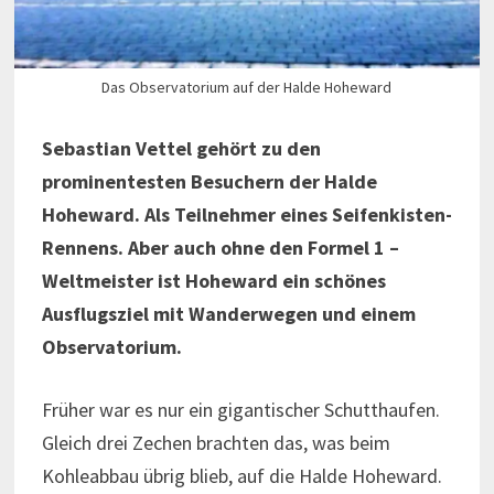
Das Observatorium auf der Halde Hoheward
Sebastian Vettel gehört zu den
prominentesten Besuchern der Halde
Hoheward. Als Teilnehmer eines Seifenkisten-
Rennens. Aber auch ohne den Formel 1 –
Weltmeister ist Hoheward ein schönes
Ausflugsziel mit Wanderwegen und einem
Observatorium.
Früher war es nur ein gigantischer Schutthaufen.
Gleich drei Zechen brachten das, was beim
Kohleabbau übrig blieb, auf die Halde Hoheward.