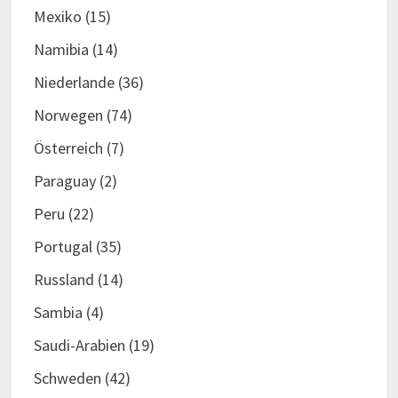
Mexiko
(15)
Namibia
(14)
Niederlande
(36)
Norwegen
(74)
Österreich
(7)
Paraguay
(2)
Peru
(22)
Portugal
(35)
Russland
(14)
Sambia
(4)
Saudi-Arabien
(19)
Schweden
(42)