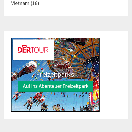
Vietnam
(16)