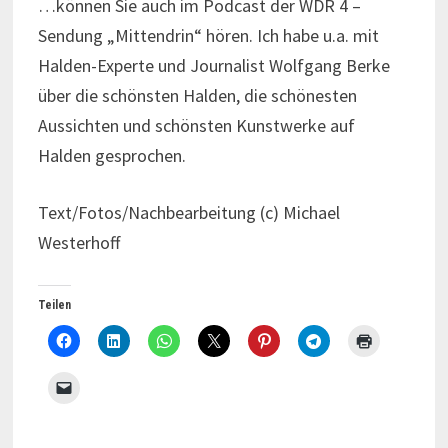
…können Sie auch im Podcast der WDR 4 –
Sendung „Mittendrin“ hören. Ich habe u.a. mit
Halden-Experte und Journalist Wolfgang Berke
über die schönsten Halden, die schönesten
Aussichten und schönsten Kunstwerke auf
Halden gesprochen.
Text/Fotos/Nachbearbeitung (c) Michael
Westerhoff
Teilen