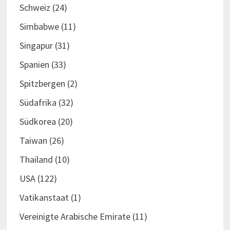
Schweiz
(24)
Simbabwe
(11)
Singapur
(31)
Spanien
(33)
Spitzbergen
(2)
Südafrika
(32)
Südkorea
(20)
Taiwan
(26)
Thailand
(10)
USA
(122)
Vatikanstaat
(1)
Vereinigte Arabische Emirate
(11)