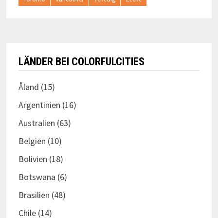
LÄNDER BEI COLORFULCITIES
Åland
(15)
Argentinien
(16)
Australien
(63)
Belgien
(10)
Bolivien
(18)
Botswana
(6)
Brasilien
(48)
Chile
(14)