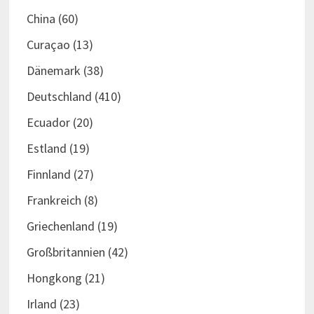
China
(60)
Curaçao
(13)
Dänemark
(38)
Deutschland
(410)
Ecuador
(20)
Estland
(19)
Finnland
(27)
Frankreich
(8)
Griechenland
(19)
Großbritannien
(42)
Hongkong
(21)
Irland
(23)