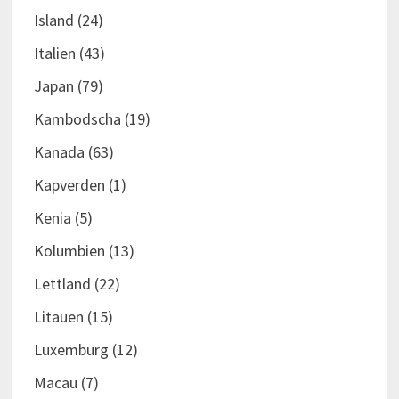
Island
(24)
Italien
(43)
Japan
(79)
Kambodscha
(19)
Kanada
(63)
Kapverden
(1)
Kenia
(5)
Kolumbien
(13)
Lettland
(22)
Litauen
(15)
Luxemburg
(12)
Macau
(7)