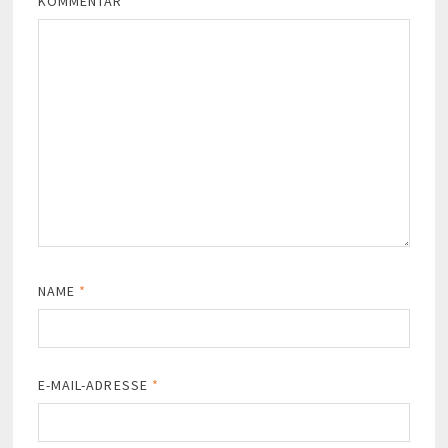
KOMMENTAR
*
NAME
*
E-MAIL-ADRESSE
*