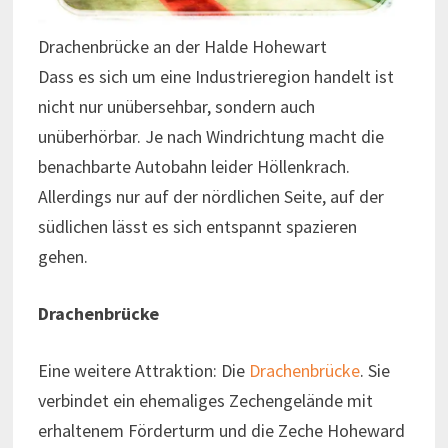
Drachenbrücke an der Halde Hohewart
Dass es sich um eine Industrieregion handelt ist
nicht nur unübersehbar, sondern auch
unüberhörbar. Je nach Windrichtung macht die
benachbarte Autobahn leider Höllenkrach.
Allerdings nur auf der nördlichen Seite, auf der
südlichen lässt es sich entspannt spazieren
gehen.
Drachenbrücke
Eine weitere Attraktion: Die
Drachenbrücke
. Sie
verbindet ein ehemaliges Zechengelände mit
erhaltenem Förderturm und die Zeche Hoheward