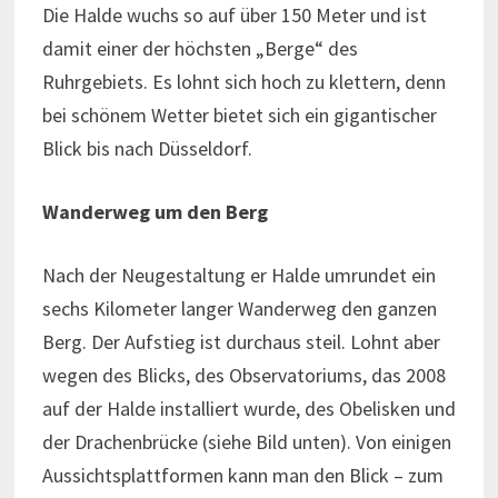
Die Halde wuchs so auf über 150 Meter und ist
damit einer der höchsten „Berge“ des
Ruhrgebiets. Es lohnt sich hoch zu klettern, denn
bei schönem Wetter bietet sich ein gigantischer
Blick bis nach Düsseldorf.
Wanderweg um den Berg
Nach der Neugestaltung er Halde umrundet ein
sechs Kilometer langer Wanderweg den ganzen
Berg. Der Aufstieg ist durchaus steil. Lohnt aber
wegen des Blicks, des Observatoriums, das 2008
auf der Halde installiert wurde, des Obelisken und
der Drachenbrücke (siehe Bild unten). Von einigen
Aussichtsplattformen kann man den Blick – zum