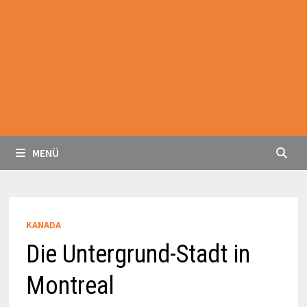
MENÜ
KANADA
Die Untergrund-Stadt in
Montreal