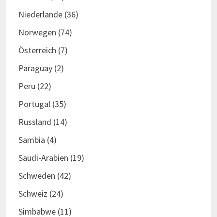
Niederlande
(36)
Norwegen
(74)
Österreich
(7)
Paraguay
(2)
Peru
(22)
Portugal
(35)
Russland
(14)
Sambia
(4)
Saudi-Arabien
(19)
Schweden
(42)
Schweiz
(24)
Simbabwe
(11)