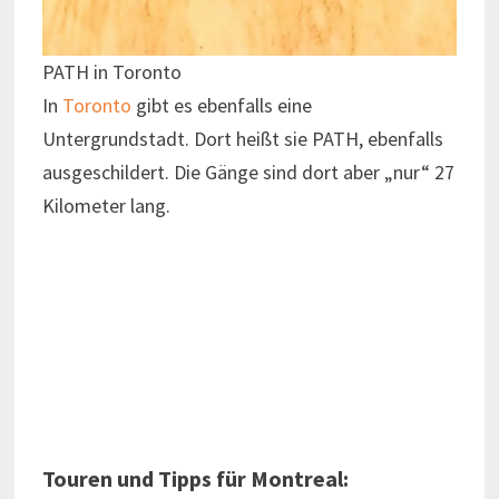
PATH in Toronto
In
Toronto
gibt es ebenfalls eine
Untergrundstadt. Dort heißt sie PATH, ebenfalls
ausgeschildert. Die Gänge sind dort aber „nur“ 27
Kilometer lang.
Touren und Tipps für Montreal: