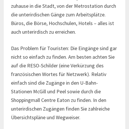
zuhause in die Stadt, von der Metrostation durch
die unterirdischen Gänge zum Arbeitsplätze.
Büros, die Börse, Hochschulen, Hotels – alles ist
auch unterirdisch zu erreichen.
Das Problem für Touristen: Die Eingänge sind gar
nicht so einfach zu finden. Am besten achten Sie
auf die RESO-Schilder (eine Verkürzung des
französischen Wortes für Netzwerk). Relativ
einfach sind die Zugänge in den U-Bahn-
Stationen McGill und Peel sowie durch die
Shoppingmall Centre Eaton zu finden. In den
unterirdischen Zugängen finden Sie zahlreiche
Übersichtspläne und Wegweiser.