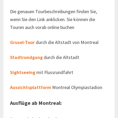
Die genauen Tourbeschreibungen finden Sie,
wenn Sie den Link anklicken. Sie können die
Touren auch vorab online buchen
Grusel-Tour
durch die Altstadt von Montreal
Stadtrundgang
durch die Altstadt
Sightseeing
mit Flussrundfahrt
Aussichtsplattform
Montreal Olympiastadion
Ausflüge ab Montreal: