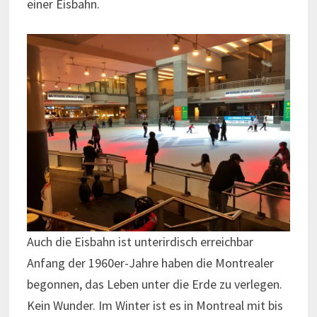
einer Eisbahn.
Auch die Eisbahn ist unterirdisch erreichbar
Anfang der 1960er-Jahre haben die Montrealer
begonnen, das Leben unter die Erde zu verlegen.
Kein Wunder. Im Winter ist es in Montreal mit bis