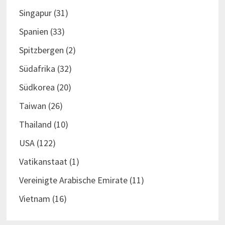
Singapur
(31)
Spanien
(33)
Spitzbergen
(2)
Südafrika
(32)
Südkorea
(20)
Taiwan
(26)
Thailand
(10)
USA
(122)
Vatikanstaat
(1)
Vereinigte Arabische Emirate
(11)
Vietnam
(16)