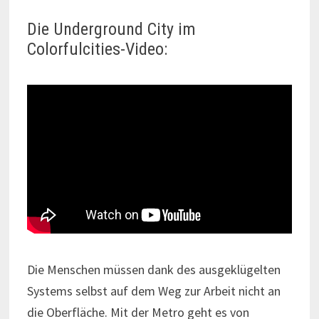
Die Underground City im
Colorfulcities-Video:
Die Menschen müssen dank des ausgeklügelten
Systems selbst auf dem Weg zur Arbeit nicht an
die Oberfläche. Mit der Metro geht es von