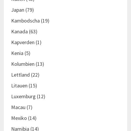
Japan
(79)
Kambodscha
(19)
Kanada
(63)
Kapverden
(1)
Kenia
(5)
Kolumbien
(13)
Lettland
(22)
Litauen
(15)
Luxemburg
(12)
Macau
(7)
Mexiko
(14)
Namibia
(14)