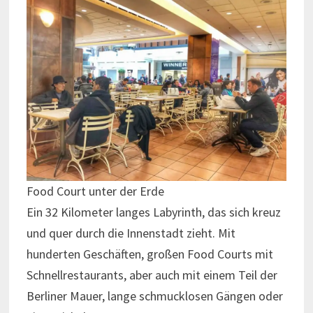
Food Court unter der Erde
Ein 32 Kilometer langes Labyrinth, das sich kreuz
und quer durch die Innenstadt zieht. Mit
hunderten Geschäften, großen Food Courts mit
Schnellrestaurants, aber auch mit einem Teil der
Berliner Mauer, lange schmucklosen Gängen oder