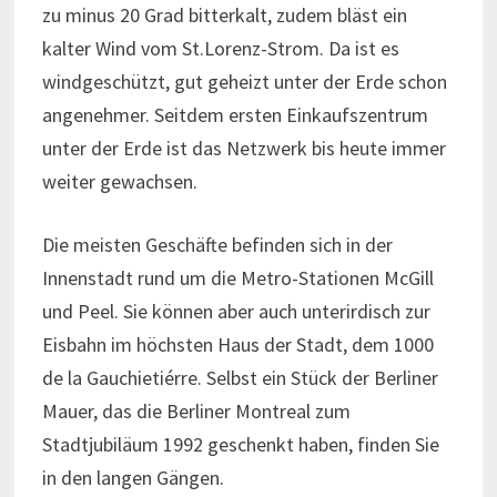
zu minus 20 Grad bitterkalt, zudem bläst ein
kalter Wind vom St.Lorenz-Strom. Da ist es
windgeschützt, gut geheizt unter der Erde schon
angenehmer. Seitdem ersten Einkaufszentrum
unter der Erde ist das Netzwerk bis heute immer
weiter gewachsen.
Die meisten Geschäfte befinden sich in der
Innenstadt rund um die Metro-Stationen McGill
und Peel. Sie können aber auch unterirdisch zur
Eisbahn im höchsten Haus der Stadt, dem 1000
de la Gauchietiérre. Selbst ein Stück der Berliner
Mauer, das die Berliner Montreal zum
Stadtjubiläum 1992 geschenkt haben, finden Sie
in den langen Gängen.