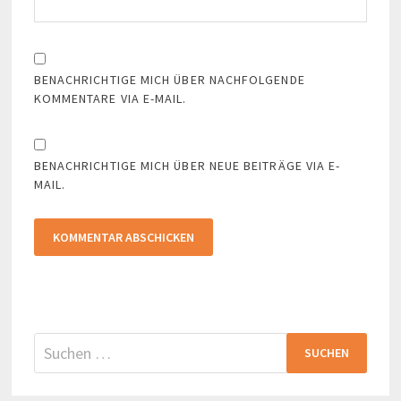
BENACHRICHTIGE MICH ÜBER NACHFOLGENDE
KOMMENTARE VIA E-MAIL.
BENACHRICHTIGE MICH ÜBER NEUE BEITRÄGE VIA E-
MAIL.
Suchen
nach: