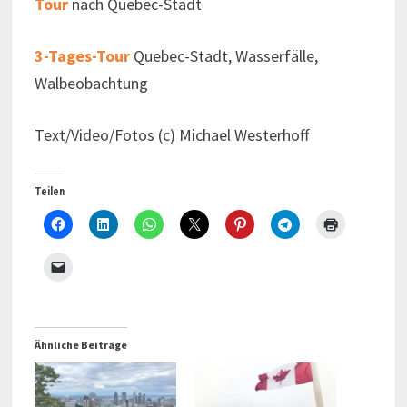
Tour
nach Quebec-Stadt
3-Tages-Tour
Quebec-Stadt, Wasserfälle,
Walbeobachtung
Text/Video/Fotos (c) Michael Westerhoff
Teilen
Ähnliche Beiträge