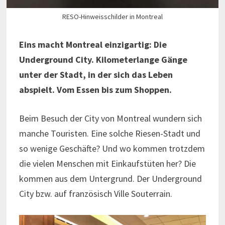
RESO-Hinweisschilder in Montreal
Eins macht Montreal einzigartig: Die
Underground City. Kilometerlange Gänge
unter der Stadt, in der sich das Leben
abspielt. Vom Essen bis zum Shoppen.
Beim Besuch der City von Montreal wundern sich
manche Touristen. Eine solche Riesen-Stadt und
so wenige Geschäfte? Und wo kommen trotzdem
die vielen Menschen mit Einkaufstüten her? Die
kommen aus dem Untergrund. Der Underground
City bzw. auf französisch Ville Souterrain.