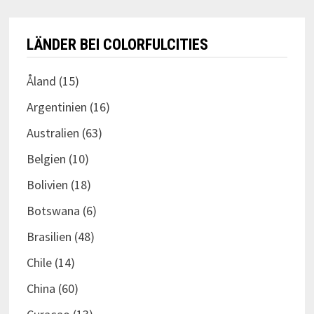
LÄNDER BEI COLORFULCITIES
Åland
(15)
Argentinien
(16)
Australien
(63)
Belgien
(10)
Bolivien
(18)
Botswana
(6)
Brasilien
(48)
Chile
(14)
China
(60)