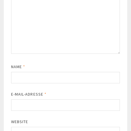
NAME
*
E-MAIL-ADRESSE
*
WEBSITE