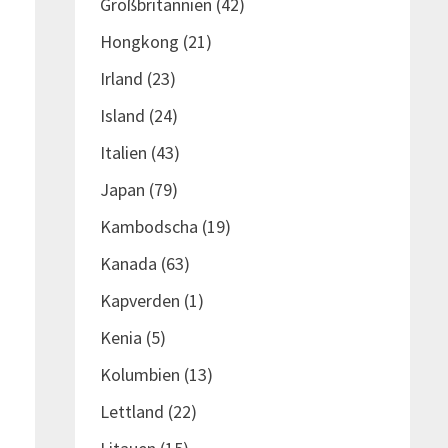
Großbritannien
(42)
Hongkong
(21)
Irland
(23)
Island
(24)
Italien
(43)
Japan
(79)
Kambodscha
(19)
Kanada
(63)
Kapverden
(1)
Kenia
(5)
Kolumbien
(13)
Lettland
(22)