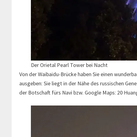
Der Orietal Pearl Tower bei Nacht
Von der Waibaidu-Brücke haben Sie einen wunderbare
ausgeben: Sie liegt in der Nähe des russischen Gen
der Botschaft fürs Navi bzw. Google Maps: 20 Huan