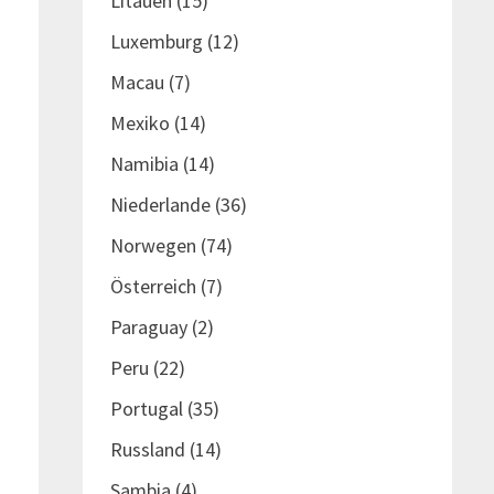
Litauen
(15)
Luxemburg
(12)
Macau
(7)
Mexiko
(14)
Namibia
(14)
Niederlande
(36)
Norwegen
(74)
Österreich
(7)
Paraguay
(2)
Peru
(22)
Portugal
(35)
Russland
(14)
Sambia
(4)