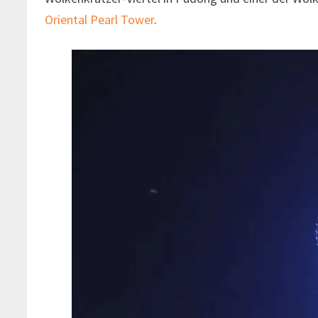
Oriental Pearl Tower
.