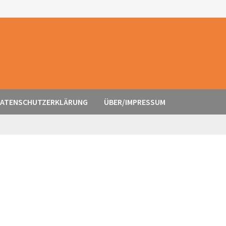
ATENSCHUTZERKLÄRUNG
ÜBER/IMPRESSUM