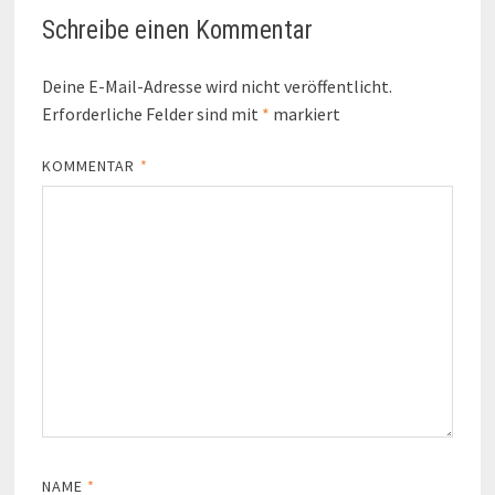
Schreibe einen Kommentar
Deine E-Mail-Adresse wird nicht veröffentlicht.
Erforderliche Felder sind mit
*
markiert
KOMMENTAR
*
NAME
*