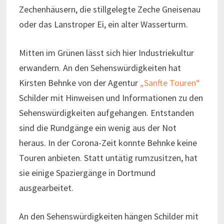
Zechenhäusern, die stillgelegte Zeche Gneisenau
oder das Lanstroper Ei, ein alter Wasserturm.
Mitten im Grünen lässt sich hier Industriekultur
erwandern. An den Sehenswürdigkeiten hat
Kirsten Behnke von der Agentur
„Sanfte Touren“
Schilder mit Hinweisen und Informationen zu den
Sehenswürdigkeiten aufgehangen. Entstanden
sind die Rundgänge ein wenig aus der Not
heraus. In der Corona-Zeit konnte Behnke keine
Touren anbieten. Statt untätig rumzusitzen, hat
sie einige Spaziergänge in Dortmund
ausgearbeitet.
An den Sehenswürdigkeiten hängen Schilder mit