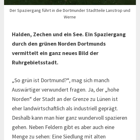
Der Spaziergang führt in die Dortmunder Stadtteile Lanstrop und
Werne
Halden, Zechen und ein See. Ein Spaziergang
durch den grünen Norden Dortmunds
vermittelt ein ganz neues Bild der
Ruhrgebietsstadt.
„So grün ist Dortmund?“, mag sich manch
Auswärtiger verwundert fragen. Ja, der „hohe
Norden“ der Stadt an der Grenze zu Lünen ist
eher landwirtschaftlich als industriell geprägt.
Deshalb kann man hier ganz wundervoll spazieren
gehen. Neben Feldern gibt es aber auch eine
Menge zu sehen: Eine Siedlung mit alten