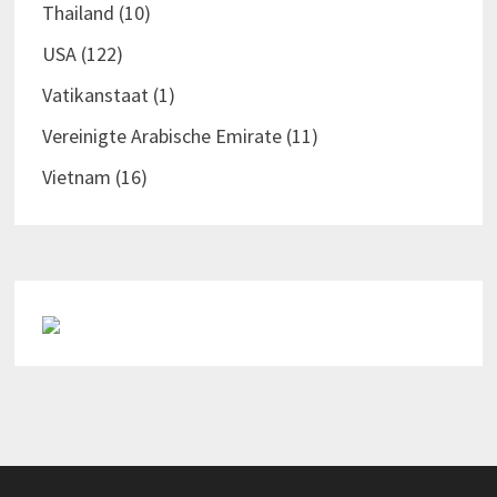
Thailand
(10)
USA
(122)
Vatikanstaat
(1)
Vereinigte Arabische Emirate
(11)
Vietnam
(16)