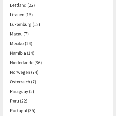
Lettland
(22)
Litauen
(15)
Luxemburg
(12)
Macau
(7)
Mexiko
(14)
Namibia
(14)
Niederlande
(36)
Norwegen
(74)
Österreich
(7)
Paraguay
(2)
Peru
(22)
Portugal
(35)