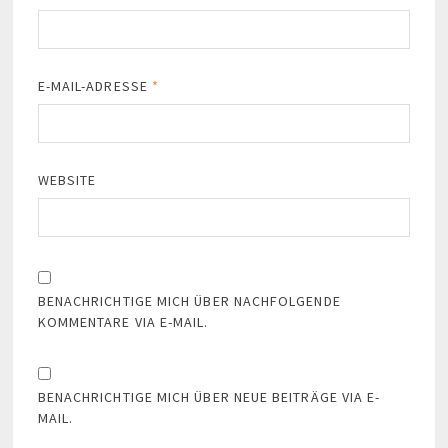
E-MAIL-ADRESSE
*
WEBSITE
BENACHRICHTIGE MICH ÜBER NACHFOLGENDE
KOMMENTARE VIA E-MAIL.
BENACHRICHTIGE MICH ÜBER NEUE BEITRÄGE VIA E-
MAIL.