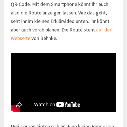
QR-Code. Mit dem Smartphone könnt ihr euch
also die Route anzeigen lassen. Wie das geht,
seht ihr im kleinen Erklärvideo unten. Ihr könnt
aber auch vorab planen. Die Route steht
auf der
Webseite
von Behnke.
Drei Touren bieten sich an: Eine kleine Runde von