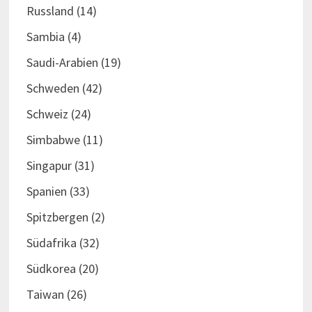
Russland
(14)
Sambia
(4)
Saudi-Arabien
(19)
Schweden
(42)
Schweiz
(24)
Simbabwe
(11)
Singapur
(31)
Spanien
(33)
Spitzbergen
(2)
Südafrika
(32)
Südkorea
(20)
Taiwan
(26)