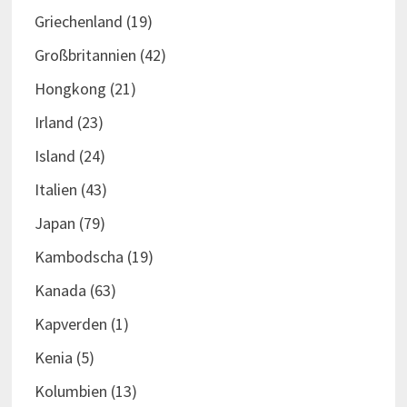
Griechenland
(19)
Großbritannien
(42)
Hongkong
(21)
Irland
(23)
Island
(24)
Italien
(43)
Japan
(79)
Kambodscha
(19)
Kanada
(63)
Kapverden
(1)
Kenia
(5)
Kolumbien
(13)