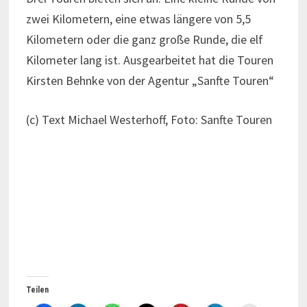
zwei Kilometern, eine etwas längere von 5,5
Kilometern oder die ganz große Runde, die elf
Kilometer lang ist. Ausgearbeitet hat die Touren
Kirsten Behnke von der Agentur „Sanfte Touren“
(c) Text Michael Westerhoff, Foto: Sanfte Touren
Teilen