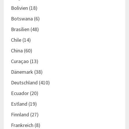
Bolivien
(18)
Botswana
(6)
Brasilien
(48)
Chile
(14)
China
(60)
Curaçao
(13)
Dänemark
(38)
Deutschland
(410)
Ecuador
(20)
Estland
(19)
Finnland
(27)
Frankreich
(8)