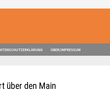
ATENSCHUTZERKLÄRUNG
ÜBER/IMPRESSUM
urt über den Main