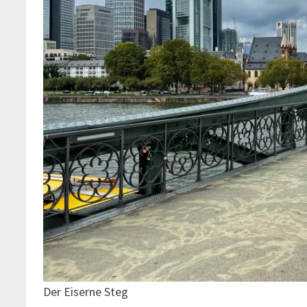
Der Eiserne Steg