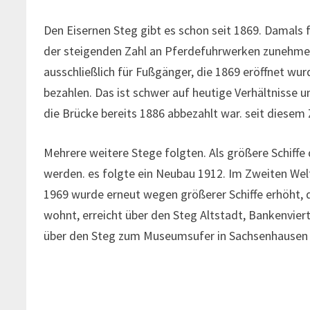
Den Eisernen Steg gibt es schon seit 1869. Damals 
der steigenden Zahl an Pferdefuhrwerken zunehmen
ausschließlich für Fußgänger, die 1869 eröffnet wu
bezahlen. Das ist schwer auf heutige Verhältnisse
die Brücke bereits 1886 abbezahlt war. seit diesem
Mehrere weitere Stege folgten. Als größere Schiffe
werden. es folgte ein Neubau 1912. Im Zweiten Wel
1969 wurde erneut wegen größerer Schiffe erhöht, 
wohnt, erreicht über den Steg Altstadt, Bankenvie
über den Steg zum Museumsufer in Sachsenhausen