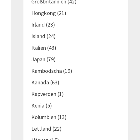
Großbritannien
(42)
Hongkong
(21)
Irland
(23)
Island
(24)
Italien
(43)
Japan
(79)
Kambodscha
(19)
Kanada
(63)
Kapverden
(1)
Kenia
(5)
Kolumbien
(13)
Lettland
(22)