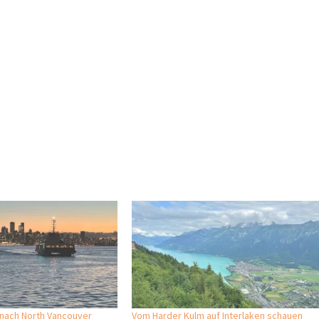
nach North Vancouver
Vom Harder Kulm auf Interlaken schauen