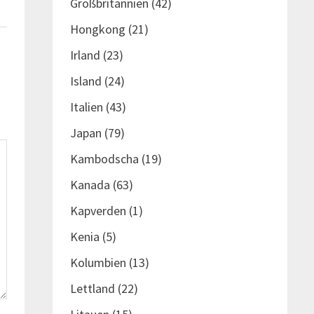
Großbritannien
(42)
Hongkong
(21)
Irland
(23)
Island
(24)
Italien
(43)
Japan
(79)
Kambodscha
(19)
Kanada
(63)
Kapverden
(1)
Kenia
(5)
Kolumbien
(13)
Lettland
(22)