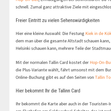
schnell. Zumal ganz attraktive Ziele mit eingeschlo
Freier Eintritt zu vielen Sehenswürdigkeiten
Hier eine kleine Auswahl: Die Festung
Kiek in de Kö
dem man über die gesamte Altstadt schauen kann, 
Helsinki schauen kann, mehrere Teile der Stadtma
Mit der normalen Tallin Card kostet der
Hop-On-Bu
die Plus-Variante wählt, fährt umsonst mit dem Bus
Online-Buchung gibt es auf den Seiten von
Tallin T
Hier bekommt Ihr die Tallinn Card
Ihr bekommt die Karte aber auch in der Touristen-In