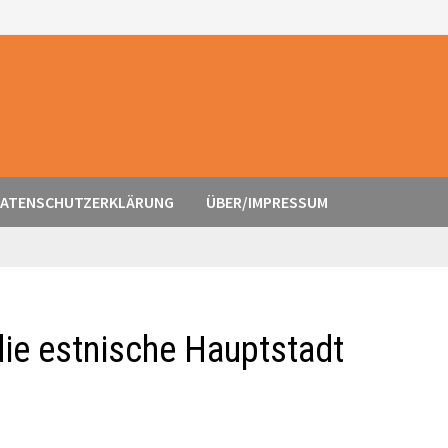
ATENSCHUTZERKLÄRUNG
ÜBER/IMPRESSUM
 die estnische Hauptstadt