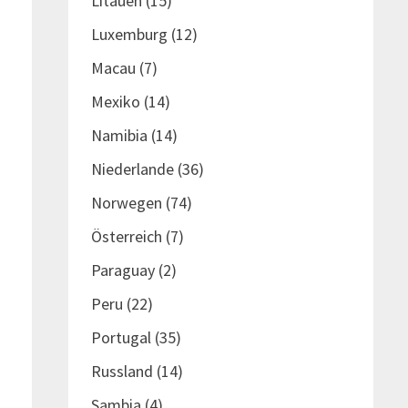
Litauen
(15)
Luxemburg
(12)
Macau
(7)
Mexiko
(14)
Namibia
(14)
Niederlande
(36)
Norwegen
(74)
Österreich
(7)
Paraguay
(2)
Peru
(22)
Portugal
(35)
Russland
(14)
Sambia
(4)