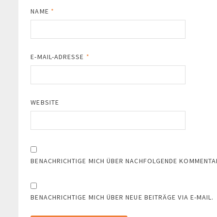
NAME
*
E-MAIL-ADRESSE
*
WEBSITE
BENACHRICHTIGE MICH ÜBER NACHFOLGENDE KOMMENTARE
BENACHRICHTIGE MICH ÜBER NEUE BEITRÄGE VIA E-MAIL.