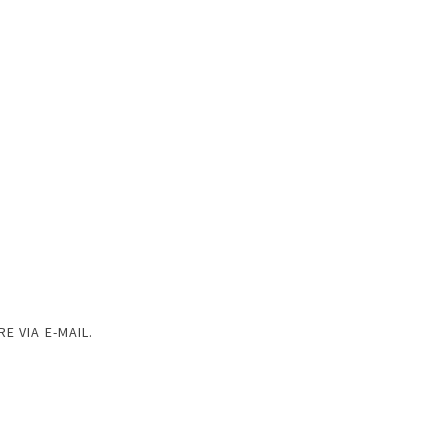
 VIA E-MAIL.