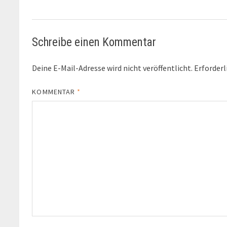
Schreibe einen Kommentar
Deine E-Mail-Adresse wird nicht veröffentlicht.
Erforderl
KOMMENTAR
*