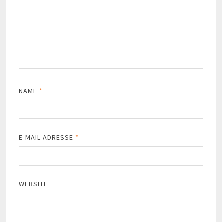
NAME
*
E-MAIL-ADRESSE
*
WEBSITE