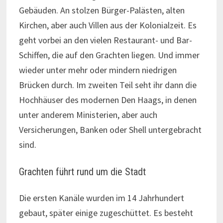
Gebäuden. An stolzen Bürger-Palästen, alten
Kirchen, aber auch Villen aus der Kolonialzeit. Es
geht vorbei an den vielen Restaurant- und Bar-
Schiffen, die auf den Grachten liegen. Und immer
wieder unter mehr oder mindern niedrigen
Brücken durch. Im zweiten Teil seht ihr dann die
Hochhäuser des modernen Den Haags, in denen
unter anderem Ministerien, aber auch
Versicherungen, Banken oder Shell untergebracht
sind.
Grachten führt rund um die Stadt
Die ersten Kanäle wurden im 14 Jahrhundert
gebaut, später einige zugeschüttet. Es besteht