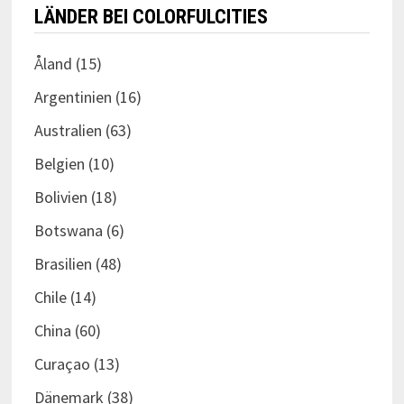
LÄNDER BEI COLORFULCITIES
Åland
(15)
Argentinien
(16)
Australien
(63)
Belgien
(10)
Bolivien
(18)
Botswana
(6)
Brasilien
(48)
Chile
(14)
China
(60)
Curaçao
(13)
Dänemark
(38)