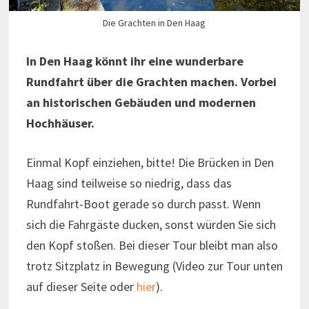
Die Grachten in Den Haag
In Den Haag könnt ihr eine wunderbare
Rundfahrt über die Grachten machen. Vorbei
an historischen Gebäuden und modernen
Hochhäuser.
Einmal Kopf einziehen, bitte! Die Brücken in Den
Haag sind teilweise so niedrig, dass das
Rundfahrt-Boot gerade so durch passt. Wenn
sich die Fahrgäste ducken, sonst würden Sie sich
den Kopf stoßen. Bei dieser Tour bleibt man also
trotz Sitzplatz in Bewegung (Video zur Tour unten
auf dieser Seite oder
hier
).