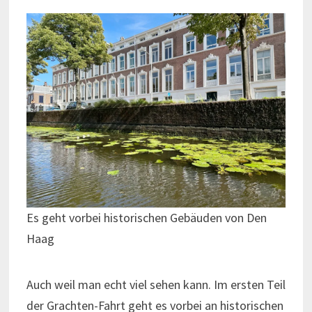
Es geht vorbei historischen Gebäuden von Den
Haag
Auch weil man echt viel sehen kann. Im ersten Teil
der Grachten-Fahrt geht es vorbei an historischen