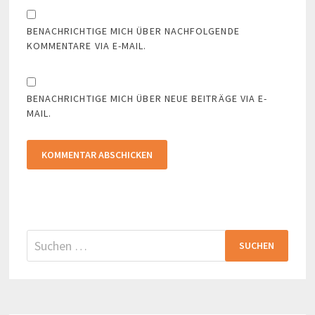
BENACHRICHTIGE MICH ÜBER NACHFOLGENDE
KOMMENTARE VIA E-MAIL.
BENACHRICHTIGE MICH ÜBER NEUE BEITRÄGE VIA E-
MAIL.
Suchen
nach: