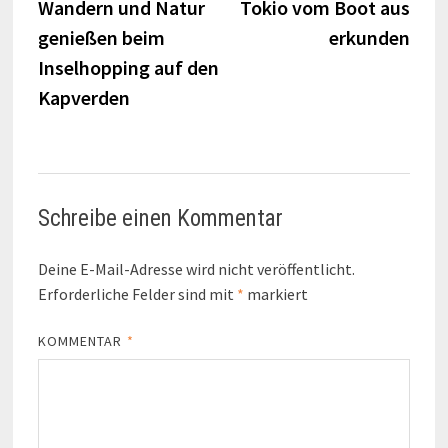
Beitrag:
Beitr
Wandern und Natur
Tokio vom Boot aus
genießen beim
erkunden
Inselhopping auf den
Kapverden
Schreibe einen Kommentar
Deine E-Mail-Adresse wird nicht veröffentlicht.
Erforderliche Felder sind mit
*
markiert
KOMMENTAR
*