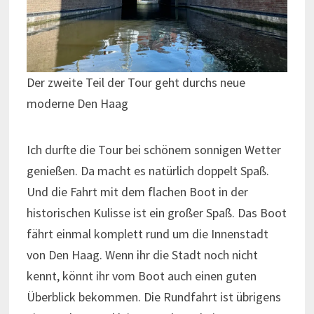
Der zweite Teil der Tour geht durchs neue
moderne Den Haag
Ich durfte die Tour bei schönem sonnigen Wetter
genießen. Da macht es natürlich doppelt Spaß.
Und die Fahrt mit dem flachen Boot in der
historischen Kulisse ist ein großer Spaß. Das Boot
fährt einmal komplett rund um die Innenstadt
von Den Haag. Wenn ihr die Stadt noch nicht
kennt, könnt ihr vom Boot auch einen guten
Überblick bekommen. Die Rundfahrt ist übrigens