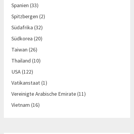
Spanien
(33)
Spitzbergen
(2)
Südafrika
(32)
Südkorea
(20)
Taiwan
(26)
Thailand
(10)
USA
(122)
Vatikanstaat
(1)
Vereinigte Arabische Emirate
(11)
Vietnam
(16)