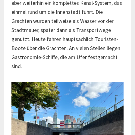
aber weiterhin ein komplettes Kanal-System, das
einmal rund um die Innenstadt führt. Die
Grachten wurden teilweise als Wasser vor der
Stadtmauer, später dann als Transportwege
genutzt. Heute fahren hauptsächlich Touristen-
Boote über die Grachten. An vielen Stellen liegen
Gastronomie-Schiffe, die am Ufer festgemacht
sind.