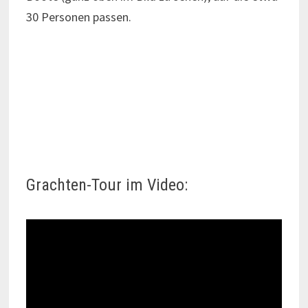
30 Personen passen.
Grachten-Tour im Video: