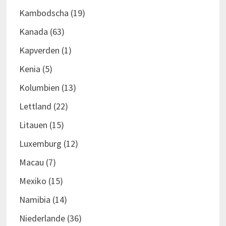
Kambodscha
(19)
Kanada
(63)
Kapverden
(1)
Kenia
(5)
Kolumbien
(13)
Lettland
(22)
Litauen
(15)
Luxemburg
(12)
Macau
(7)
Mexiko
(15)
Namibia
(14)
Niederlande
(36)