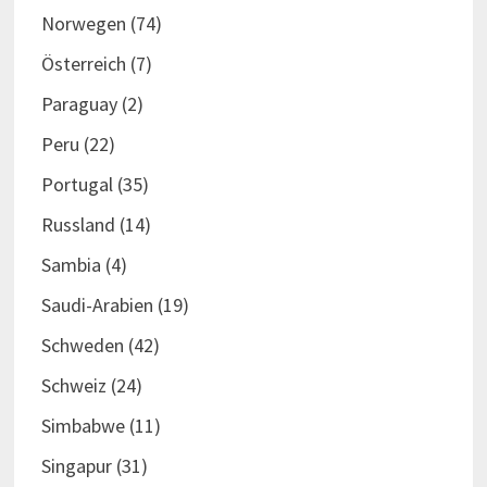
Norwegen
(74)
Österreich
(7)
Paraguay
(2)
Peru
(22)
Portugal
(35)
Russland
(14)
Sambia
(4)
Saudi-Arabien
(19)
Schweden
(42)
Schweiz
(24)
Simbabwe
(11)
Singapur
(31)