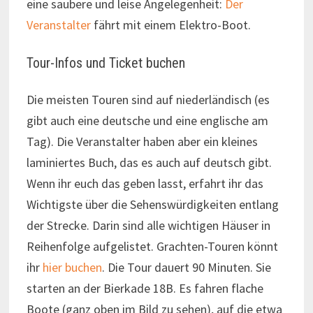
eine saubere und leise Angelegenheit:
Der
Veranstalter
fährt mit einem Elektro-Boot.
Tour-Infos und Ticket buchen
Die meisten Touren sind auf niederländisch (es
gibt auch eine deutsche und eine englische am
Tag). Die Veranstalter haben aber ein kleines
laminiertes Buch, das es auch auf deutsch gibt.
Wenn ihr euch das geben lasst, erfahrt ihr das
Wichtigste über die Sehenswürdigkeiten entlang
der Strecke. Darin sind alle wichtigen Häuser in
Reihenfolge aufgelistet. Grachten-Touren könnt
ihr
hier buchen
. Die Tour dauert 90 Minuten. Sie
starten an der Bierkade 18B. Es fahren flache
Boote (ganz oben im Bild zu sehen), auf die etwa