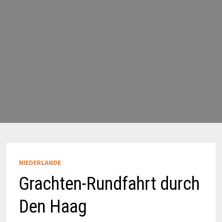
NIEDERLANDE
Grachten-Rundfahrt durch
Den Haag