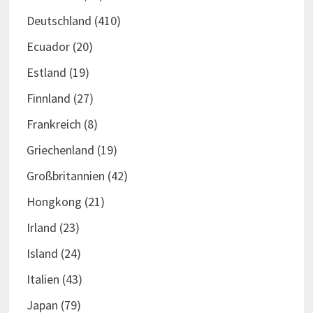
Deutschland
(410)
Ecuador
(20)
Estland
(19)
Finnland
(27)
Frankreich
(8)
Griechenland
(19)
Großbritannien
(42)
Hongkong
(21)
Irland
(23)
Island
(24)
Italien
(43)
Japan
(79)