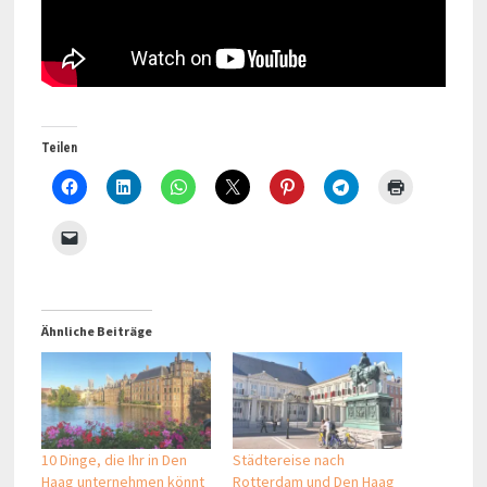
Teilen
Ähnliche Beiträge
10 Dinge, die Ihr in Den
Städtereise nach
Haag unternehmen könnt
Rotterdam und Den Haag