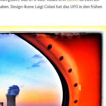
aben. Design-Ikone Luigi Colani hat das UFO in den frühen