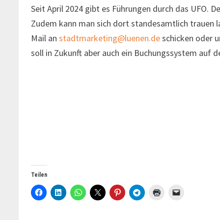
Seit April 2024 gibt es Führungen durch das UFO. 
Zudem kann man sich dort standesamtlich trauen la
Mail an
stadtmarketing@luenen.de
schicken oder u
soll in Zukunft aber auch ein Buchungssystem auf
Teilen