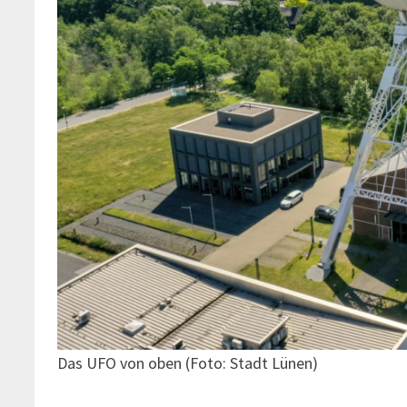
Das UFO von oben (Foto: Stadt Lünen)