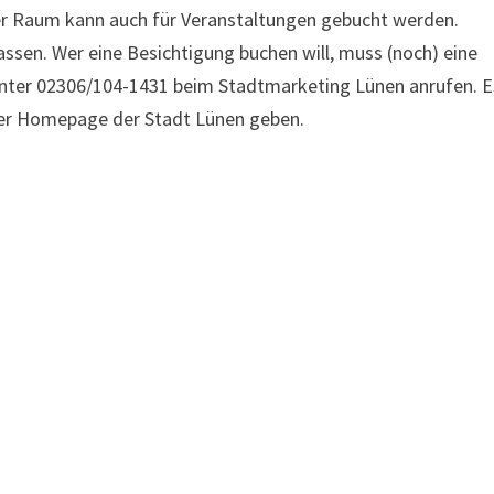
Der Raum kann auch für Veranstaltungen gebucht werden.
ssen. Wer eine Besichtigung buchen will, muss (noch) eine
nter 02306/104-1431 beim Stadtmarketing Lünen anrufen. E
 der Homepage der Stadt Lünen geben.