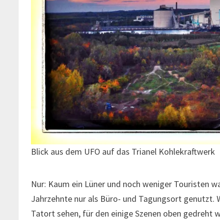
Blick aus dem UFO auf das Trianel Kohlekraftwerk
Nur: Kaum ein Lüner und noch weniger Touristen w
Jahrzehnte nur als Büro- und Tagungsort genutzt.
Tatort sehen, für den einige Szenen oben gedreht 