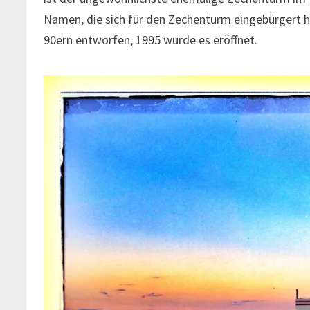
Namen, die sich für den Zechenturm eingebürgert h
90ern entworfen, 1995 wurde es eröffnet.