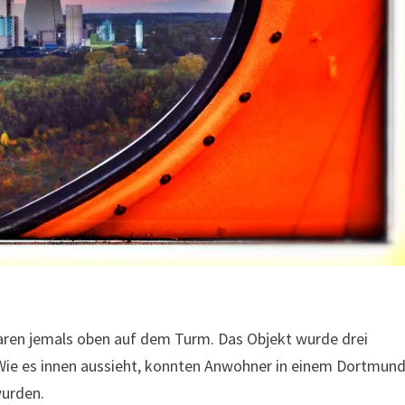
aren jemals oben auf dem Turm. Das Objekt wurde drei
 Wie es innen aussieht, konnten Anwohner in einem Dortmund
wurden.