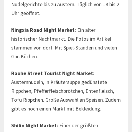
Nudelgerichte bis zu Austern. Täglich von 18 bis 2
Uhr geöffnet.
Ningxia Road Night Market:
Ein alter
historischer Nachtmarkt. Die Fotos im Artikel
stammen von dort. Mit Spiel-Ständen und vielen
Gar-Küchen.
Raohe Street Tourist Night Market:
Austernnudeln, in Kräutersuppe gedünstete
Rippchen, Pfefferfleischbrötchen, Entenfleisch,
Tofu Rippchen. Große Auswahl an Speisen. Zudem
gibt es noch einen Markt mit Bekleidung.
Shilin Night Market:
Einer der größten