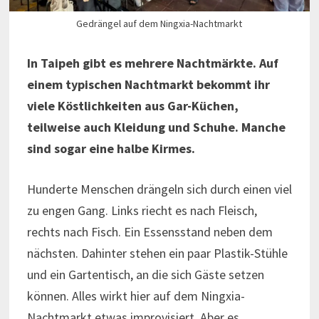
Gedrängel auf dem Ningxia-Nachtmarkt
In Taipeh gibt es mehrere Nachtmärkte. Auf
einem typischen Nachtmarkt bekommt ihr
viele Köstlichkeiten aus Gar-Küchen,
teilweise auch Kleidung und Schuhe. Manche
sind sogar eine halbe Kirmes.
Hunderte Menschen drängeln sich durch einen viel
zu engen Gang. Links riecht es nach Fleisch,
rechts nach Fisch. Ein Essensstand neben dem
nächsten. Dahinter stehen ein paar Plastik-Stühle
und ein Gartentisch, an die sich Gäste setzen
können. Alles wirkt hier auf dem Ningxia-
Nachtmarkt etwas improvisiert. Aber es