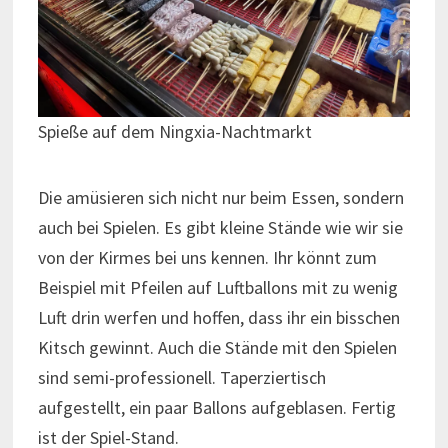
Spieße auf dem Ningxia-Nachtmarkt
Die amüsieren sich nicht nur beim Essen, sondern
auch bei Spielen. Es gibt kleine Stände wie wir sie
von der Kirmes bei uns kennen. Ihr könnt zum
Beispiel mit Pfeilen auf Luftballons mit zu wenig
Luft drin werfen und hoffen, dass ihr ein bisschen
Kitsch gewinnt. Auch die Stände mit den Spielen
sind semi-professionell. Taperziertisch
aufgestellt, ein paar Ballons aufgeblasen. Fertig
ist der Spiel-Stand.