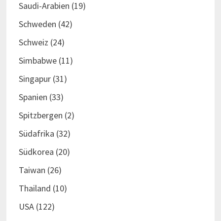
Saudi-Arabien
(19)
Schweden
(42)
Schweiz
(24)
Simbabwe
(11)
Singapur
(31)
Spanien
(33)
Spitzbergen
(2)
Südafrika
(32)
Südkorea
(20)
Taiwan
(26)
Thailand
(10)
USA
(122)