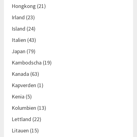
Hongkong
(21)
Irland
(23)
Island
(24)
Italien
(43)
Japan
(79)
Kambodscha
(19)
Kanada
(63)
Kapverden
(1)
Kenia
(5)
Kolumbien
(13)
Lettland
(22)
Litauen
(15)