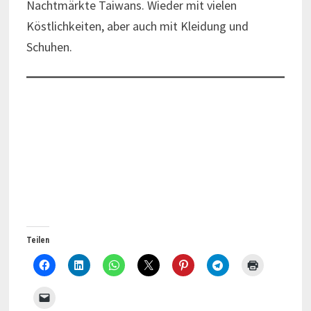
Nachtmärkte Taiwans. Wieder mit vielen
Köstlichkeiten, aber auch mit Kleidung und
Schuhen.
Teilen