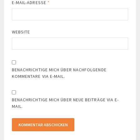
E-MAIL-ADRESSE
*
WEBSITE
BENACHRICHTIGE MICH ÜBER NACHFOLGENDE
KOMMENTARE VIA E-MAIL.
BENACHRICHTIGE MICH ÜBER NEUE BEITRÄGE VIA E-
MAIL.