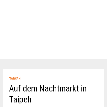
TAIWAN
Auf dem Nachtmarkt in
Taipeh