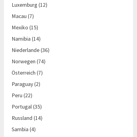
Luxemburg
(12)
Macau
(7)
Mexiko
(15)
Namibia
(14)
Niederlande
(36)
Norwegen
(74)
Österreich
(7)
Paraguay
(2)
Peru
(22)
Portugal
(35)
Russland
(14)
Sambia
(4)