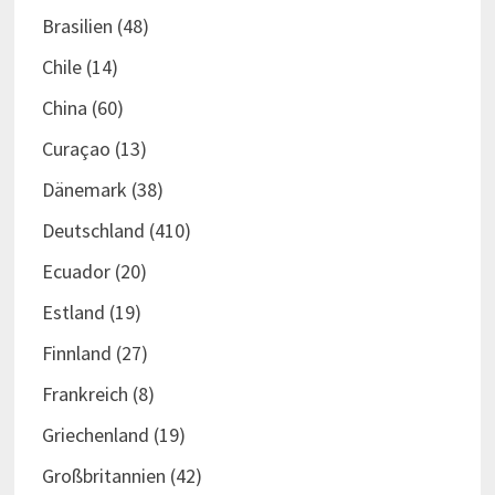
Brasilien
(48)
Chile
(14)
China
(60)
Curaçao
(13)
Dänemark
(38)
Deutschland
(410)
Ecuador
(20)
Estland
(19)
Finnland
(27)
Frankreich
(8)
Griechenland
(19)
Großbritannien
(42)