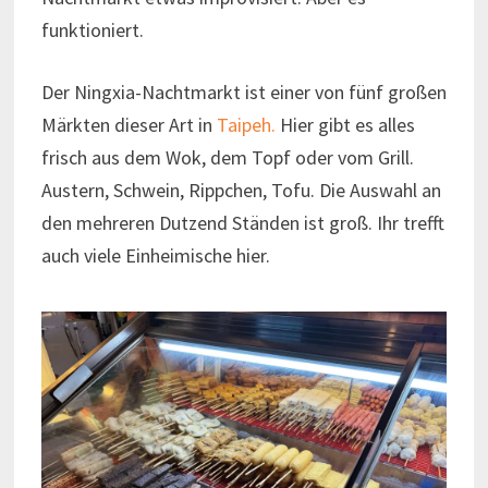
funktioniert.
Der Ningxia-Nachtmarkt ist einer von fünf großen
Märkten dieser Art in
Taipeh.
Hier gibt es alles
frisch aus dem Wok, dem Topf oder vom Grill.
Austern, Schwein, Rippchen, Tofu. Die Auswahl an
den mehreren Dutzend Ständen ist groß. Ihr trefft
auch viele Einheimische hier.