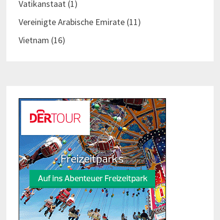
Vatikanstaat
(1)
Vereinigte Arabische Emirate
(11)
Vietnam
(16)