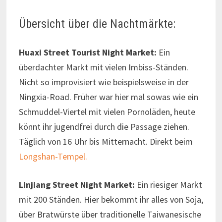
Übersicht über die Nachtmärkte:
Huaxi Street Tourist Night Market:
Ein
überdachter Markt mit vielen Imbiss-Ständen.
Nicht so improvisiert wie beispielsweise in der
Ningxia-Road. Früher war hier mal sowas wie ein
Schmuddel-Viertel mit vielen Pornoläden, heute
könnt ihr jugendfrei durch die Passage ziehen.
Täglich von 16 Uhr bis Mitternacht. Direkt beim
Longshan-Tempel.
Linjiang Street Night Market:
Ein riesiger Markt
mit 200 Ständen. Hier bekommt ihr alles von Soja,
über Bratwürste über traditionelle Taiwanesische