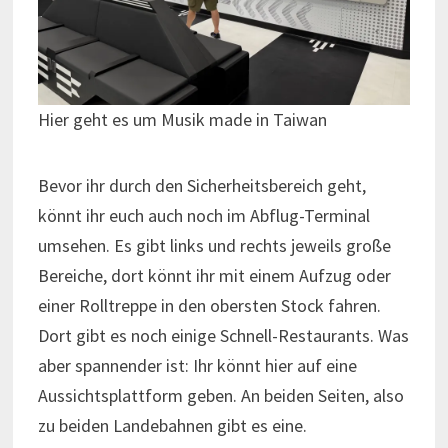
Hier geht es um Musik made in Taiwan
Bevor ihr durch den Sicherheitsbereich geht,
könnt ihr euch auch noch im Abflug-Terminal
umsehen. Es gibt links und rechts jeweils große
Bereiche, dort könnt ihr mit einem Aufzug oder
einer Rolltreppe in den obersten Stock fahren.
Dort gibt es noch einige Schnell-Restaurants. Was
aber spannender ist: Ihr könnt hier auf eine
Aussichtsplattform geben. An beiden Seiten, also
zu beiden Landebahnen gibt es eine.