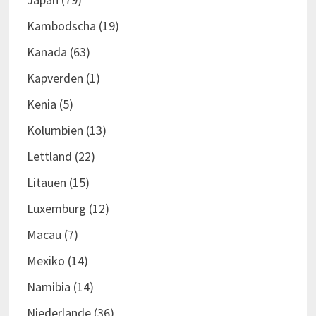
Kambodscha
(19)
Kanada
(63)
Kapverden
(1)
Kenia
(5)
Kolumbien
(13)
Lettland
(22)
Litauen
(15)
Luxemburg
(12)
Macau
(7)
Mexiko
(14)
Namibia
(14)
Niederlande
(36)