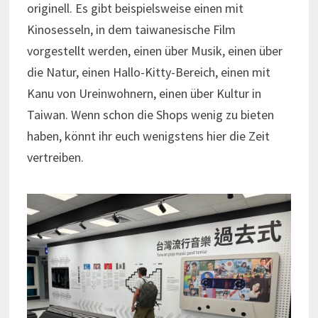
originell. Es gibt beispielsweise einen mit
Kinosesseln, in dem taiwanesische Film
vorgestellt werden, einen über Musik, einen über
die Natur, einen Hallo-Kitty-Bereich, einen mit
Kanu von Ureinwohnern, einen über Kultur in
Taiwan. Wenn schon die Shops wenig zu bieten
haben, könnt ihr euch wenigstens hier die Zeit
vertreiben.