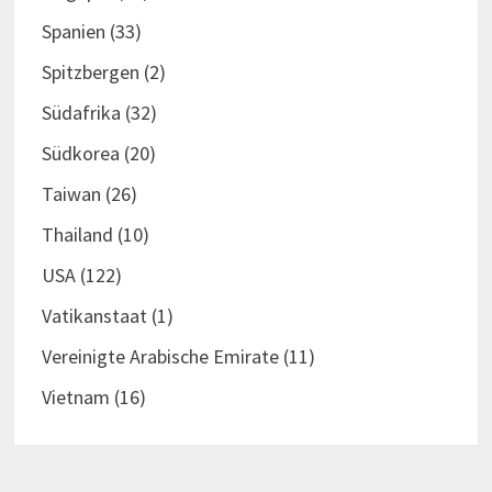
Spanien
(33)
Spitzbergen
(2)
Südafrika
(32)
Südkorea
(20)
Taiwan
(26)
Thailand
(10)
USA
(122)
Vatikanstaat
(1)
Vereinigte Arabische Emirate
(11)
Vietnam
(16)