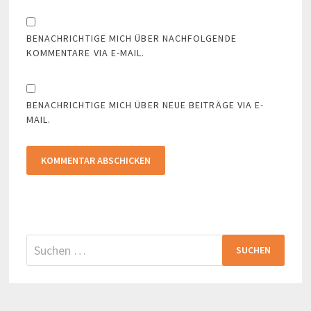
BENACHRICHTIGE MICH ÜBER NACHFOLGENDE
KOMMENTARE VIA E-MAIL.
BENACHRICHTIGE MICH ÜBER NEUE BEITRÄGE VIA E-
MAIL.
Suchen
nach: