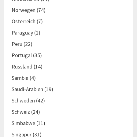
Norwegen
(74)
Österreich
(7)
Paraguay
(2)
Peru
(22)
Portugal
(35)
Russland
(14)
Sambia
(4)
Saudi-Arabien
(19)
Schweden
(42)
Schweiz
(24)
Simbabwe
(11)
Singapur
(31)