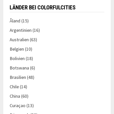
LÄNDER BEI COLORFULCITIES
Åland
(15)
Argentinien
(16)
Australien
(63)
Belgien
(10)
Bolivien
(18)
Botswana
(6)
Brasilien
(48)
Chile
(14)
China
(60)
Curaçao
(13)