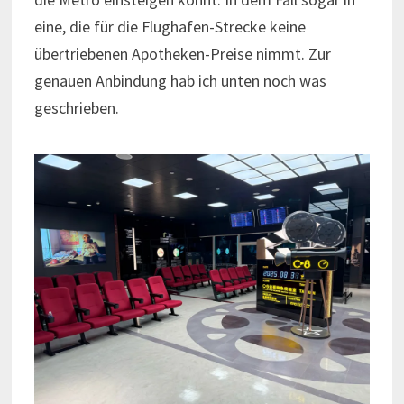
eine, die für die Flughafen-Strecke keine
übertriebenen Apotheken-Preise nimmt. Zur
genauen Anbindung hab ich unten noch was
geschrieben.