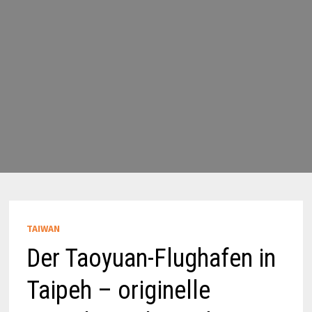
TAIWAN
Der Taoyuan-Flughafen in
Taipeh – originelle