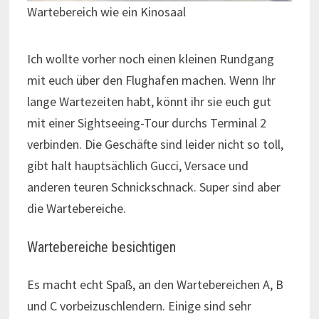
Wartebereich wie ein Kinosaal
Ich wollte vorher noch einen kleinen Rundgang
mit euch über den Flughafen machen. Wenn Ihr
lange Wartezeiten habt, könnt ihr sie euch gut
mit einer Sightseeing-Tour durchs Terminal 2
verbinden. Die Geschäfte sind leider nicht so toll,
gibt halt hauptsächlich Gucci, Versace und
anderen teuren Schnickschnack. Super sind aber
die Wartebereiche.
Wartebereiche besichtigen
Es macht echt Spaß, an den Wartebereichen A, B
und C vorbeizuschlendern. Einige sind sehr