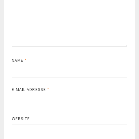
NAME
*
E-MAIL-ADRESSE
*
WEBSITE