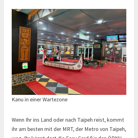
Kanu in einer Wartezone
Wenn Ihr ins Land oder nach Taipeh reist, kommt
ihr am besten mit der MRT, der Metro von Taipeh,