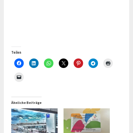
Teilen
Ähnliche Beiträge