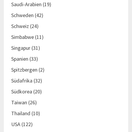
Saudi-Arabien
(19)
Schweden
(42)
Schweiz
(24)
Simbabwe
(11)
Singapur
(31)
Spanien
(33)
Spitzbergen
(2)
Südafrika
(32)
Südkorea
(20)
Taiwan
(26)
Thailand
(10)
USA
(122)