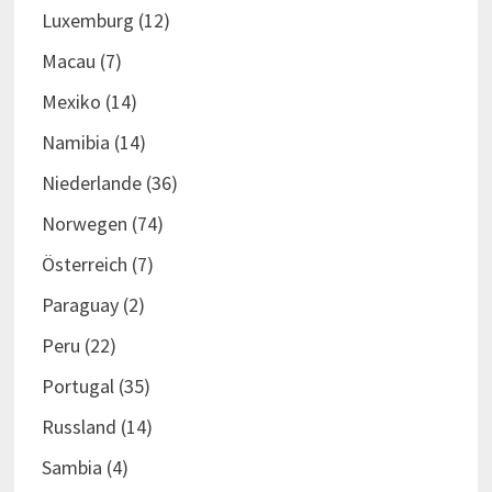
Luxemburg
(12)
Macau
(7)
Mexiko
(14)
Namibia
(14)
Niederlande
(36)
Norwegen
(74)
Österreich
(7)
Paraguay
(2)
Peru
(22)
Portugal
(35)
Russland
(14)
Sambia
(4)