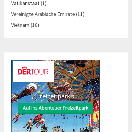
Vatikanstaat
(1)
Vereinigte Arabische Emirate
(11)
Vietnam
(16)