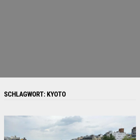
SCHLAGWORT:
KYOTO