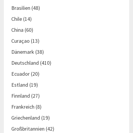
Brasilien
(48)
Chile
(14)
China
(60)
Curaçao
(13)
Dänemark
(38)
Deutschland
(410)
Ecuador
(20)
Estland
(19)
Finnland
(27)
Frankreich
(8)
Griechenland
(19)
Großbritannien
(42)