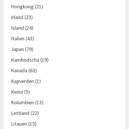
Hongkong
(21)
Irland
(23)
Island
(24)
Italien
(43)
Japan
(79)
Kambodscha
(19)
Kanada
(63)
Kapverden
(1)
Kenia
(5)
Kolumbien
(13)
Lettland
(22)
Litauen
(15)