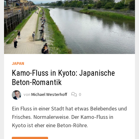
JAPAN
Kamo-Fluss in Kyoto: Japanische
Beton-Romantik
von
Michael Westerhoff
0
Ein Fluss in einer Stadt hat etwas Belebendes und
Frisches. Normalerweise. Der Kamo-Fluss in
Kyoto ist eher eine Beton-Röhre.