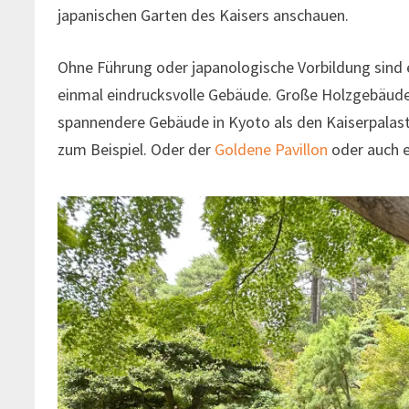
japanischen Garten des Kaisers anschauen.
Ohne Führung oder japanologische Vorbildung sind 
einmal eindrucksvolle Gebäude. Große Holzgebäude. 
spannendere Gebäude in Kyoto als den Kaiserpalast
zum Beispiel. Oder der
Goldene Pavillon
oder auch e