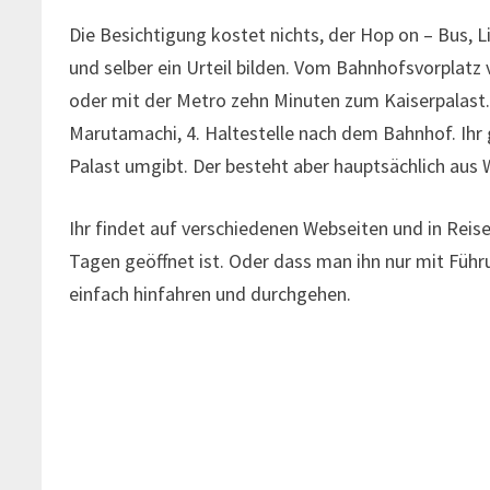
Die Besichtigung kostet nichts, der Hop on – Bus, L
und selber ein Urteil bilden. Vom Bahnhofsvorplatz
oder mit der Metro zehn Minuten zum Kaiserpalast.
Marutamachi, 4. Haltestelle nach dem Bahnhof. Ihr
Palast umgibt. Der besteht aber hauptsächlich aus
Ihr findet auf verschiedenen Webseiten und in Reis
Tagen geöffnet ist. Oder dass man ihn nur mit Führ
einfach hinfahren und durchgehen.