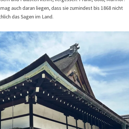
 mag auch daran liegen, dass sie zumindest bis 1868 nicht
hlich das Sagen im Land.