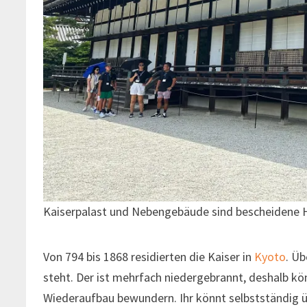
Kaiserpalast und Nebengebäude sind bescheidene 
Von 794 bis 1868 residierten die Kaiser in
Kyoto
. Üb
steht. Der ist mehrfach niedergebrannt, deshalb kö
Wiederaufbau bewundern. Ihr könnt selbstständig ü