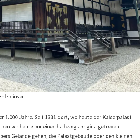
Holzhäuser
er 1.000 Jahre. Seit 1331 dort, wo heute der Kaiserpalast
nnen wir heute nur einen halbwegs originalgetreuen
bers Gelände gehen, die Palastgebäude oder den kleinen