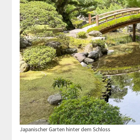
Japanischer Garten hinter dem Schloss