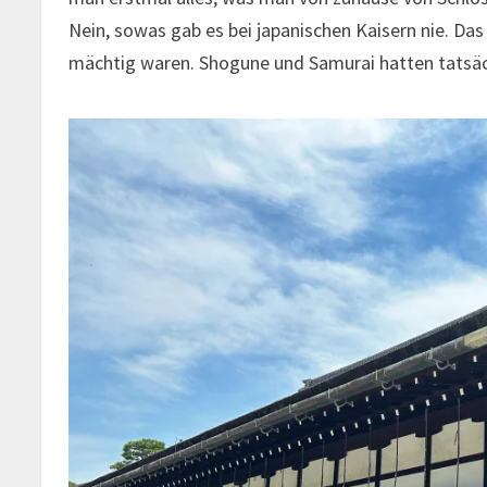
Nein, sowas gab es bei japanischen Kaisern nie. Das
mächtig waren. Shogune und Samurai hatten tatsäc