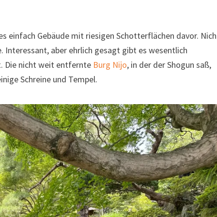
es einfach Gebäude mit riesigen Schotterflächen davor. Nich
Interessant, aber ehrlich gesagt gibt es wesentlich
. Die nicht weit entfernte
Burg Nijo
, in der der Shogun saß,
inige Schreine und Tempel.