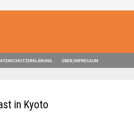
ATENSCHUTZERKLÄRUNG
ÜBER/IMPRESSUM
st in Kyoto