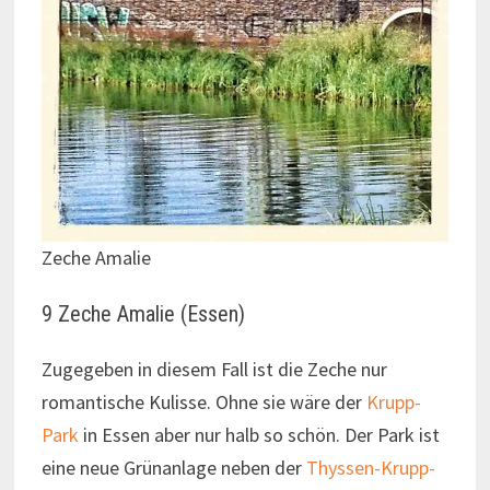
Zeche Amalie
9 Zeche Amalie (Essen)
Zugegeben in diesem Fall ist die Zeche nur
romantische Kulisse. Ohne sie wäre der
Krupp-
Park
in Essen aber nur halb so schön. Der Park ist
eine neue Grünanlage neben der
Thyssen-Krupp-