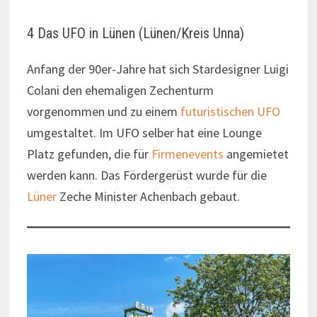
4 Das UFO in Lünen (Lünen/Kreis Unna)
Anfang der 90er-Jahre hat sich Stardesigner Luigi
Colani den ehemaligen Zechenturm
vorgenommen und zu einem
futuristischen UFO
umgestaltet. Im UFO selber hat eine Lounge
Platz gefunden, die für
Firmenevents
angemietet
werden kann. Das Fördergerüst wurde für die
Lüner
Zeche Minister Achenbach gebaut.