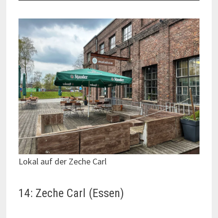
Lokal auf der Zeche Carl
14: Zeche Carl (Essen)