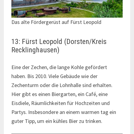
Das alte Fördergerüst auf Fürst Leopold
13: Fürst Leopold (Dorsten/Kreis
Recklinghausen)
Eine der Zechen, die lange Kohle gefördert
haben. Bis 2010. Viele Gebäude wie der
Zechenturm oder die Lohnhalle sind erhalten.
Hier gibt es einen Biergarten, ein Café, eine
Eisdiele, Räumlichkeiten für Hochzeiten und
Partys. Insbesondere an einem warmen tag ein
guter Tipp, um ein kühles Bier zu trinken.