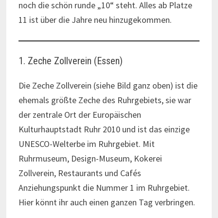
noch die schön runde „10“ steht. Alles ab Platze
11 ist über die Jahre neu hinzugekommen.
1. Zeche Zollverein (Essen)
Die Zeche Zollverein (siehe Bild ganz oben) ist die
ehemals größte Zeche des Ruhrgebiets, sie war
der zentrale Ort der Europäischen
Kulturhauptstadt Ruhr 2010 und ist das einzige
UNESCO-Welterbe im Ruhrgebiet. Mit
Ruhrmuseum, Design-Museum, Kokerei
Zollverein, Restaurants und Cafés
Anziehungspunkt die Nummer 1 im Ruhrgebiet.
Hier könnt ihr auch einen ganzen Tag verbringen.