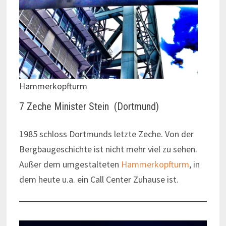
Hammerkopfturm
7 Zeche Minister Stein
(Dortmund)
1985 schloss Dortmunds letzte Zeche. Von der
Bergbaugeschichte ist nicht mehr viel zu sehen.
Außer dem umgestalteten
Hammerkopfturm
, in
dem heute u.a. ein Call Center Zuhause ist.