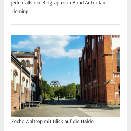
jedenfalls der Biograph von Bond Autor Ian
Fleming.
Zeche Waltrop mit Blick auf die Halde