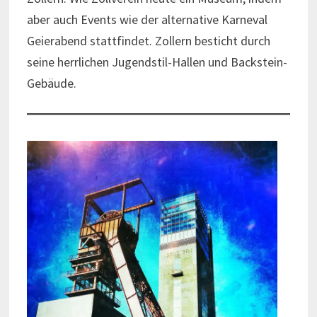
aber auch Events wie der alternative Karneval
Geierabend stattfindet. Zollern besticht durch
seine herrlichen Jugendstil-Hallen und Backstein-
Gebäude.