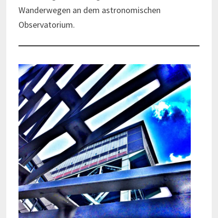
Wanderwegen an dem astronomischen
Observatorium.