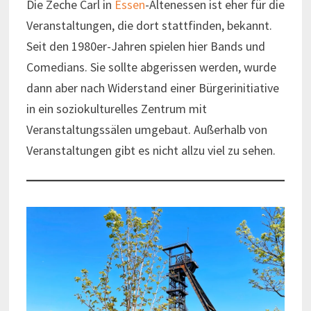
Die Zeche Carl in
Essen
-Altenessen ist eher für die
Veranstaltungen, die dort stattfinden, bekannt.
Seit den 1980er-Jahren spielen hier Bands und
Comedians. Sie sollte abgerissen werden, wurde
dann aber nach Widerstand einer Bürgerinitiative
in ein soziokulturelles Zentrum mit
Veranstaltungssälen umgebaut. Außerhalb von
Veranstaltungen gibt es nicht allzu viel zu sehen.