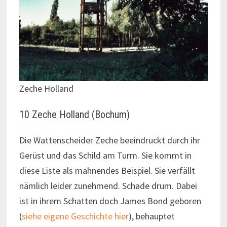
Zeche Holland
10 Zeche Holland (Bochum)
Die Wattenscheider Zeche beeindruckt durch ihr
Gerüst und das Schild am Turm. Sie kommt in
diese Liste als mahnendes Beispiel. Sie verfällt
nämlich leider zunehmend. Schade drum. Dabei
ist in ihrem Schatten doch James Bond geboren
(
siehe eigene Geschichte hier
), behauptet