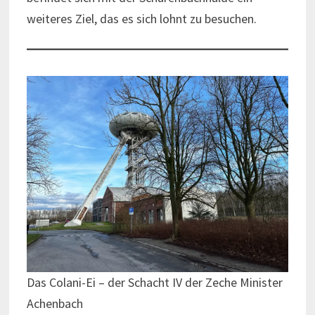
weiteres Ziel, das es sich lohnt zu besuchen.
Das Colani-Ei – der Schacht IV der Zeche Minister
Achenbach