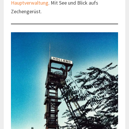
Hauptverwaltung
. Mit See und Blick aufs
Zechengerüst.