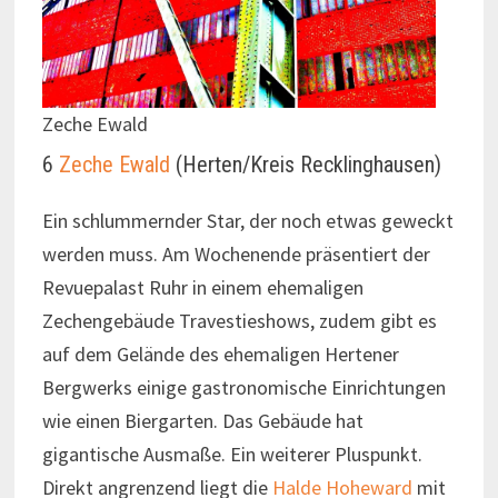
Zeche Ewald
6
Zeche Ewald
(Herten/Kreis Recklinghausen)
Ein schlummernder Star, der noch etwas geweckt
werden muss. Am Wochenende präsentiert der
Revuepalast Ruhr in einem ehemaligen
Zechengebäude Travestieshows, zudem gibt es
auf dem Gelände des ehemaligen Hertener
Bergwerks einige gastronomische Einrichtungen
wie einen Biergarten. Das Gebäude hat
gigantische Ausmaße. Ein weiterer Pluspunkt.
Direkt angrenzend liegt die
Halde Hoheward
mit