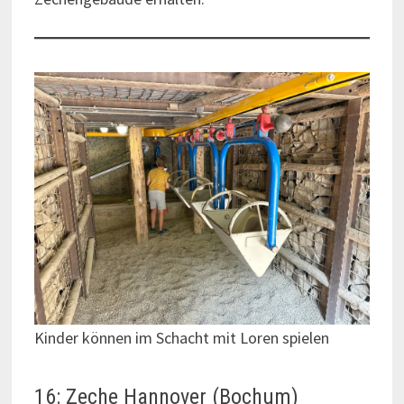
Kinder können im Schacht mit Loren spielen
16: Zeche Hannover (Bochum)