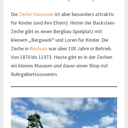
Die
Zeche Hannover
ist aber besonders attraktiv
für Kinder (und ihre Eltern). Hinter der Backstein-
Zeche gibt es einen Bergbau-Spielplatz mit
kleinem „Bergwerk“ und Loren für Kinder. Die
Zeche in
Bochum
war über 100 Jahre in Betrieb.
Von 1870 bis 11973. Heute gibt es in der Zechen
ein kleines Museum und davor einen Shop mit
Ruhrgebietssouvenirs.