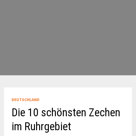
DEUTSCHLAND
Die 10 schönsten Zechen
im Ruhrgebiet