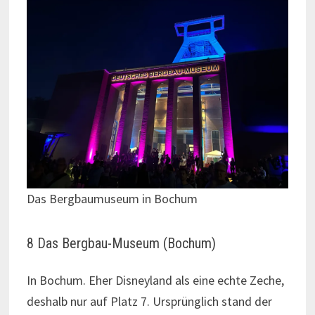
Das Bergbaumuseum in Bochum
8 Das Bergbau-Museum (Bochum)
In Bochum. Eher Disneyland als eine echte Zeche,
deshalb nur auf Platz 7. Ursprünglich stand der