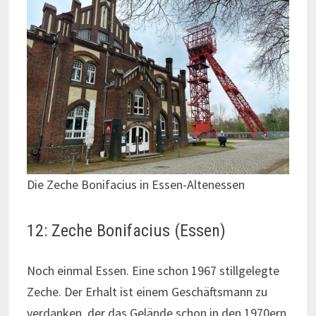
Die Zeche Bonifacius in Essen-Altenessen
12: Zeche Bonifacius (Essen)
Noch einmal Essen. Eine schon 1967 stillgelegte
Zeche. Der Erhalt ist einem Geschäftsmann zu
verdanken, der das Gelände schon in den 1970ern