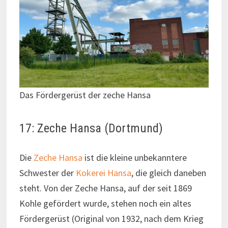
Das Fördergerüst der zeche Hansa
17: Zeche Hansa (Dortmund)
Die
Zeche Hansa
ist die kleine unbekanntere
Schwester der
Kokerei Hansa
, die gleich daneben
steht. Von der Zeche Hansa, auf der seit 1869
Kohle gefördert wurde, stehen noch ein altes
Fördergerüst (Original von 1932, nach dem Krieg