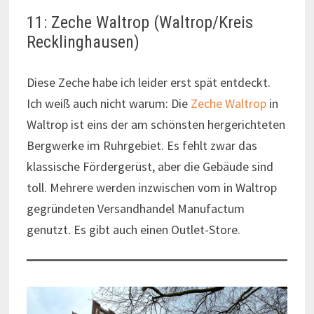
11: Zeche Waltrop (Waltrop/Kreis
Recklinghausen)
Diese Zeche habe ich leider erst spät entdeckt.
Ich weiß auch nicht warum: Die
Zeche Waltrop
in
Waltrop ist eins der am schönsten hergerichteten
Bergwerke im Ruhrgebiet. Es fehlt zwar das
klassische Fördergerüst, aber die Gebäude sind
toll. Mehrere werden inzwischen vom in Waltrop
gegründeten Versandhandel Manufactum
genutzt. Es gibt auch einen Outlet-Store.