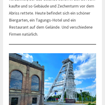
kaufte und so Gebäude und Zechenturm vor dem
Abriss rettete. Heute befindet sich ein schöner
Biergarten, ein Tagungs-Hotel und ein
Restaurant auf dem Gelände. Und verschiedene
Firmen natürlich.