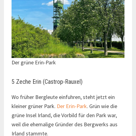
Der grüne Erin-Park
5 Zeche Erin (Castrop-Rauxel)
Wo früher Bergleute einfuhren, steht jetzt ein
kleiner grüner Park.
Der Erin-Park
. Grün wie die
grüne Insel Irland, die Vorbild für den Park war,
weil die ehemalige Gründer des Bergwerks aus
Irland stammte.