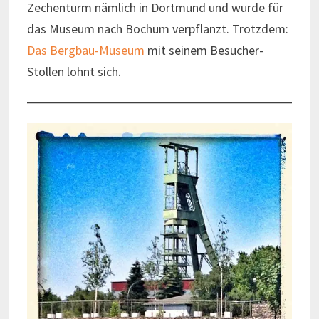
Zechenturm nämlich in Dortmund und wurde für
das Museum nach Bochum verpflanzt. Trotzdem:
Das Bergbau-Museum
mit seinem Besucher-
Stollen lohnt sich.