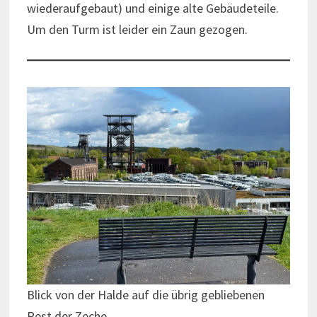
wiederaufgebaut) und einige alte Gebäudeteile.
Um den Turm ist leider ein Zaun gezogen.
Blick von der Halde auf die übrig gebliebenen
Rest der Zeche