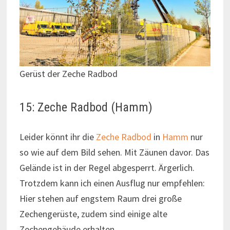
Gerüst der Zeche Radbod
15: Zeche Radbod (Hamm)
Leider könnt ihr die
Zeche Radbod
in
Hamm
nur
so wie auf dem Bild sehen. Mit Zäunen davor. Das
Gelände ist in der Regel abgesperrt. Ärgerlich.
Trotzdem kann ich einen Ausflug nur empfehlen:
Hier stehen auf engstem Raum drei große
Zechengerüste, zudem sind einige alte
Zechengebäude erhalten.