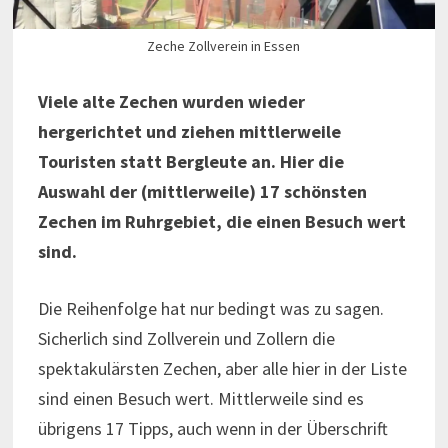
Zeche Zollverein in Essen
Viele alte Zechen wurden wieder
hergerichtet und ziehen mittlerweile
Touristen statt Bergleute an. Hier die
Auswahl der (mittlerweile) 17 schönsten
Zechen im Ruhrgebiet, die einen Besuch wert
sind.
Die Reihenfolge hat nur bedingt was zu sagen.
Sicherlich sind Zollverein und Zollern die
spektakulärsten Zechen, aber alle hier in der Liste
sind einen Besuch wert. Mittlerweile sind es
übrigens 17 Tipps, auch wenn in der Überschrift