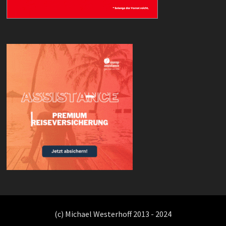
(c) Michael Westerhoff 2013 - 2024