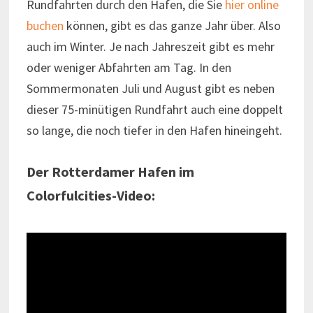
Rundfahrten durch den Hafen, die Sie
hier online
buchen
können, gibt es das ganze Jahr über. Also
auch im Winter. Je nach Jahreszeit gibt es mehr
oder weniger Abfahrten am Tag. In den
Sommermonaten Juli und August gibt es neben
dieser 75-minütigen Rundfahrt auch eine doppelt
so lange, die noch tiefer in den Hafen hineingeht.
Der Rotterdamer Hafen im
Colorfulcities-Video: