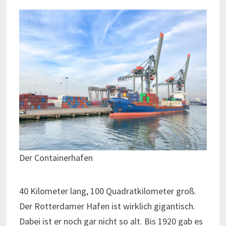
Der Containerhafen
40 Kilometer lang, 100 Quadratkilometer groß.
Der Rotterdamer Hafen ist wirklich gigantisch.
Dabei ist er noch gar nicht so alt. Bis 1920 gab es