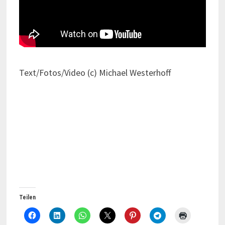
Text/Fotos/Video (c) Michael Westerhoff
Teilen