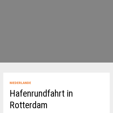
NIEDERLANDE
Hafenrundfahrt in
Rotterdam