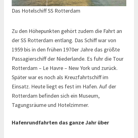
Das Hotelschiff SS Rotterdam
Zu den Höhepunkten gehört zudem die Fahrt an
der SS Rotterdam entlang. Das Schiff war von
1959 bis in den frühen 1970er Jahre das größte
Passagierschiff der Niederlande. Es fuhr die Tour
Rotterdam – Le Havre – New York und zurück.
Später war es noch als Kreuzfahrtschiff im
Einsatz. Heute liegt es fest im Hafen. Auf der
Rotterdam befinden sich ein Museum,
Tagungsräume und Hotelzimmer.
Hafenrundfahrten das ganze Jahr über