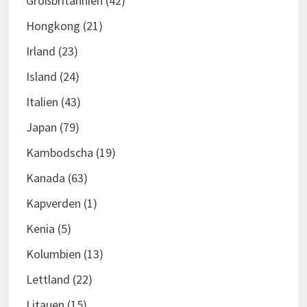
Großbritannien
(42)
Hongkong
(21)
Irland
(23)
Island
(24)
Italien
(43)
Japan
(79)
Kambodscha
(19)
Kanada
(63)
Kapverden
(1)
Kenia
(5)
Kolumbien
(13)
Lettland
(22)
Litauen
(15)