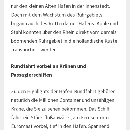
nur den kleinen Alten Hafen in der Innenstadt.
Doch mit dem Wachstum des Ruhrgebiets
begann auch des Rotterdamer Hafens. Kohle und
Stahl konnten über den Rhein direkt vom damals
boomenden Ruhrgebiet in die holländische Küste
transportiert werden.
Rundfahrt vorbei an Kränen und
Passagierschiffen
Zu den Highlights der Hafen-Rundfahrt gehören
natürlich die Millionen Container und unzähligen
Kräne, die Sie zu sehen bekommen. Das Schiff
fährt ein Stück flußabwärts, am Fernsehturm
Euromast vorbei, tief in den Hafen. Spannend