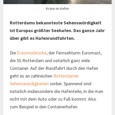
Kräne im Hafen
Rotterdams bekannteste Sehenswürdigkeit
ist Europas größter Seehafen. Das ganze Jahr
über gibt es Hafenrundfahrten.
Die
Erasmusbrücke
, der Fernsehturm Euromast,
die SS Rotterdam und natürlich ganz viele
Container. Auf der Rundfahrt durch den Hafen
geht es an zahlreichen
Rotterdamer
Sehenswürdigkeiten
vorbei. Spannend sind
natürlich insbesondere die Hafenteile, in die man
nicht mit dem Auto oder zu Fuß kommt. Also
zum Beispiel in den Containerhafen.