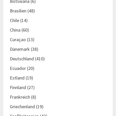
Botswana
(6)
Brasilien
(48)
Chile
(14)
China
(60)
Curaçao
(13)
Dänemark
(38)
Deutschland
(410)
Ecuador
(20)
Estland
(19)
Finnland
(27)
Frankreich
(8)
Griechenland
(19)