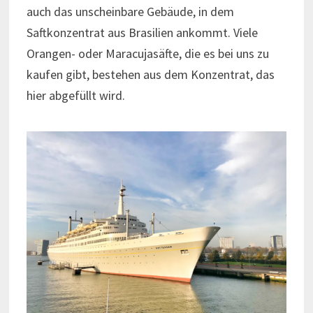
auch das unscheinbare Gebäude, in dem
Saftkonzentrat aus Brasilien ankommt. Viele
Orangen- oder Maracujasäfte, die es bei uns zu
kaufen gibt, bestehen aus dem Konzentrat, das
hier abgefüllt wird.