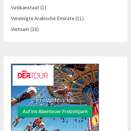
Vatikanstaat
(1)
Vereinigte Arabische Emirate
(11)
Vietnam
(16)