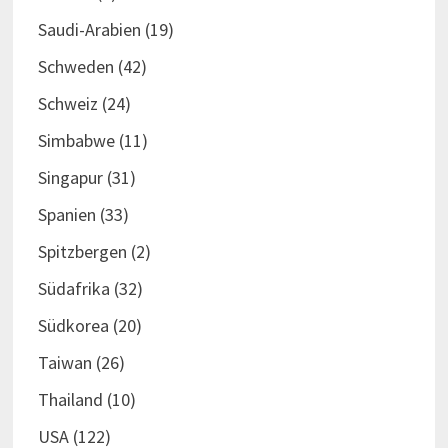
Saudi-Arabien
(19)
Schweden
(42)
Schweiz
(24)
Simbabwe
(11)
Singapur
(31)
Spanien
(33)
Spitzbergen
(2)
Südafrika
(32)
Südkorea
(20)
Taiwan
(26)
Thailand
(10)
USA
(122)