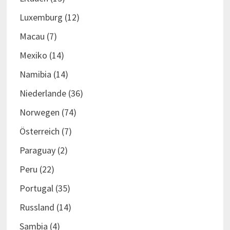
Luxemburg
(12)
Macau
(7)
Mexiko
(14)
Namibia
(14)
Niederlande
(36)
Norwegen
(74)
Österreich
(7)
Paraguay
(2)
Peru
(22)
Portugal
(35)
Russland
(14)
Sambia
(4)