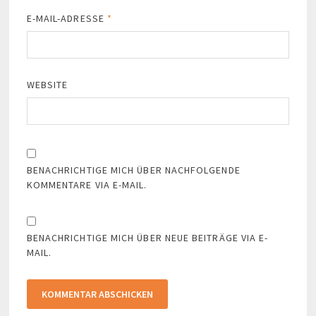
E-MAIL-ADRESSE
*
WEBSITE
BENACHRICHTIGE MICH ÜBER NACHFOLGENDE
KOMMENTARE VIA E-MAIL.
BENACHRICHTIGE MICH ÜBER NEUE BEITRÄGE VIA E-
MAIL.