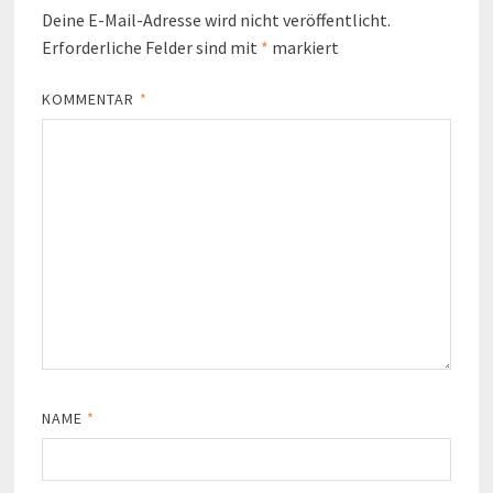
Deine E-Mail-Adresse wird nicht veröffentlicht.
Erforderliche Felder sind mit
*
markiert
KOMMENTAR
*
NAME
*