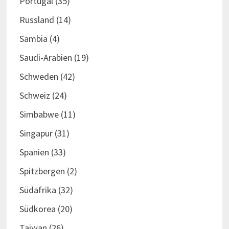
Portugal
(35)
Russland
(14)
Sambia
(4)
Saudi-Arabien
(19)
Schweden
(42)
Schweiz
(24)
Simbabwe
(11)
Singapur
(31)
Spanien
(33)
Spitzbergen
(2)
Südafrika
(32)
Südkorea
(20)
Taiwan
(26)