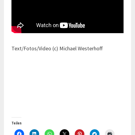
Text/Fotos/Video (c) Michael Westerhoff
Teilen