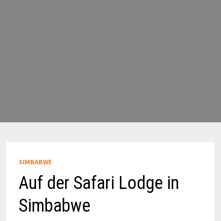
SIMBABWE
Auf der Safari Lodge in
Simbabwe