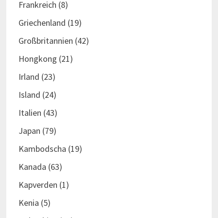
Frankreich
(8)
Griechenland
(19)
Großbritannien
(42)
Hongkong
(21)
Irland
(23)
Island
(24)
Italien
(43)
Japan
(79)
Kambodscha
(19)
Kanada
(63)
Kapverden
(1)
Kenia
(5)