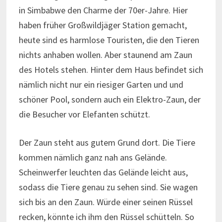
in Simbabwe den Charme der 70er-Jahre. Hier
haben früher Großwildjäger Station gemacht,
heute sind es harmlose Touristen, die den Tieren
nichts anhaben wollen. Aber staunend am Zaun
des Hotels stehen. Hinter dem Haus befindet sich
nämlich nicht nur ein riesiger Garten und und
schöner Pool, sondern auch ein Elektro-Zaun, der
die Besucher vor Elefanten schützt.
Der Zaun steht aus gutem Grund dort. Die Tiere
kommen nämlich ganz nah ans Gelände.
Scheinwerfer leuchten das Gelände leicht aus,
sodass die Tiere genau zu sehen sind. Sie wagen
sich bis an den Zaun. Würde einer seinen Rüssel
recken, könnte ich ihm den Rüssel schütteln. So