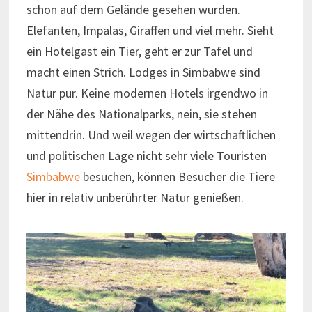
schon auf dem Gelände gesehen wurden.
Elefanten, Impalas, Giraffen und viel mehr. Sieht
ein Hotelgast ein Tier, geht er zur Tafel und
macht einen Strich. Lodges in Simbabwe sind
Natur pur. Keine modernen Hotels irgendwo in
der Nähe des Nationalparks, nein, sie stehen
mittendrin. Und weil wegen der wirtschaftlichen
und politischen Lage nicht sehr viele Touristen
Simbabwe
besuchen, können Besucher die Tiere
hier in relativ unberührter Natur genießen.