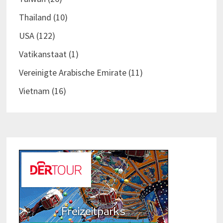
Thailand
(10)
USA
(122)
Vatikanstaat
(1)
Vereinigte Arabische Emirate
(11)
Vietnam
(16)