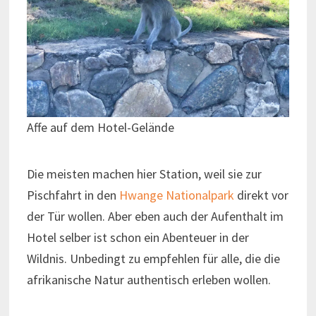
Affe auf dem Hotel-Gelände
Die meisten machen hier Station, weil sie zur
Pischfahrt in den
Hwange Nationalpark
direkt vor
der Tür wollen. Aber eben auch der Aufenthalt im
Hotel selber ist schon ein Abenteuer in der
Wildnis. Unbedingt zu empfehlen für alle, die die
afrikanische Natur authentisch erleben wollen.