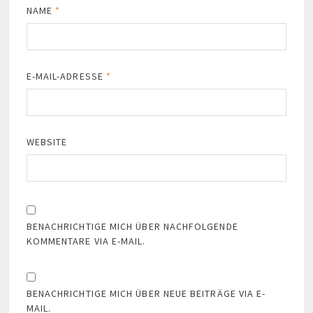
NAME
*
E-MAIL-ADRESSE
*
WEBSITE
BENACHRICHTIGE MICH ÜBER NACHFOLGENDE
KOMMENTARE VIA E-MAIL.
BENACHRICHTIGE MICH ÜBER NEUE BEITRÄGE VIA E-
MAIL.