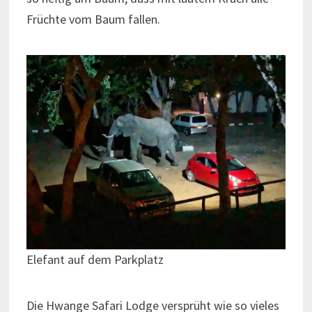
Früchte vom Baum fallen.
Elefant auf dem Parkplatz
Die Hwange Safari Lodge versprüht wie so vieles