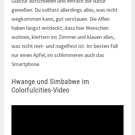
Glastür aufschieben und einfach die Natur
genießen. Du solltest allerdings alles, was nicht
wegkommen kann, gut verstauen. Die Affen
haben längst entdeckt, dass hier Menschen
wohnen, klettern ins Zimmer und klauen alles,
was nicht niet- und nagelfest ist. Im besten Fall
nur einen Apfel, im schlimmeren auch das
Smartphone.
Hwange und Simbabwe im
Colorfulcities-Video