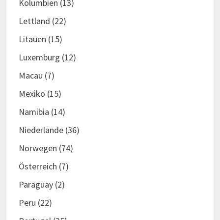
Kolumbien
(13)
Lettland
(22)
Litauen
(15)
Luxemburg
(12)
Macau
(7)
Mexiko
(15)
Namibia
(14)
Niederlande
(36)
Norwegen
(74)
Österreich
(7)
Paraguay
(2)
Peru
(22)