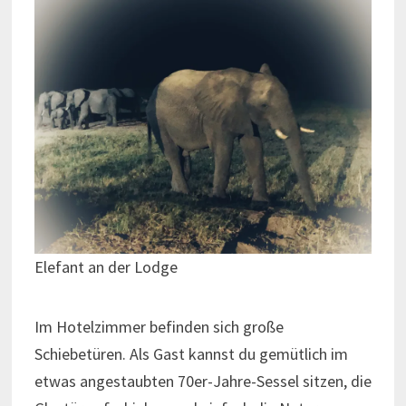
Elefant an der Lodge
Im Hotelzimmer befinden sich große
Schiebetüren. Als Gast kannst du gemütlich im
etwas angestaubten 70er-Jahre-Sessel sitzen, die