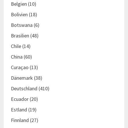
Belgien
(10)
Bolivien
(18)
Botswana
(6)
Brasilien
(48)
Chile
(14)
China
(60)
Curaçao
(13)
Dänemark
(38)
Deutschland
(410)
Ecuador
(20)
Estland
(19)
Finnland
(27)