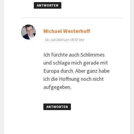
ANTWORTEN
sagt:
Michael Westerhoff
10. Juli 2020 um 14:57 Uhr
Ich fürchte auch Schlimmes
und schlage mich gerade mit
Europa durch. Aber ganz habe
ich die Hoffnung noch nicht
aufgegeben.
ANTWORTEN