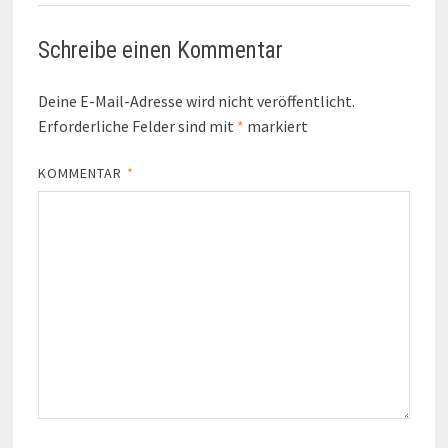
Schreibe einen Kommentar
Deine E-Mail-Adresse wird nicht veröffentlicht.
Erforderliche Felder sind mit
*
markiert
KOMMENTAR
*