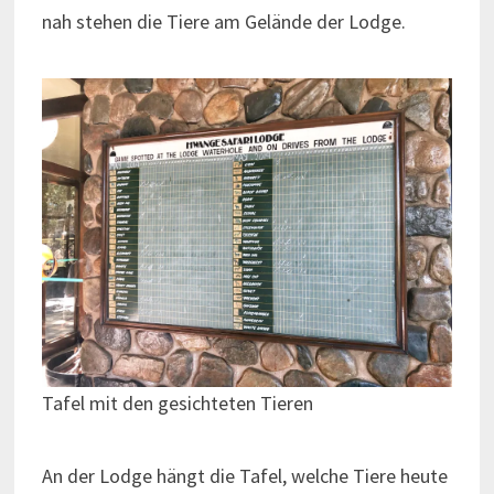
nah stehen die Tiere am Gelände der Lodge.
Tafel mit den gesichteten Tieren
An der Lodge hängt die Tafel, welche Tiere heute