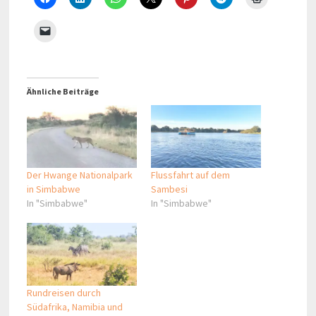
Ähnliche Beiträge
Der Hwange Nationalpark
Flussfahrt auf dem
in Simbabwe
Sambesi
In "Simbabwe"
In "Simbabwe"
Rundreisen durch
Südafrika, Namibia und