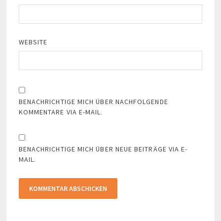
WEBSITE
BENACHRICHTIGE MICH ÜBER NACHFOLGENDE
KOMMENTARE VIA E-MAIL.
BENACHRICHTIGE MICH ÜBER NEUE BEITRÄGE VIA E-
MAIL.