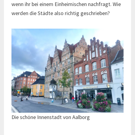
wenn ihr bei einem Einheimischen nachfragt. Wie
werden die Städte also richtig geschrieben?
Die schöne Innenstadt von Aalborg