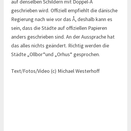
auf denselben Schildern mit Doppel-A
geschrieben wird. Offiziell empfiehlt die dänische
Regierung nach wie vor das Å, deshalb kann es
sein, dass die Städte auf offiziellen Papieren
anders geschrieben sind. An der Aussprache hat
das alles nichts geändert. Richtig werden die
Städte „Ollbor“und „Orhus“ gesprochen.
Text/Fotos/Video (c) Michael Westerhoff