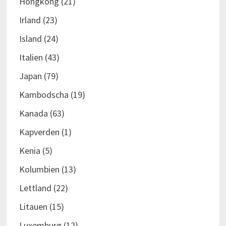
Hongkong
(21)
Irland
(23)
Island
(24)
Italien
(43)
Japan
(79)
Kambodscha
(19)
Kanada
(63)
Kapverden
(1)
Kenia
(5)
Kolumbien
(13)
Lettland
(22)
Litauen
(15)
Luxemburg
(12)