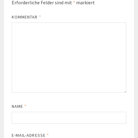
Erforderliche Felder sind mit
*
markiert
KOMMENTAR
*
NAME
*
E-MAIL-ADRESSE
*