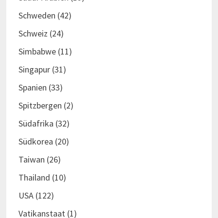
Schweden
(42)
Schweiz
(24)
Simbabwe
(11)
Singapur
(31)
Spanien
(33)
Spitzbergen
(2)
Südafrika
(32)
Südkorea
(20)
Taiwan
(26)
Thailand
(10)
USA
(122)
Vatikanstaat
(1)