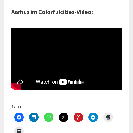
Aarhus im Colorfulcities-Video:
Teilen