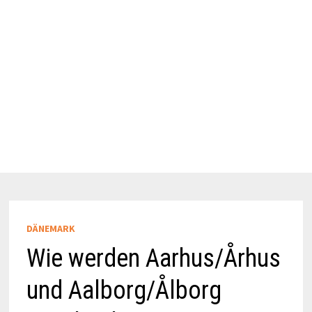
DÄNEMARK
Wie werden Aarhus/Århus
und Aalborg/Ålborg