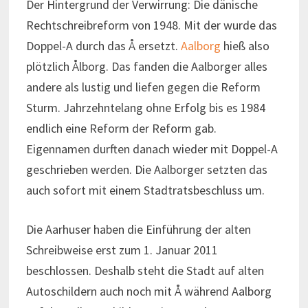
Der Hintergrund der Verwirrung: Die dänische
Rechtschreibreform von 1948. Mit der wurde das
Doppel-A durch das Å ersetzt.
Aalborg
hieß also
plötzlich Ålborg. Das fanden die Aalborger alles
andere als lustig und liefen gegen die Reform
Sturm. Jahrzehntelang ohne Erfolg bis es 1984
endlich eine Reform der Reform gab.
Eigennamen durften danach wieder mit Doppel-A
geschrieben werden. Die Aalborger setzten das
auch sofort mit einem Stadtratsbeschluss um.
Die Aarhuser haben die Einführung der alten
Schreibweise erst zum 1. Januar 2011
beschlossen. Deshalb steht die Stadt auf alten
Autoschildern auch noch mit Å während Aalborg