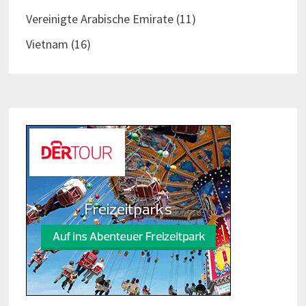
Vereinigte Arabische Emirate
(11)
Vietnam
(16)