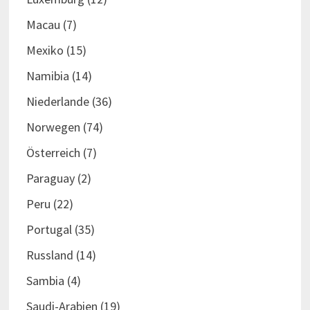
Macau
(7)
Mexiko
(15)
Namibia
(14)
Niederlande
(36)
Norwegen
(74)
Österreich
(7)
Paraguay
(2)
Peru
(22)
Portugal
(35)
Russland
(14)
Sambia
(4)
Saudi-Arabien
(19)