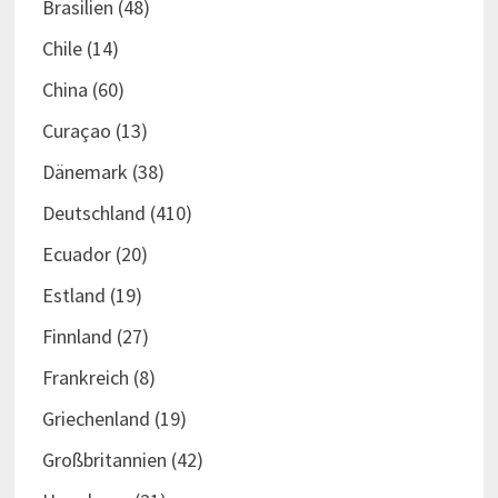
Brasilien
(48)
Chile
(14)
China
(60)
Curaçao
(13)
Dänemark
(38)
Deutschland
(410)
Ecuador
(20)
Estland
(19)
Finnland
(27)
Frankreich
(8)
Griechenland
(19)
Großbritannien
(42)