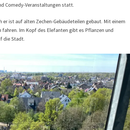
und Comedy-Veranstaltungen statt.
uch er ist auf alten Zechen-Gebäudeteilen gebaut. Mit einem
fahren. Im Kopf des Elefanten gibt es Pflanzen und
f die Stadt.