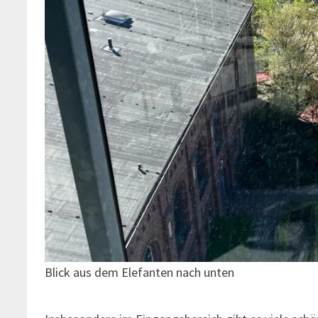
Blick aus dem Elefanten nach unten