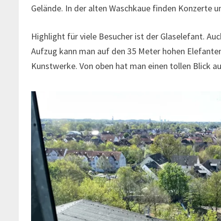
Gelände. In der alten Waschkaue finden Konzerte 
Highlight für viele Besucher ist der Glaselefant. A
Aufzug kann man auf den 35 Meter hohen Elefanten 
Kunstwerke. Von oben hat man einen tollen Blick au