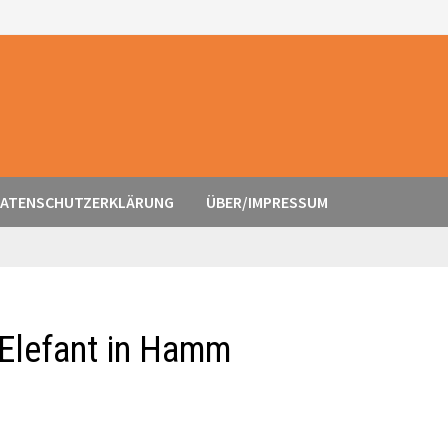
ATENSCHUTZERKLÄRUNG
ÜBER/IMPRESSUM
-Elefant in Hamm