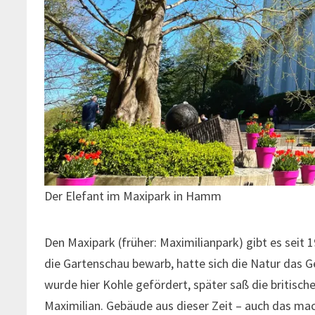
Der Elefant im Maxipark in Hamm
Den Maxipark (früher: Maximilianpark) gibt es seit 
die Gartenschau bewarb, hatte sich die Natur das Ge
wurde hier Kohle gefördert, später saß die britisc
Maximilian. Gebäude aus dieser Zeit – auch das ma