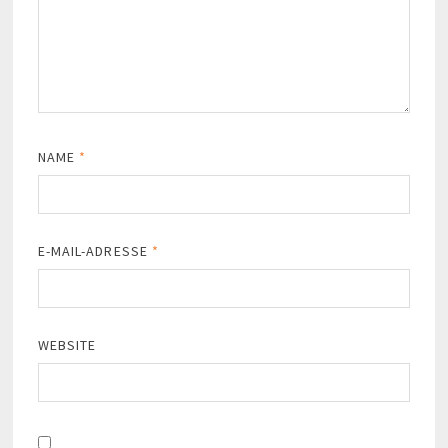
NAME
*
E-MAIL-ADRESSE
*
WEBSITE