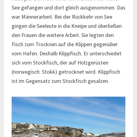
See gefangen und dort gleich ausgenommen. Das
war Männerarbeit. Bei der Rückkehr von See
gingen die Seeleute in die Kneipe und überließen
den Frauen die weitere Arbeit. Sie legten den
Fisch zum Trocknen auf die Klippen gegenüber
vom Hafen. Deshalb Klippfisch. Er unterschiedet
sich vom Stockfisch, der auf Holzgerüsten
(norwegisch: Stokk) getrocknet wird. Klippfisch
ist im Gegensatz zum Stockfisch gesalzen.