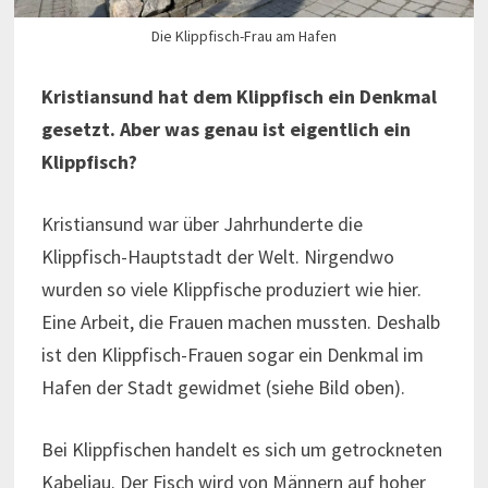
Die Klippfisch-Frau am Hafen
Kristiansund hat dem Klippfisch ein Denkmal
gesetzt. Aber was genau ist eigentlich ein
Klippfisch?
Kristiansund war über Jahrhunderte die
Klippfisch-Hauptstadt der Welt. Nirgendwo
wurden so viele Klippfische produziert wie hier.
Eine Arbeit, die Frauen machen mussten. Deshalb
ist den Klippfisch-Frauen sogar ein Denkmal im
Hafen der Stadt gewidmet (siehe Bild oben).
Bei Klippfischen handelt es sich um getrockneten
Kabeljau. Der Fisch wird von Männern auf hoher