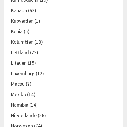
Kanada
(63)
Kapverden
(1)
Kenia
(5)
Kolumbien
(13)
Lettland
(22)
Litauen
(15)
Luxemburg
(12)
Macau
(7)
Mexiko
(14)
Namibia
(14)
Niederlande
(36)
Norwegen
(74)