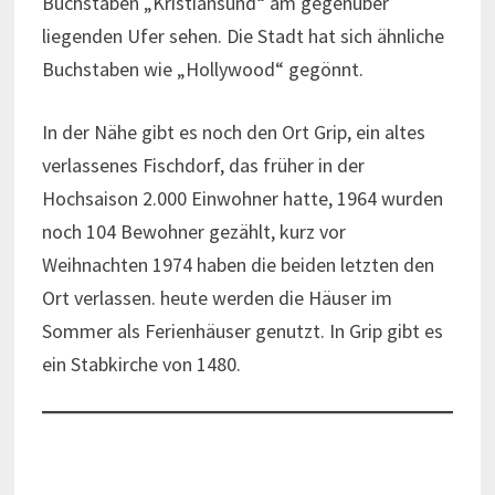
Buchstaben „Kristiansund“ am gegenüber
liegenden Ufer sehen. Die Stadt hat sich ähnliche
Buchstaben wie „Hollywood“ gegönnt.
In der Nähe gibt es noch den Ort Grip, ein altes
verlassenes Fischdorf, das früher in der
Hochsaison 2.000 Einwohner hatte, 1964 wurden
noch 104 Bewohner gezählt, kurz vor
Weihnachten 1974 haben die beiden letzten den
Ort verlassen. heute werden die Häuser im
Sommer als Ferienhäuser genutzt. In Grip gibt es
ein Stabkirche von 1480.