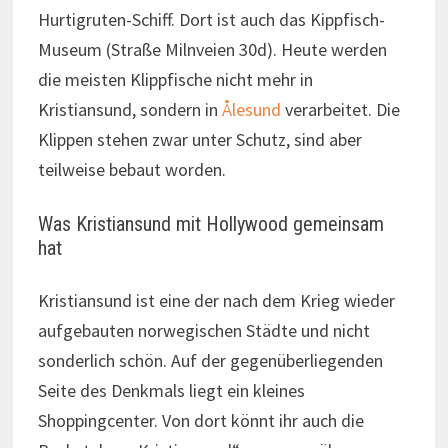
Hurtigruten-Schiff. Dort ist auch das Kippfisch-
Museum (Straße Milnveien 30d). Heute werden
die meisten Klippfische nicht mehr in
Kristiansund, sondern in
Ålesund
verarbeitet. Die
Klippen stehen zwar unter Schutz, sind aber
teilweise bebaut worden.
Was Kristiansund mit Hollywood gemeinsam
hat
Kristiansund ist eine der nach dem Krieg wieder
aufgebauten norwegischen Städte und nicht
sonderlich schön. Auf der gegenüberliegenden
Seite des Denkmals liegt ein kleines
Shoppingcenter. Von dort könnt ihr auch die