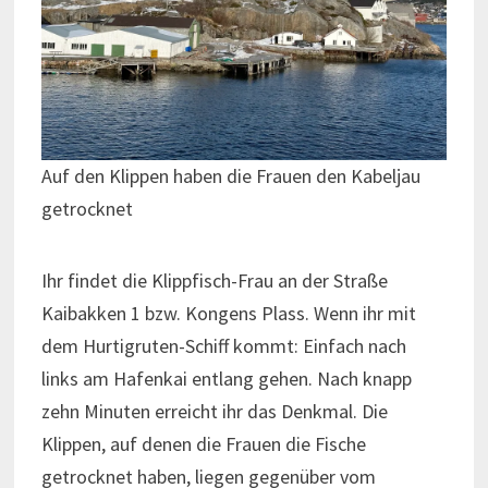
Auf den Klippen haben die Frauen den Kabeljau
getrocknet
Ihr findet die Klippfisch-Frau an der Straße
Kaibakken 1 bzw. Kongens Plass. Wenn ihr mit
dem Hurtigruten-Schiff kommt: Einfach nach
links am Hafenkai entlang gehen. Nach knapp
zehn Minuten erreicht ihr das Denkmal. Die
Klippen, auf denen die Frauen die Fische
getrocknet haben, liegen gegenüber vom