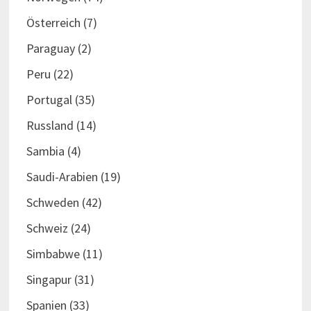
Österreich
(7)
Paraguay
(2)
Peru
(22)
Portugal
(35)
Russland
(14)
Sambia
(4)
Saudi-Arabien
(19)
Schweden
(42)
Schweiz
(24)
Simbabwe
(11)
Singapur
(31)
Spanien
(33)