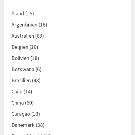
Åland
(15)
Argentinien
(16)
Australien
(63)
Belgien
(10)
Bolivien
(18)
Botswana
(6)
Brasilien
(48)
Chile
(14)
China
(60)
Curaçao
(13)
Dänemark
(38)