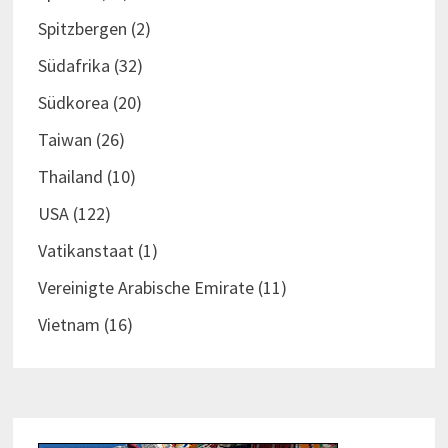
Spitzbergen
(2)
Südafrika
(32)
Südkorea
(20)
Taiwan
(26)
Thailand
(10)
USA
(122)
Vatikanstaat
(1)
Vereinigte Arabische Emirate
(11)
Vietnam
(16)