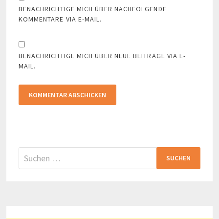
BENACHRICHTIGE MICH ÜBER NACHFOLGENDE
KOMMENTARE VIA E-MAIL.
BENACHRICHTIGE MICH ÜBER NEUE BEITRÄGE VIA E-
MAIL.
Suchen
nach: