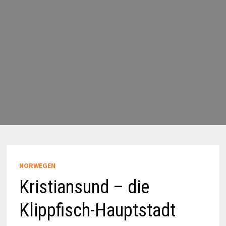
NORWEGEN
Kristiansund – die
Klippfisch-Hauptstadt