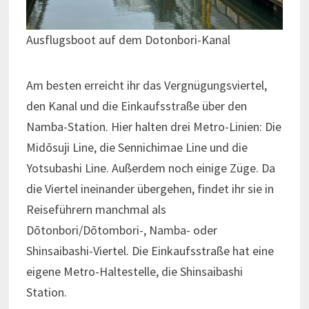
Ausflugsboot auf dem Dotonbori-Kanal
Am besten erreicht ihr das Vergnügungsviertel,
den Kanal und die Einkaufsstraße über den
Namba-Station. Hier halten drei Metro-Linien: Die
Midōsuji Line, die Sennichimae Line und die
Yotsubashi Line. Außerdem noch einige Züge. Da
die Viertel ineinander übergehen, findet ihr sie in
Reiseführern manchmal als
Dōtonbori/Dōtombori-, Namba- oder
Shinsaibashi-Viertel. Die Einkaufsstraße hat eine
eigene Metro-Haltestelle, die Shinsaibashi
Station.