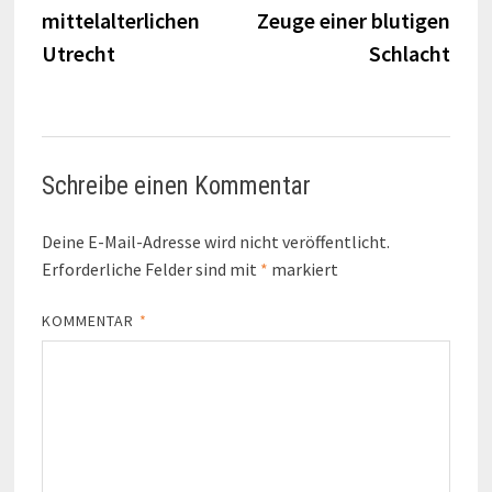
mittelalterlichen
Zeuge einer blutigen
Utrecht
Schlacht
Schreibe einen Kommentar
Deine E-Mail-Adresse wird nicht veröffentlicht.
Erforderliche Felder sind mit
*
markiert
KOMMENTAR
*