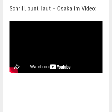
Schrill, bunt, laut – Osaka im Video: