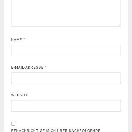
NAME
*
E-MAIL-ADRESSE
*
WEBSITE
BENACHRICHTIGE MICH ÜBER NACHFOLGENDE