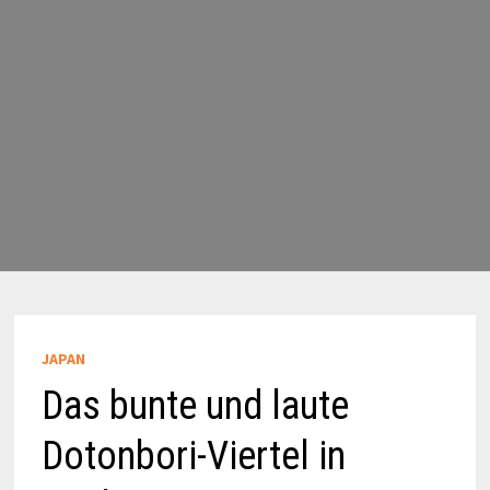
JAPAN
Das bunte und laute
Dotonbori-Viertel in