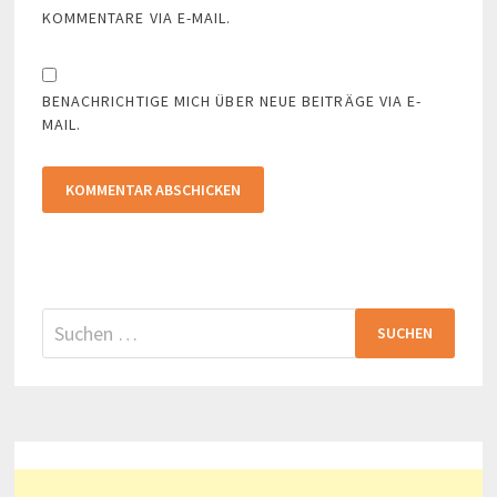
KOMMENTARE VIA E-MAIL.
BENACHRICHTIGE MICH ÜBER NEUE BEITRÄGE VIA E-
MAIL.
Suchen
nach: