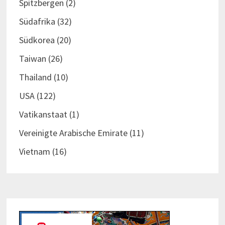
Spitzbergen
(2)
Südafrika
(32)
Südkorea
(20)
Taiwan
(26)
Thailand
(10)
USA
(122)
Vatikanstaat
(1)
Vereinigte Arabische Emirate
(11)
Vietnam
(16)