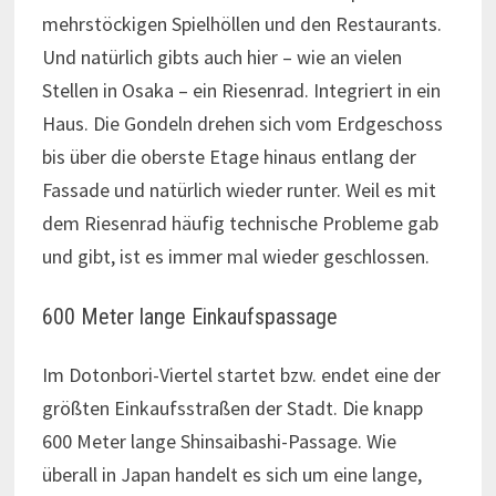
mehrstöckigen Spielhöllen und den Restaurants.
Und natürlich gibts auch hier – wie an vielen
Stellen in Osaka – ein Riesenrad. Integriert in ein
Haus. Die Gondeln drehen sich vom Erdgeschoss
bis über die oberste Etage hinaus entlang der
Fassade und natürlich wieder runter. Weil es mit
dem Riesenrad häufig technische Probleme gab
und gibt, ist es immer mal wieder geschlossen.
600 Meter lange Einkaufspassage
Im Dotonbori-Viertel startet bzw. endet eine der
größten Einkaufsstraßen der Stadt. Die knapp
600 Meter lange Shinsaibashi-Passage. Wie
überall in Japan handelt es sich um eine lange,