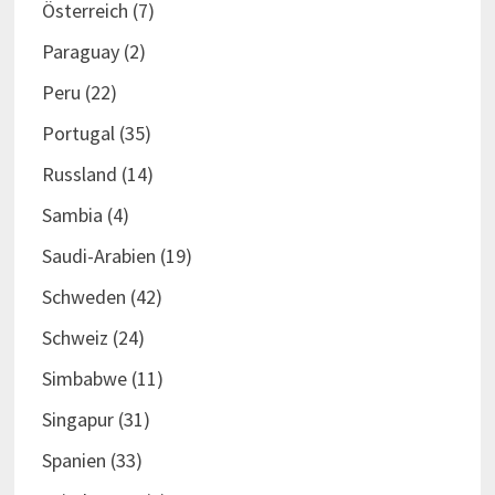
Österreich
(7)
Paraguay
(2)
Peru
(22)
Portugal
(35)
Russland
(14)
Sambia
(4)
Saudi-Arabien
(19)
Schweden
(42)
Schweiz
(24)
Simbabwe
(11)
Singapur
(31)
Spanien
(33)