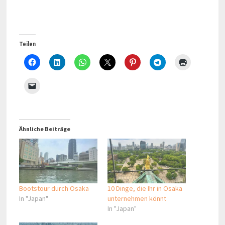
Teilen
Ähnliche Beiträge
Bootstour durch Osaka
10 Dinge, die Ihr in Osaka
In "Japan"
unternehmen könnt
In "Japan"