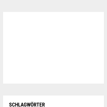
SCHLAGWÖRTER