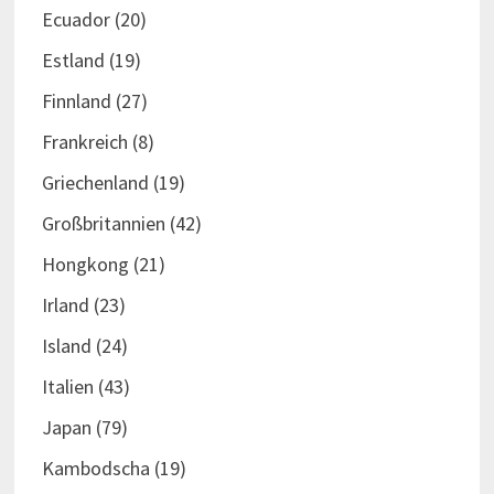
Ecuador
(20)
Estland
(19)
Finnland
(27)
Frankreich
(8)
Griechenland
(19)
Großbritannien
(42)
Hongkong
(21)
Irland
(23)
Island
(24)
Italien
(43)
Japan
(79)
Kambodscha
(19)