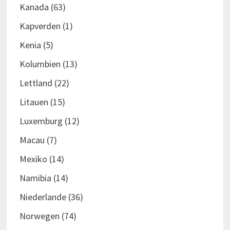
Kanada
(63)
Kapverden
(1)
Kenia
(5)
Kolumbien
(13)
Lettland
(22)
Litauen
(15)
Luxemburg
(12)
Macau
(7)
Mexiko
(14)
Namibia
(14)
Niederlande
(36)
Norwegen
(74)