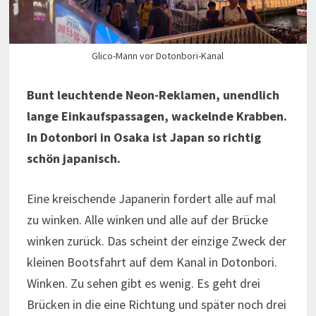
Glico-Mann vor Dotonbori-Kanal
Bunt leuchtende Neon-Reklamen, unendlich
lange Einkaufspassagen, wackelnde Krabben.
In Dotonbori in Osaka ist Japan so richtig
schön japanisch.
Eine kreischende Japanerin fordert alle auf mal
zu winken. Alle winken und alle auf der Brücke
winken zurück. Das scheint der einzige Zweck der
kleinen Bootsfahrt auf dem Kanal in Dotonbori.
Winken. Zu sehen gibt es wenig. Es geht drei
Brücken in die eine Richtung und später noch drei