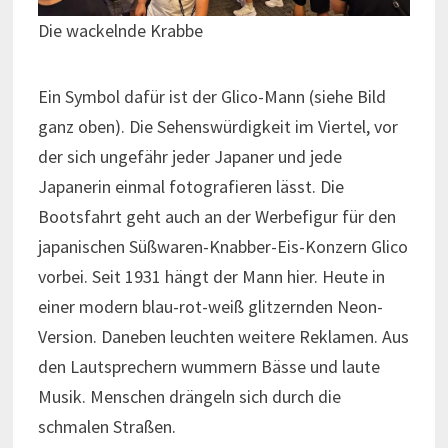
Die wackelnde Krabbe
Ein Symbol dafür ist der Glico-Mann (siehe Bild
ganz oben). Die Sehenswürdigkeit im Viertel, vor
der sich ungefähr jeder Japaner und jede
Japanerin einmal fotografieren lässt. Die
Bootsfahrt geht auch an der Werbefigur für den
japanischen Süßwaren-Knabber-Eis-Konzern Glico
vorbei. Seit 1931 hängt der Mann hier. Heute in
einer modern blau-rot-weiß glitzernden Neon-
Version. Daneben leuchten weitere Reklamen. Aus
den Lautsprechern wummern Bässe und laute
Musik. Menschen drängeln sich durch die
schmalen Straßen.