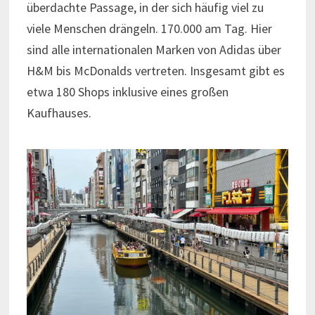
überdachte Passage, in der sich häufig viel zu
viele Menschen drängeln. 170.000 am Tag. Hier
sind alle internationalen Marken von Adidas über
H&M bis McDonalds vertreten. Insgesamt gibt es
etwa 180 Shops inklusive eines großen
Kaufhauses.