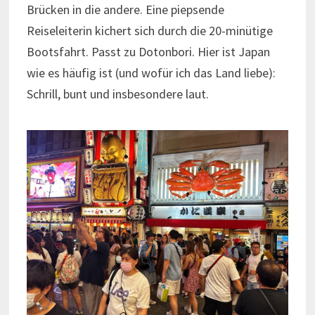
Brücken in die andere. Eine piepsende
Reiseleiterin kichert sich durch die 20-minütige
Bootsfahrt. Passt zu Dotonbori. Hier ist Japan
wie es häufig ist (und wofür ich das Land liebe):
Schrill, bunt und insbesondere laut.