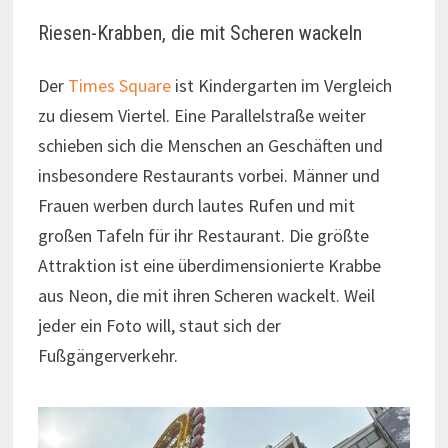
Riesen-Krabben, die mit Scheren wackeln
Der
Times Square
ist Kindergarten im Vergleich
zu diesem Viertel. Eine Parallelstraße weiter
schieben sich die Menschen an Geschäften und
insbesondere Restaurants vorbei. Männer und
Frauen werben durch lautes Rufen und mit
großen Tafeln für ihr Restaurant. Die größte
Attraktion ist eine überdimensionierte Krabbe
aus Neon, die mit ihren Scheren wackelt. Weil
jeder ein Foto will, staut sich der
Fußgängerverkehr.