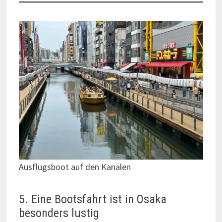
Ausflugsboot auf den Kanälen
5. Eine Bootsfahrt ist in Osaka
besonders lustig