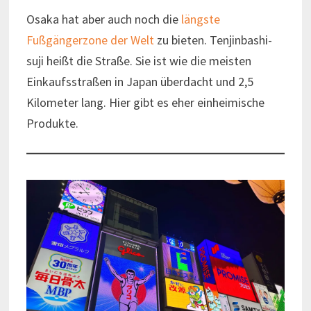
Osaka hat aber auch noch die
längste
Fußgängerzone der Welt
zu bieten. Tenjinbashi-
suji heißt die Straße. Sie ist wie die meisten
Einkaufsstraßen in Japan überdacht und 2,5
Kilometer lang. Hier gibt es eher einheimische
Produkte.