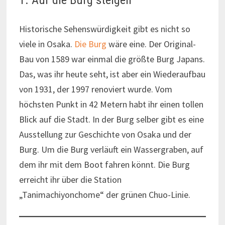
1. Auf die Burg steigen
Historische Sehenswürdigkeit gibt es nicht so
viele in Osaka.
Die Burg
wäre eine. Der Original-
Bau von 1589 war einmal die größte Burg Japans.
Das, was ihr heute seht, ist aber ein Wiederaufbau
von 1931, der 1997 renoviert wurde. Vom
höchsten Punkt in 42 Metern habt ihr einen tollen
Blick auf die Stadt. In der Burg selber gibt es eine
Ausstellung zur Geschichte von Osaka und der
Burg. Um die Burg verläuft ein Wassergraben, auf
dem ihr mit dem Boot fahren könnt. Die Burg
erreicht ihr über die Station
„Tanimachiyonchome“ der grünen Chuo-Linie.