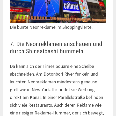
Die bunte Neonreklame im Shoppingviertel
7. Die Neonreklamen anschauen und
durch Shinsaibashi bummeln
Da kann sich der Times Square eine Scheibe
abschneiden. Am Dotonbori River funkeln und
leuchten Neonreklamen mindestens genauso
grell wie in New York. Ihr findet sie Werbung
direkt am Kanal. In einer Parallelstraße befinden
sich viele Restaurants. Auch deren Reklame wie
eine riesiger Reklame-Hummer, der sich bewegt,