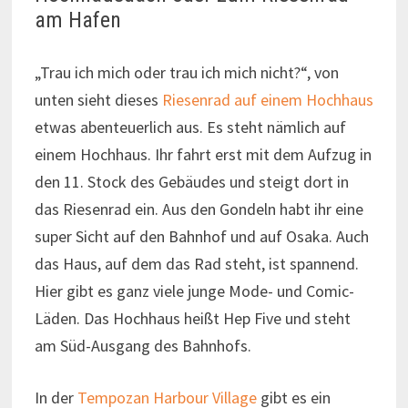
am Hafen
„Trau ich mich oder trau ich mich nicht?“, von
unten sieht dieses
Riesenrad auf einem Hochhaus
etwas abenteuerlich aus. Es steht nämlich auf
einem Hochhaus. Ihr fahrt erst mit dem Aufzug in
den 11. Stock des Gebäudes und steigt dort in
das Riesenrad ein. Aus den Gondeln habt ihr eine
super Sicht auf den Bahnhof und auf Osaka. Auch
das Haus, auf dem das Rad steht, ist spannend.
Hier gibt es ganz viele junge Mode- und Comic-
Läden. Das Hochhaus heißt Hep Five und steht
am Süd-Ausgang des Bahnhofs.
In der
Tempozan Harbour Village
gibt es ein