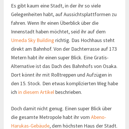
Es gibt kaum eine Stadt, in der ihr so viele
Gelegenheiten habt, auf Aussichtsplattformen zu
fahren. Wenn Ihr einen Überblick über die
Innenstadt haben möchtet, seid ihr auf dem
Umeda Sky Building
richtig. Das Hochhaus steht
direkt am Bahnhof. Von der Dachterrasse auf 173
Metern habt ihr einen super Blick. Eine Gratis-
Alternative ist das Dach des Bahnhofs von Osaka.
Dort könnt ihr mit Rolltreppen und Aufzügen in
den 15. Stock. Den etwas komplizierten Weg habe
ich
in diesem Artikel
beschrieben.
Doch damit nicht genug. Einen super Blick über
die gesamte Metropole habt ihr vom
Abeno-
Harukas-Gebäude
, dem höchsten Haus der Stadt.