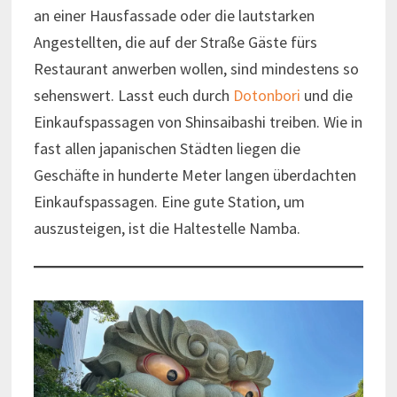
an einer Hausfassade oder die lautstarken
Angestellten, die auf der Straße Gäste fürs
Restaurant anwerben wollen, sind mindestens so
sehenswert. Lasst euch durch
Dotonbori
und die
Einkaufspassagen von Shinsaibashi treiben. Wie in
fast allen japanischen Städten liegen die
Geschäfte in hunderte Meter langen überdachten
Einkaufspassagen. Eine gute Station, um
auszusteigen, ist die Haltestelle Namba.