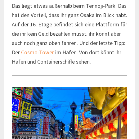
Das liegt etwas außerhalb beim Tennoji-Park. Das
hat den Vorteil, dass ihr ganz Osaka im Blick habt.
Auf der 16. Etage befindet sich eine Plattform für
die ihr kein Geld bezahlen müsst. ihr könnt aber
auch noch ganz oben fahren. Und der letzte Tipp:
Der
Cosmo-Tower
im Hafen. Von dort könnt ihr
Hafen und Containerschiffe sehen.