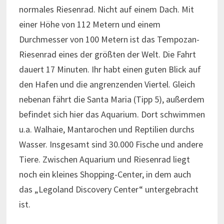
normales Riesenrad. Nicht auf einem Dach. Mit
einer Höhe von 112 Metern und einem
Durchmesser von 100 Metern ist das Tempozan-
Riesenrad eines der größten der Welt. Die Fahrt
dauert 17 Minuten. Ihr habt einen guten Blick auf
den Hafen und die angrenzenden Viertel. Gleich
nebenan fährt die Santa Maria (Tipp 5), außerdem
befindet sich hier das Aquarium. Dort schwimmen
u.a. Walhaie, Mantarochen und Reptilien durchs
Wasser. Insgesamt sind 30.000 Fische und andere
Tiere. Zwischen Aquarium und Riesenrad liegt
noch ein kleines Shopping-Center, in dem auch
das „Legoland Discovery Center“ untergebracht
ist.