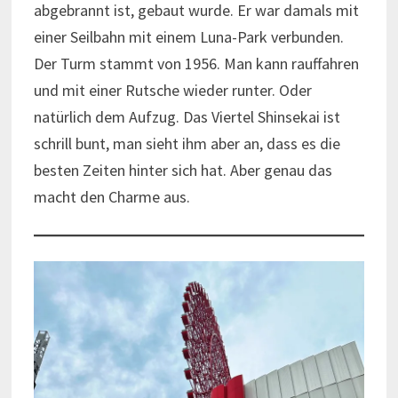
abgebrannt ist, gebaut wurde. Er war damals mit
einer Seilbahn mit einem Luna-Park verbunden.
Der Turm stammt von 1956. Man kann rauffahren
und mit einer Rutsche wieder runter. Oder
natürlich dem Aufzug. Das Viertel Shinsekai ist
schrill bunt, man sieht ihm aber an, dass es die
besten Zeiten hinter sich hat. Aber genau das
macht den Charme aus.