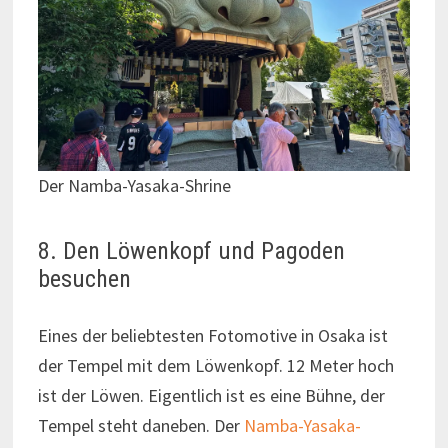
Der Namba-Yasaka-Shrine
8. Den Löwenkopf und Pagoden
besuchen
Eines der beliebtesten Fotomotive in Osaka ist
der Tempel mit dem Löwenkopf. 12 Meter hoch
ist der Löwen. Eigentlich ist es eine Bühne, der
Tempel steht daneben. Der
Namba-Yasaka-