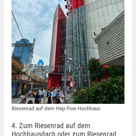
Riesenrad auf dem Hep-Five-Hochhaus
4. Zum Riesenrad auf dem
Hochhausdach oder zum Riesenrad