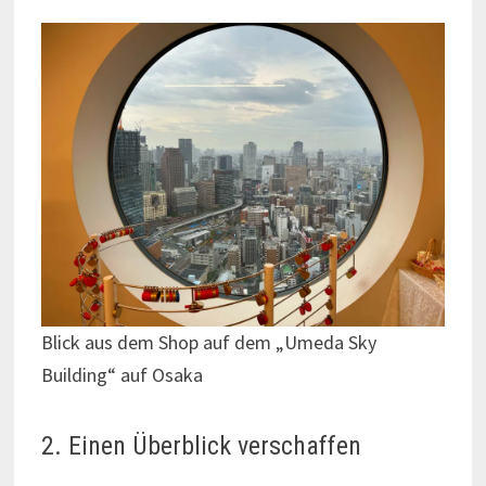
Blick aus dem Shop auf dem „Umeda Sky
Building“ auf Osaka
2. Einen Überblick verschaffen