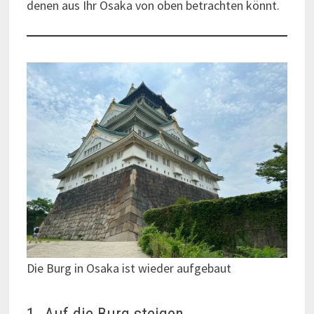
denen aus Ihr Osaka von oben betrachten könnt.
Die Burg in Osaka ist wieder aufgebaut