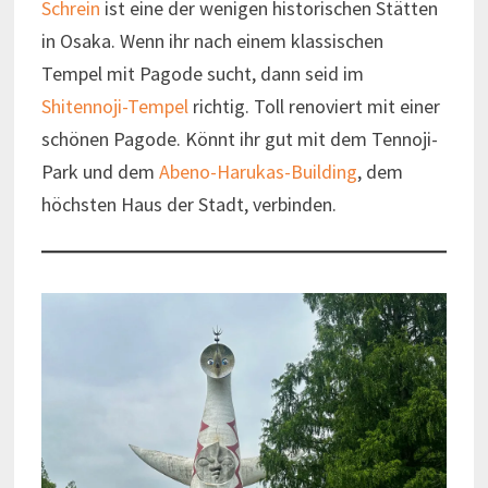
Schrein
ist eine der wenigen historischen Stätten
in Osaka. Wenn ihr nach einem klassischen
Tempel mit Pagode sucht, dann seid im
Shitennoji-Tempel
richtig. Toll renoviert mit einer
schönen Pagode. Könnt ihr gut mit dem Tennoji-
Park und dem
Abeno-Harukas-Building
, dem
höchsten Haus der Stadt, verbinden.