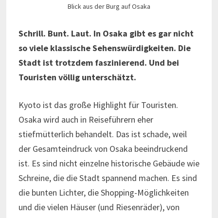
Blick aus der Burg auf Osaka
Schrill. Bunt. Laut. In Osaka gibt es gar nicht
so viele klassische Sehenswürdigkeiten. Die
Stadt ist trotzdem faszinierend. Und bei
Touristen völlig unterschätzt.
Kyoto ist das große Highlight für Touristen.
Osaka wird auch in Reiseführern eher
stiefmütterlich behandelt. Das ist schade, weil
der Gesamteindruck von Osaka beeindruckend
ist. Es sind nicht einzelne historische Gebäude wie
Schreine, die die Stadt spannend machen. Es sind
die bunten Lichter, die Shopping-Möglichkeiten
und die vielen Häuser (und Riesenräder), von