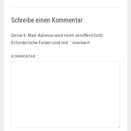
Schreibe einen Kommentar
Deine E-Mail-Adresse wird nicht veröffentlicht.
Erforderliche Felder sind mit
*
markiert
KOMMENTAR
*