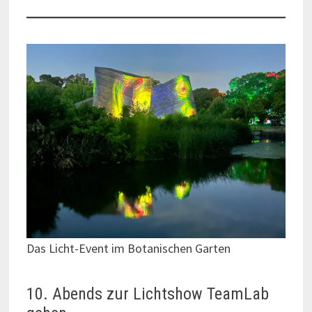
Das Licht-Event im Botanischen Garten
10. Abends zur Lichtshow TeamLab