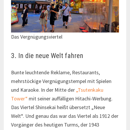
Das Vergnügungsviertel
3. In die neue Welt fahren
Bunte leuchtende Reklame, Restaurants,
mehrstöckige Vergnügungstempel mit Spielen
und Karaoke. In der Mitte der
„Tsutenkaku
Tower“
mit seiner auffälligen Hitachi-Werbung.
Das Viertel Shinsekai heißt übersetzt „Neue
Welt“. Und genau das war das Viertel als 1912 der
Vorgänger des heutigen Turms, der 1943