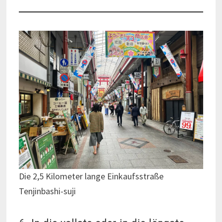
Die 2,5 Kilometer lange Einkaufsstraße
Tenjinbashi-suji