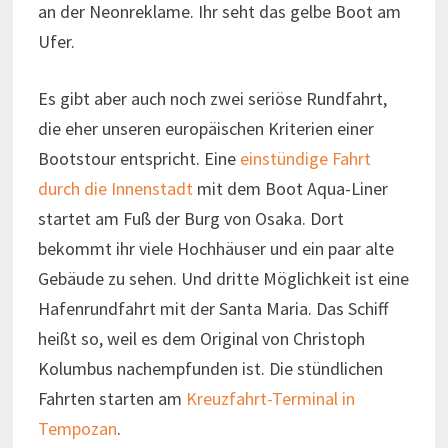
an der Neonreklame. Ihr seht das gelbe Boot am
Ufer.
Es gibt aber auch noch zwei seriöse Rundfahrt,
die eher unseren europäischen Kriterien einer
Bootstour entspricht. Eine
einstündige Fahrt
durch die Innenstadt
mit dem Boot Aqua-Liner
startet am Fuß der Burg von Osaka. Dort
bekommt ihr viele Hochhäuser und ein paar alte
Gebäude zu sehen. Und dritte Möglichkeit ist eine
Hafenrundfahrt mit der Santa Maria. Das Schiff
heißt so, weil es dem Original von Christoph
Kolumbus nachempfunden ist. Die stündlichen
Fahrten starten am
Kreuzfahrt-Terminal in
Tempozan
.