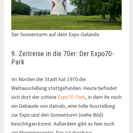
Der Sonnenturm auf dem Expo-Gelände
9. Zeitreise in die 70er: Der Expo70-
Park
Im Norden der Stadt hat 1970 die
Weltausstellung stattgefunden. Heute befindet
sich dort der schöne
Expo70-Park
, in dem ihr noch
ein Gebäude von damals, eine tolle Ausstellung
zur Expo und den Sonnenturm (siehe Bild)
besichtigen könnt. Außerdem gibt es hier noch
ein Shoppingcenter. Das ist durchaus