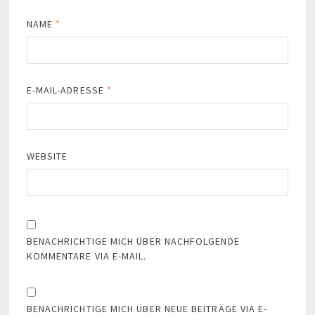
NAME
*
E-MAIL-ADRESSE
*
WEBSITE
BENACHRICHTIGE MICH ÜBER NACHFOLGENDE
KOMMENTARE VIA E-MAIL.
BENACHRICHTIGE MICH ÜBER NEUE BEITRÄGE VIA E-