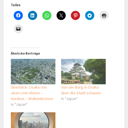
Teilen
Ähnliche Beiträge
Überblick: Osaka von
Von der Burg in Osaka
oben vom Abeno –
über die Stadt schauen
Harukas – Wolkenkratzer
In "Japan"
In "Japan"