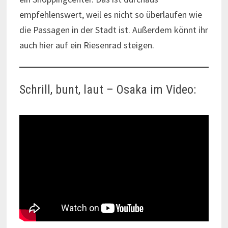
empfehlenswert, weil es nicht so überlaufen wie
die Passagen in der Stadt ist. Außerdem könnt ihr
auch hier auf ein Riesenrad steigen.
Schrill, bunt, laut – Osaka im Video: