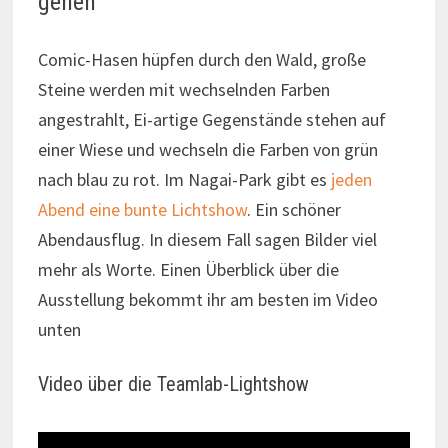
gehen
Comic-Hasen hüpfen durch den Wald, große
Steine werden mit wechselnden Farben
angestrahlt, Ei-artige Gegenstände stehen auf
einer Wiese und wechseln die Farben von grün
nach blau zu rot. Im Nagai-Park gibt es
jeden
Abend eine bunte Lichtshow
. Ein schöner
Abendausflug. In diesem Fall sagen Bilder viel
mehr als Worte. Einen Überblick über die
Ausstellung bekommt ihr am besten im Video
unten
Video über die Teamlab-Lightshow