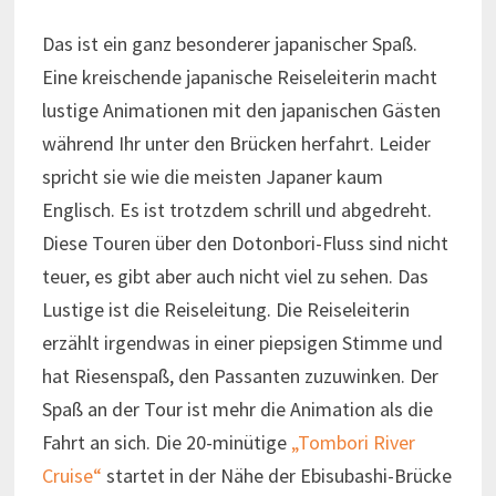
Das ist ein ganz besonderer japanischer Spaß.
Eine kreischende japanische Reiseleiterin macht
lustige Animationen mit den japanischen Gästen
während Ihr unter den Brücken herfahrt. Leider
spricht sie wie die meisten Japaner kaum
Englisch. Es ist trotzdem schrill und abgedreht.
Diese Touren über den Dotonbori-Fluss sind nicht
teuer, es gibt aber auch nicht viel zu sehen. Das
Lustige ist die Reiseleitung. Die Reiseleiterin
erzählt irgendwas in einer piepsigen Stimme und
hat Riesenspaß, den Passanten zuzuwinken. Der
Spaß an der Tour ist mehr die Animation als die
Fahrt an sich. Die 20-minütige
„Tombori River
Cruise“
startet in der Nähe der Ebisubashi-Brücke