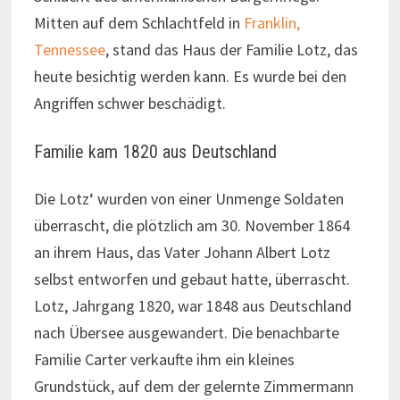
Mitten auf dem Schlachtfeld in
Franklin,
Tennessee
, stand das Haus der Familie Lotz, das
heute besichtig werden kann. Es wurde bei den
Angriffen schwer beschädigt.
Familie kam 1820 aus Deutschland
Die Lotz‘ wurden von einer Unmenge Soldaten
überrascht, die plötzlich am 30. November 1864
an ihrem Haus, das Vater Johann Albert Lotz
selbst entworfen und gebaut hatte, überrascht.
Lotz, Jahrgang 1820, war 1848 aus Deutschland
nach Übersee ausgewandert. Die benachbarte
Familie Carter verkaufte ihm ein kleines
Grundstück, auf dem der gelernte Zimmermann