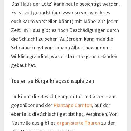
Das Haus der Lotz‘ kann heute besichtigt werden.
Es ist voll gepackt (und zwar so voll wie ihr es
euch kaum vorstellen könnt) mit Möbel aus jeder
Zeit. Im Haus gibt es noch Beschädigungen durch
die Schlacht zu sehen. Außerdem kann man die
Schreinerkunst von Johann Albert bewundern.
Wirklich grandios, was er da mit eigenen Händen
gebaut hat.
Touren zu Bürgerkriegsschauplätzen
Ihr könnt die Besichtigung mit dem Carter-Haus
gegenüber und der
Plantage Carnton
, auf der
ebenfalls die Schlacht getobt hat, verbinden. Von
Nashville aus gibt es
organisierte Touren
zu den