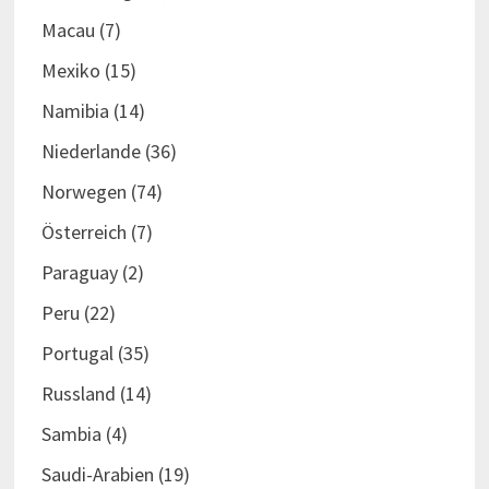
Macau
(7)
Mexiko
(15)
Namibia
(14)
Niederlande
(36)
Norwegen
(74)
Österreich
(7)
Paraguay
(2)
Peru
(22)
Portugal
(35)
Russland
(14)
Sambia
(4)
Saudi-Arabien
(19)