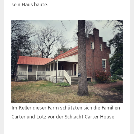
sein Haus baute.
Im Keller dieser Farm schützten sich die Familien
Carter und Lotz vor der Schlacht Carter House