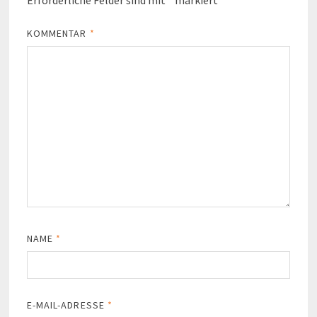
KOMMENTAR
*
NAME
*
E-MAIL-ADRESSE
*