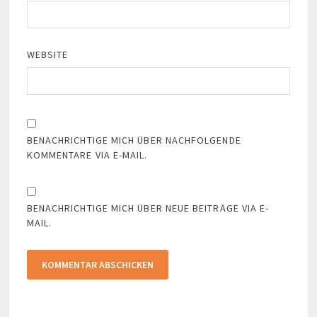
WEBSITE
BENACHRICHTIGE MICH ÜBER NACHFOLGENDE
KOMMENTARE VIA E-MAIL.
BENACHRICHTIGE MICH ÜBER NEUE BEITRÄGE VIA E-
MAIL.