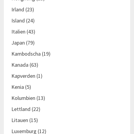
Irland
(23)
Island
(24)
Italien
(43)
Japan
(79)
Kambodscha
(19)
Kanada
(63)
Kapverden
(1)
Kenia
(5)
Kolumbien
(13)
Lettland
(22)
Litauen
(15)
Luxemburg
(12)