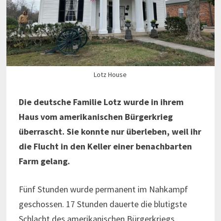
Lotz House
Die deutsche Familie Lotz wurde in ihrem
Haus vom amerikanischen Bürgerkrieg
überrascht. Sie konnte nur überleben, weil ihr
die Flucht in den Keller einer benachbarten
Farm gelang.
Fünf Stunden wurde permanent im Nahkampf
geschossen. 17 Stunden dauerte die blutigste
Schlacht des amerikanischen Bürgerkriegs.