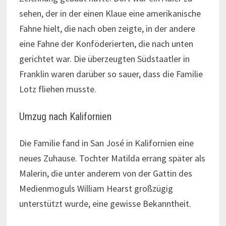
sehen, der in der einen Klaue eine amerikanische
Fahne hielt, die nach oben zeigte, in der andere
eine Fahne der Konföderierten, die nach unten
gerichtet war. Die überzeugten Südstaatler in
Franklin waren darüber so sauer, dass die Familie
Lotz fliehen musste.
Umzug nach Kalifornien
Die Familie fand in San José in Kalifornien eine
neues Zuhause. Tochter Matilda errang später als
Malerin, die unter anderem von der Gattin des
Medienmoguls William Hearst großzügig
unterstützt wurde, eine gewisse Bekanntheit.