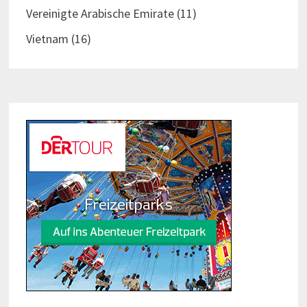
Vereinigte Arabische Emirate
(11)
Vietnam
(16)