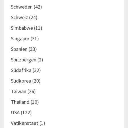
Schweden
(42)
Schweiz
(24)
Simbabwe
(11)
Singapur
(31)
Spanien
(33)
Spitzbergen
(2)
Südafrika
(32)
Südkorea
(20)
Taiwan
(26)
Thailand
(10)
USA
(122)
Vatikanstaat
(1)