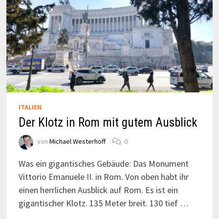
ITALIEN
Der Klotz in Rom mit gutem Ausblick
von
Michael Westerhoff
0
Was ein gigantisches Gebäude: Das Monument
Vittorio Emanuele II. in Rom. Von oben habt ihr
einen herrlichen Ausblick auf Rom. Es ist ein
gigantischer Klotz. 135 Meter breit. 130 tief …