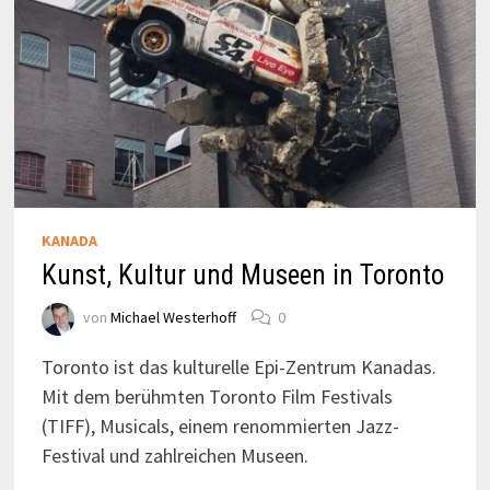
KANADA
Kunst, Kultur und Museen in Toronto
von
Michael Westerhoff
0
Toronto ist das kulturelle Epi-Zentrum Kanadas.
Mit dem berühmten Toronto Film Festivals
(TIFF), Musicals, einem renommierten Jazz-
Festival und zahlreichen Museen.