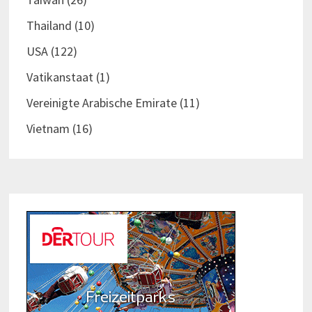
Thailand
(10)
USA
(122)
Vatikanstaat
(1)
Vereinigte Arabische Emirate
(11)
Vietnam
(16)