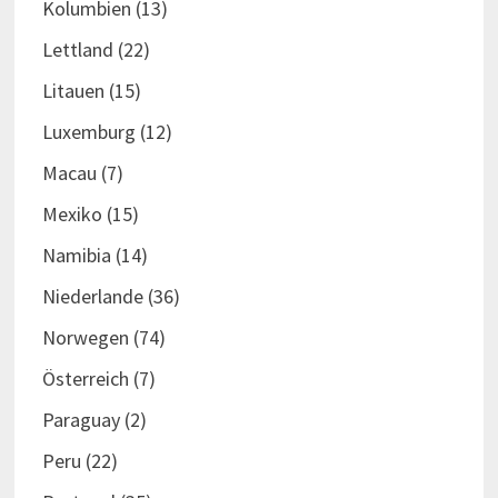
Kolumbien
(13)
Lettland
(22)
Litauen
(15)
Luxemburg
(12)
Macau
(7)
Mexiko
(15)
Namibia
(14)
Niederlande
(36)
Norwegen
(74)
Österreich
(7)
Paraguay
(2)
Peru
(22)