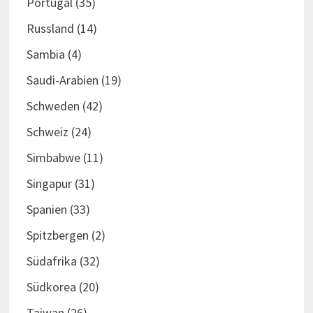
Portugal
(35)
Russland
(14)
Sambia
(4)
Saudi-Arabien
(19)
Schweden
(42)
Schweiz
(24)
Simbabwe
(11)
Singapur
(31)
Spanien
(33)
Spitzbergen
(2)
Südafrika
(32)
Südkorea
(20)
Taiwan
(26)