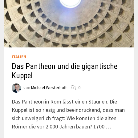
ITALIEN
Das Pantheon und die gigantische
Kuppel
von
Michael Westerhoff
0
Das Pantheon in Rom lässt einen Staunen. Die
Kuppel ist so riesig und beeindruckend, dass man
sich unweigerlich fragt: Wie konnten die alten
Römer die vor 2.000 Jahren bauen? 1700 …