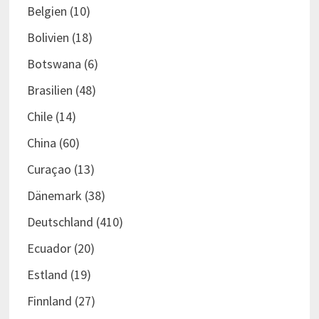
Belgien
(10)
Bolivien
(18)
Botswana
(6)
Brasilien
(48)
Chile
(14)
China
(60)
Curaçao
(13)
Dänemark
(38)
Deutschland
(410)
Ecuador
(20)
Estland
(19)
Finnland
(27)