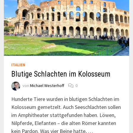
ITALIEN
Blutige Schlachten im Kolosseum
von
Michael Westerhoff
0
Hunderte Tiere wurden in blutigen Schlachten im
Kolosseum gemetzelt. Auch Seeschlachten sollen
im Amphitheater stattgefunden haben. Löwen,
Nilpferde, Elefanten – die alten Römer kannten
kein Pardon. Was vier Beine hatte, …