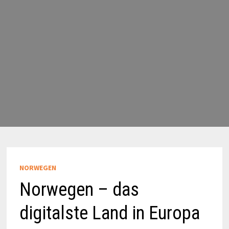
NORWEGEN
Norwegen – das
digitalste Land in Europa