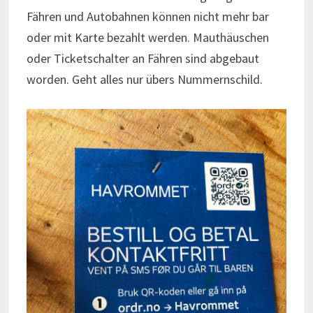
Fähren und Autobahnen können nicht mehr bar
oder mit Karte bezahlt werden. Mauthäuschen
oder Ticketschalter an Fähren sind abgebaut
worden. Geht alles nur übers Nummernschild.