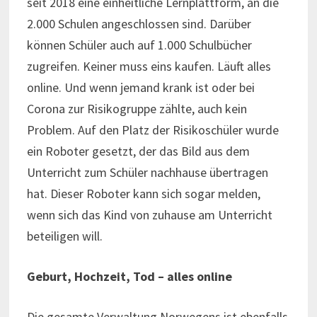
seit 2018 eine einheitliche Lernplattform, an die
2.000 Schulen angeschlossen sind. Darüber
können Schüler auch auf 1.000 Schulbücher
zugreifen. Keiner muss eins kaufen. Läuft alles
online. Und wenn jemand krank ist oder bei
Corona zur Risikogruppe zählte, auch kein
Problem. Auf den Platz der Risikoschüler wurde
ein Roboter gesetzt, der das Bild aus dem
Unterricht zum Schüler nachhause übertragen
hat. Dieser Roboter kann sich sogar melden,
wenn sich das Kind von zuhause am Unterricht
beteiligen will.
Geburt, Hochzeit, Tod – alles online
Die gesamte Verwaltung Norwegens ist ebenfalls