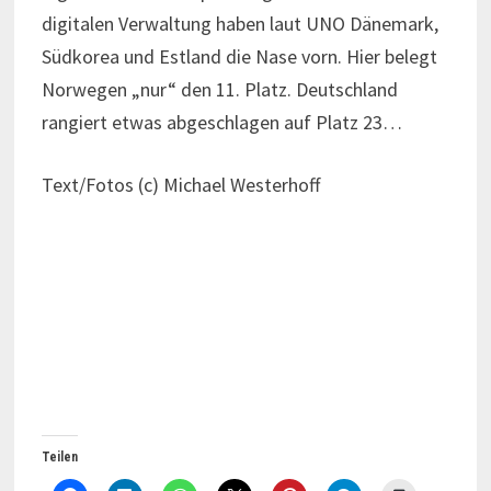
digitalen Verwaltung haben laut UNO Dänemark,
Südkorea und Estland die Nase vorn. Hier belegt
Norwegen „nur“ den 11. Platz. Deutschland
rangiert etwas abgeschlagen auf Platz 23…
Text/Fotos (c) Michael Westerhoff
Teilen