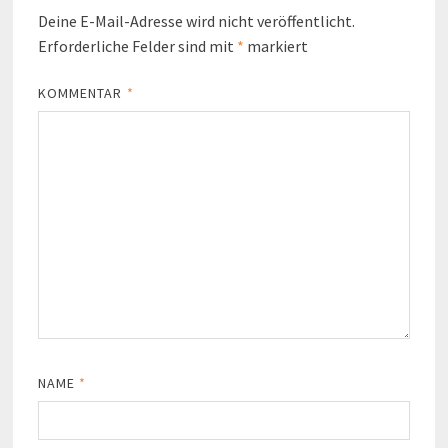
Deine E-Mail-Adresse wird nicht veröffentlicht.
Erforderliche Felder sind mit
*
markiert
KOMMENTAR
*
NAME
*