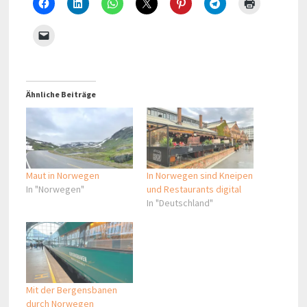
Ähnliche Beiträge
Maut in Norwegen
In Norwegen sind Kneipen
In "Norwegen"
und Restaurants digital
In "Deutschland"
Mit der Bergensbanen
durch Norwegen