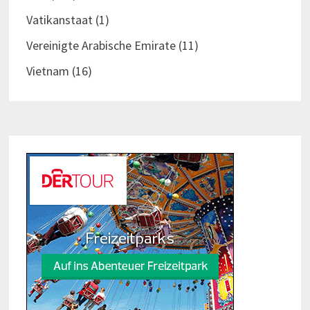
Vatikanstaat
(1)
Vereinigte Arabische Emirate
(11)
Vietnam
(16)