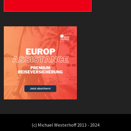
(c) Michael Westerhoff 2013 - 2024