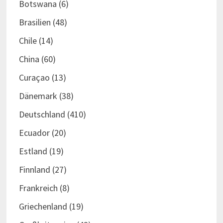
Botswana
(6)
Brasilien
(48)
Chile
(14)
China
(60)
Curaçao
(13)
Dänemark
(38)
Deutschland
(410)
Ecuador
(20)
Estland
(19)
Finnland
(27)
Frankreich
(8)
Griechenland
(19)