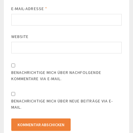
E-MAIL-ADRESSE
*
WEBSITE
BENACHRICHTIGE MICH ÜBER NACHFOLGENDE
KOMMENTARE VIA E-MAIL.
BENACHRICHTIGE MICH ÜBER NEUE BEITRÄGE VIA E-
MAIL.