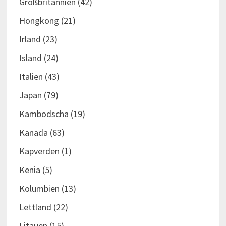
Großbritannien
(42)
Hongkong
(21)
Irland
(23)
Island
(24)
Italien
(43)
Japan
(79)
Kambodscha
(19)
Kanada
(63)
Kapverden
(1)
Kenia
(5)
Kolumbien
(13)
Lettland
(22)
Litauen
(15)