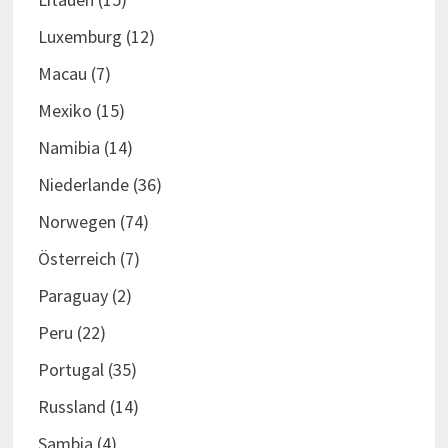
Luxemburg
(12)
Macau
(7)
Mexiko
(15)
Namibia
(14)
Niederlande
(36)
Norwegen
(74)
Österreich
(7)
Paraguay
(2)
Peru
(22)
Portugal
(35)
Russland
(14)
Sambia
(4)