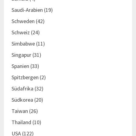
Saudi-Arabien
(19)
Schweden
(42)
Schweiz
(24)
Simbabwe
(11)
Singapur
(31)
Spanien
(33)
Spitzbergen
(2)
Südafrika
(32)
Südkorea
(20)
Taiwan
(26)
Thailand
(10)
USA
(122)