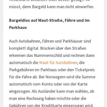
müsst, denn Bargeld kann man nicht einwerfen.
Bargeldlos auf Maut-Straße, Fähre und im
Parkhaus
Auch Autobahnen, Fähren und Parkhäuser sind
komplett digital. Brücken über den Straßen
erkennen das Nummernschild und rechnen dann
automatisch die
Maut für Autobahnen
, die
Parkgebühren im Parkhaus oder den Ticketpreis
für die Fähre ab. Bei Norwegern wird die Summe
automatisch vom Konto oder von der Karte
eingezogen. Als Ausländer kann man wählen, ob
man eine Rechnung haben möchte oder die
Gebühren von der Kreditkarte eingezogen wird.