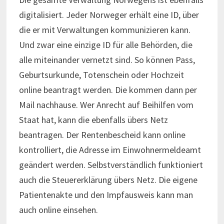
digitalisiert. Jeder Norweger erhält eine ID, über
die er mit Verwaltungen kommunizieren kann.
Und zwar eine einzige ID für alle Behörden, die
alle miteinander vernetzt sind. So können Pass,
Geburtsurkunde, Totenschein oder Hochzeit
online beantragt werden. Die kommen dann per
Mail nachhause. Wer Anrecht auf Beihilfen vom
Staat hat, kann die ebenfalls übers Netz
beantragen. Der Rentenbescheid kann online
kontrolliert, die Adresse im Einwohnermeldeamt
geändert werden. Selbstverständlich funktioniert
auch die Steuererklärung übers Netz. Die eigene
Patientenakte und den Impfausweis kann man
auch online einsehen.