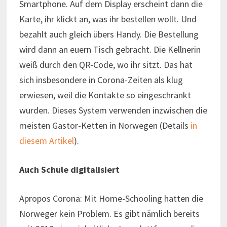
Smartphone. Auf dem Display erscheint dann die
Karte, ihr klickt an, was ihr bestellen wollt. Und
bezahlt auch gleich übers Handy. Die Bestellung
wird dann an euern Tisch gebracht. Die Kellnerin
weiß durch den QR-Code, wo ihr sitzt. Das hat
sich insbesondere in Corona-Zeiten als klug
erwiesen, weil die Kontakte so eingeschränkt
wurden. Dieses System verwenden inzwischen die
meisten Gastor-Ketten in Norwegen (Details
in
diesem Artikel
).
Auch Schule digitalisiert
Apropos Corona: Mit Home-Schooling hatten die
Norweger kein Problem. Es gibt nämlich bereits