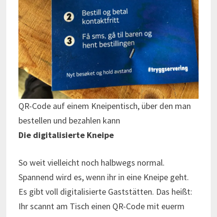
QR-Code auf einem Kneipentisch, über den man
bestellen und bezahlen kann
Die digitalisierte Kneipe
So weit vielleicht noch halbwegs normal.
Spannend wird es, wenn ihr in eine Kneipe geht.
Es gibt voll digitalisierte Gaststätten. Das heißt:
Ihr scannt am Tisch einen QR-Code mit euerm