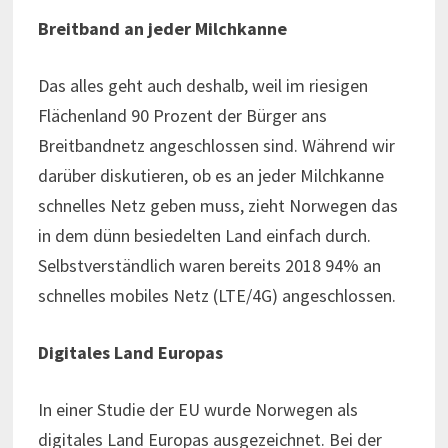
Breitband an jeder Milchkanne
Das alles geht auch deshalb, weil im riesigen
Flächenland 90 Prozent der Bürger ans
Breitbandnetz angeschlossen sind. Während wir
darüber diskutieren, ob es an jeder Milchkanne
schnelles Netz geben muss, zieht Norwegen das
in dem dünn besiedelten Land einfach durch.
Selbstverständlich waren bereits 2018 94% an
schnelles mobiles Netz (LTE/4G) angeschlossen.
Digitales Land Europas
In einer Studie der EU wurde Norwegen als
digitales Land Europas ausgezeichnet. Bei der