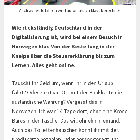
Auch auf Autofähren wird automatisch Maut berechnet
Wie rückständig Deutschland in der
Digitalisierung ist, wird bei einem Besuch in
Norwegen klar. Von der Bestellung in der
Kneipe über die Steuererklärung bis zum
Lernen. Alles geht online.
Tauscht Ihr Geld um, wenn Ihr in den Urlaub
fahrt? Oder zieht vor Ort mit der Bankkarte die
ausländische Währung? Vergesst das in
Norwegen. Ich war 14 Tage dort, ohne eine Krone
Bares in der Tasche. Das will ohnehin niemand.
Auch das Toilettenhäuschen könnt ihr mit der.
Kreditkarte bezahlen. Oder besser gesagt: Ihr