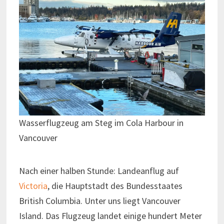
Wasserflugzeug am Steg im Cola Harbour in
Vancouver
Nach einer halben Stunde: Landeanflug auf
Victoria
, die Hauptstadt des Bundesstaates
British Columbia. Unter uns liegt Vancouver
Island. Das Flugzeug landet einige hundert Meter