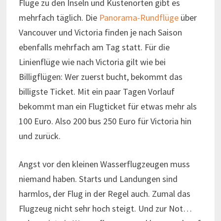
Flüge zu den Inseln und Küstenorten gibt es
mehrfach täglich. Die
Panorama-Rundflüge
über
Vancouver und Victoria finden je nach Saison
ebenfalls mehrfach am Tag statt. Für die
Linienflüge wie nach Victoria gilt wie bei
Billigflügen: Wer zuerst bucht, bekommt das
billigste Ticket. Mit ein paar Tagen Vorlauf
bekommt man ein Flugticket für etwas mehr als
100 Euro. Also 200 bus 250 Euro für Victoria hin
und zurück.
Angst vor den kleinen Wasserflugzeugen muss
niemand haben. Starts und Landungen sind
harmlos, der Flug in der Regel auch. Zumal das
Flugzeug nicht sehr hoch steigt. Und zur Not…