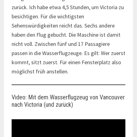
zurück. Ich habe etwa 4,5 Stunden, um Victoria zu
besichtigen. Für die wichtigsten
Sehenswürdigkeiten reicht das. Sechs andere
haben den Flug gebucht. Die Maschine ist damit
nicht voll. Zwischen fünf und 17 Passagiere
passen in die Wasserflugzeuge. Es gilt: Wer zuerst
kommt, sitzt zuerst. Für einen Fensterplatz also
möglichst früh anstellen.
Video: Mit dem Wasserflugzeug von Vancouver
nach Victoria (und zurück)