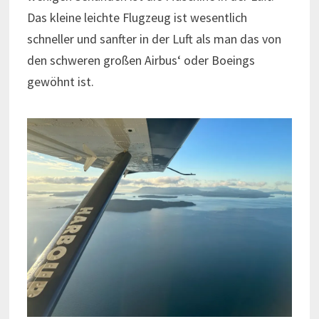
Das kleine leichte Flugzeug ist wesentlich
schneller und sanfter in der Luft als man das von
den schweren großen Airbus‘ oder Boeings
gewöhnt ist.