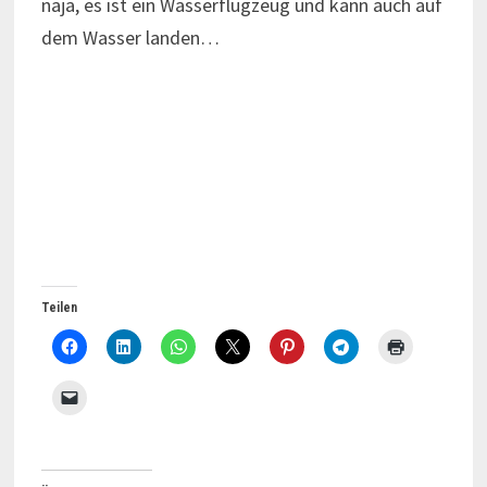
naja, es ist ein Wasserflugzeug und kann auch auf
dem Wasser landen…
Teilen