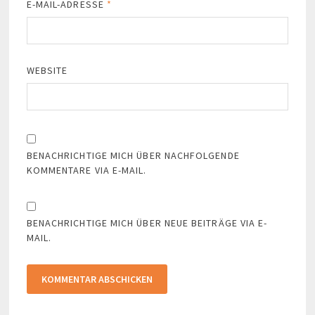
E-MAIL-ADRESSE
*
WEBSITE
BENACHRICHTIGE MICH ÜBER NACHFOLGENDE
KOMMENTARE VIA E-MAIL.
BENACHRICHTIGE MICH ÜBER NEUE BEITRÄGE VIA E-
MAIL.