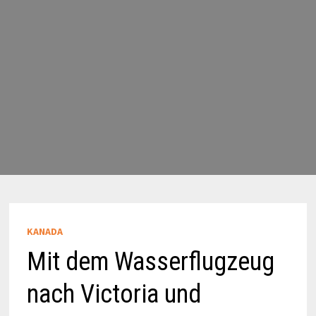
KANADA
Mit dem Wasserflugzeug
nach Victoria und