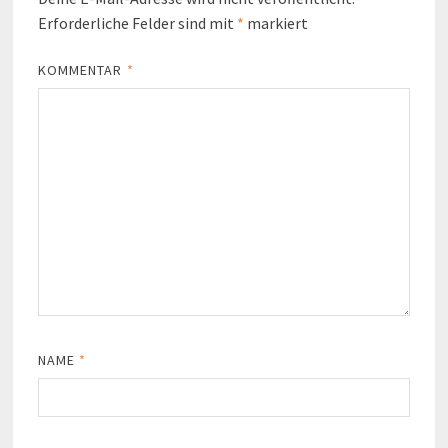
Erforderliche Felder sind mit
*
markiert
KOMMENTAR
*
NAME
*