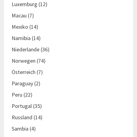
Luxemburg
(12)
Macau
(7)
Mexiko
(14)
Namibia
(14)
Niederlande
(36)
Norwegen
(74)
Österreich
(7)
Paraguay
(2)
Peru
(22)
Portugal
(35)
Russland
(14)
Sambia
(4)