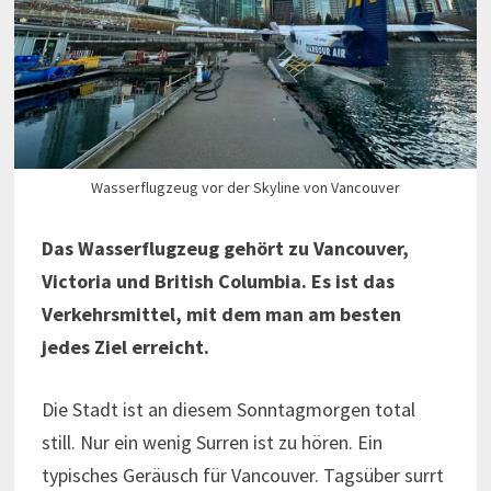
Wasserflugzeug vor der Skyline von Vancouver
Das Wasserflugzeug gehört zu Vancouver,
Victoria und British Columbia. Es ist das
Verkehrsmittel, mit dem man am besten
jedes Ziel erreicht.
Die Stadt ist an diesem Sonntagmorgen total
still. Nur ein wenig Surren ist zu hören. Ein
typisches Geräusch für Vancouver. Tagsüber surrt