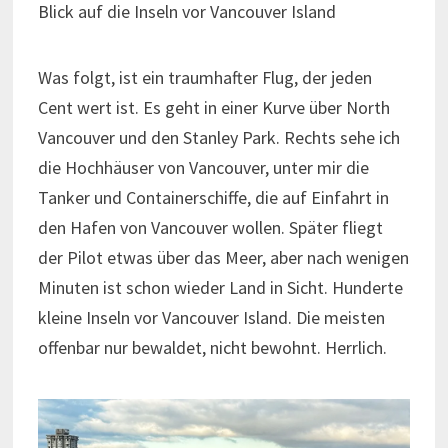
Blick auf die Inseln vor Vancouver Island
Was folgt, ist ein traumhafter Flug, der jeden
Cent wert ist. Es geht in einer Kurve über North
Vancouver und den Stanley Park. Rechts sehe ich
die Hochhäuser von Vancouver, unter mir die
Tanker und Containerschiffe, die auf Einfahrt in
den Hafen von Vancouver wollen. Später fliegt
der Pilot etwas über das Meer, aber nach wenigen
Minuten ist schon wieder Land in Sicht. Hunderte
kleine Inseln vor Vancouver Island. Die meisten
offenbar nur bewaldet, nicht bewohnt. Herrlich.