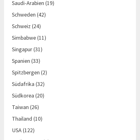
Saudi-Arabien
(19)
Schweden
(42)
Schweiz
(24)
Simbabwe
(11)
Singapur
(31)
Spanien
(33)
Spitzbergen
(2)
Südafrika
(32)
Südkorea
(20)
Taiwan
(26)
Thailand
(10)
USA
(122)