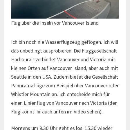
Flug über die Inseln vor Vancouver Island
Ich bin noch nie Wasserflugzeug geflogen. Ich will
das unbedingt ausprobieren. Die Fluggesellschaft
Harbourair verbindet Vancouver und Victoria mit
kleinen Orten auf Vancouver Island, aber auch mit
Seattle in den USA. Zudem bietet die Gesellschaft
Panoramaflüge zum Beispiel über Vancouver oder
Whistler Mountain an. Ich entscheide mich für
einen Linienflug von Vancouver nach Victoria (den
Flug könnt ihr auch unten im Video sehen).
Morgens um 9.30 Uhr geht es los. 15.30 wieder