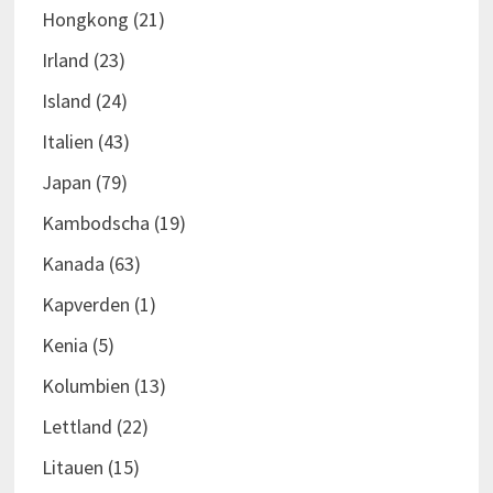
Hongkong
(21)
Irland
(23)
Island
(24)
Italien
(43)
Japan
(79)
Kambodscha
(19)
Kanada
(63)
Kapverden
(1)
Kenia
(5)
Kolumbien
(13)
Lettland
(22)
Litauen
(15)