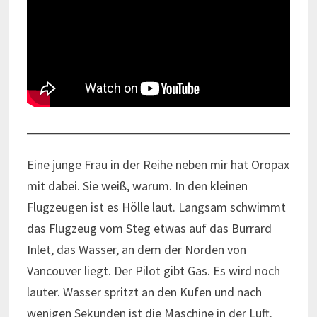
Eine junge Frau in der Reihe neben mir hat Oropax
mit dabei. Sie weiß, warum. In den kleinen
Flugzeugen ist es Hölle laut. Langsam schwimmt
das Flugzeug vom Steg etwas auf das Burrard
Inlet, das Wasser, an dem der Norden von
Vancouver liegt. Der Pilot gibt Gas. Es wird noch
lauter. Wasser spritzt an den Kufen und nach
wenigen Sekunden ist die Maschine in der Luft.