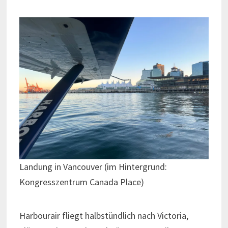
Landung in Vancouver (im Hintergrund:
Kongresszentrum Canada Place)
Harbourair fliegt halbstündlich nach Victoria,