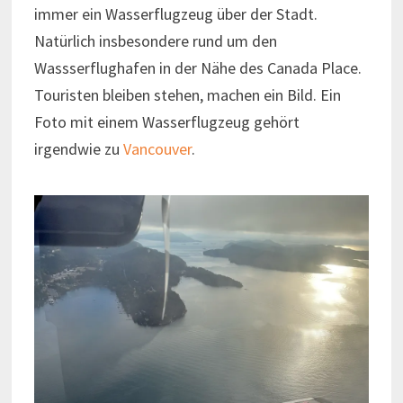
immer ein Wasserflugzeug über der Stadt.
Natürlich insbesondere rund um den
Wassserflughafen in der Nähe des Canada Place.
Touristen bleiben stehen, machen ein Bild. Ein
Foto mit einem Wasserflugzeug gehört
irgendwie zu
Vancouver
.