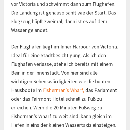
vor Victoria und schwimmt dann zum Flughafen.
Die Landung ist genauso sanft wie der Start. Das
Flugzeug hüpft zweimal, dann ist es auf dem
Wasser gelandet.
Der Flughafen liegt im Inner Harbour von Victoria.
Ideal für eine Stadtbesichtigung. Als ich den
Flughafen verlasse, stehe ich bereits mit einem
Bein in der Innenstadt. Von hier sind alle
wichtigen Sehenswürdigkeiten wie die bunten
Hausboote im
Fisherman’s Wharf,
das Parlament
oder das Fairmont Hotel schnell zu Fuß zu
erreichen. Wem die 20 Minuten Fußweg zu
Fisherman’s Wharf zu weit sind, kann gleich im
Hafen in eins der kleinen Wassertaxis einsteigen.