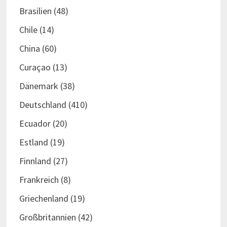
Brasilien
(48)
Chile
(14)
China
(60)
Curaçao
(13)
Dänemark
(38)
Deutschland
(410)
Ecuador
(20)
Estland
(19)
Finnland
(27)
Frankreich
(8)
Griechenland
(19)
Großbritannien
(42)