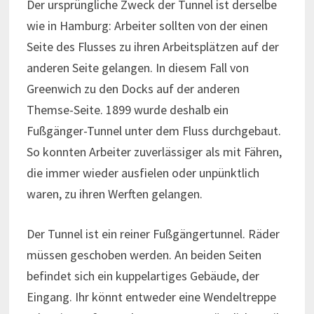
Der ursprüngliche Zweck der Tunnel ist derselbe
wie in Hamburg: Arbeiter sollten von der einen
Seite des Flusses zu ihren Arbeitsplätzen auf der
anderen Seite gelangen. In diesem Fall von
Greenwich zu den Docks auf der anderen
Themse-Seite. 1899 wurde deshalb ein
Fußgänger-Tunnel unter dem Fluss durchgebaut.
So konnten Arbeiter zuverlässiger als mit Fähren,
die immer wieder ausfielen oder unpünktlich
waren, zu ihren Werften gelangen.
Der Tunnel ist ein reiner Fußgängertunnel. Räder
müssen geschoben werden. An beiden Seiten
befindet sich ein kuppelartiges Gebäude, der
Eingang. Ihr könnt entweder eine Wendeltreppe