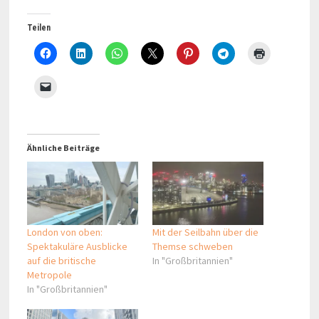
Teilen
Ähnliche Beiträge
London von oben:
Mit der Seilbahn über die
Spektakuläre Ausblicke
Themse schweben
auf die britische
In "Großbritannien"
Metropole
In "Großbritannien"