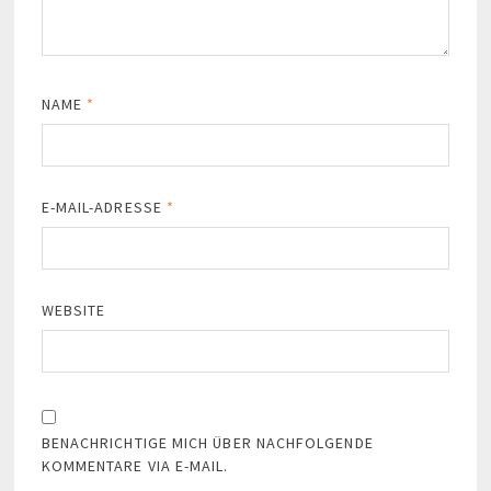
NAME
*
E-MAIL-ADRESSE
*
WEBSITE
BENACHRICHTIGE MICH ÜBER NACHFOLGENDE
KOMMENTARE VIA E-MAIL.