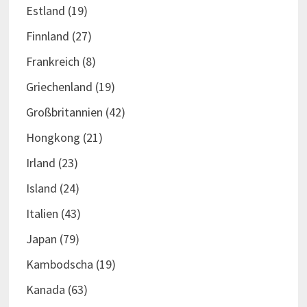
Estland
(19)
Finnland
(27)
Frankreich
(8)
Griechenland
(19)
Großbritannien
(42)
Hongkong
(21)
Irland
(23)
Island
(24)
Italien
(43)
Japan
(79)
Kambodscha
(19)
Kanada
(63)