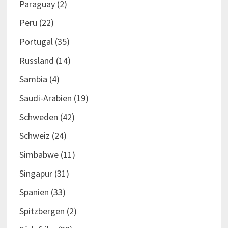
Paraguay
(2)
Peru
(22)
Portugal
(35)
Russland
(14)
Sambia
(4)
Saudi-Arabien
(19)
Schweden
(42)
Schweiz
(24)
Simbabwe
(11)
Singapur
(31)
Spanien
(33)
Spitzbergen
(2)