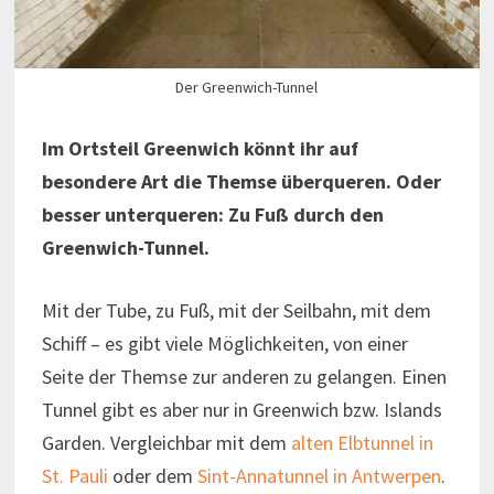
Der Greenwich-Tunnel
Im Ortsteil Greenwich könnt ihr auf
besondere Art die Themse überqueren. Oder
besser unterqueren: Zu Fuß durch den
Greenwich-Tunnel.
Mit der Tube, zu Fuß, mit der Seilbahn, mit dem
Schiff – es gibt viele Möglichkeiten, von einer
Seite der Themse zur anderen zu gelangen. Einen
Tunnel gibt es aber nur in Greenwich bzw. Islands
Garden. Vergleichbar mit dem
alten Elbtunnel in
St. Pauli
oder dem
Sint-Annatunnel in Antwerpen
.