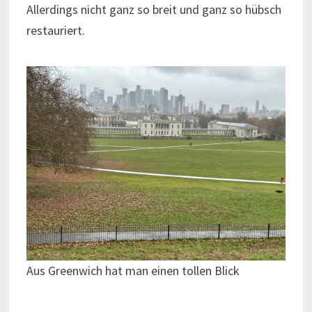
Allerdings nicht ganz so breit und ganz so hübsch
restauriert.
Aus Greenwich hat man einen tollen Blick