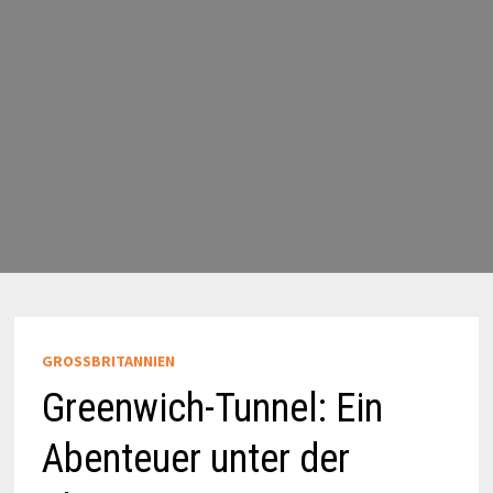
GROSSBRITANNIEN
Greenwich-Tunnel: Ein
Abenteuer unter der