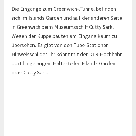
Die Eingänge zum Greenwich-.Tunnel befinden
sich im Islands Garden und auf der anderen Seite
in Greenwich beim Museumsschiff Cutty Sark.
Wegen der Kuppelbauten am Eingang kaum zu
übersehen. Es gibt von den Tube-Stationen
Hinweisschilder. Ihr könnt mit der DLR-Hochbahn
dort hingelangen. Haltestellen Islands Garden
oder Cutty Sark.