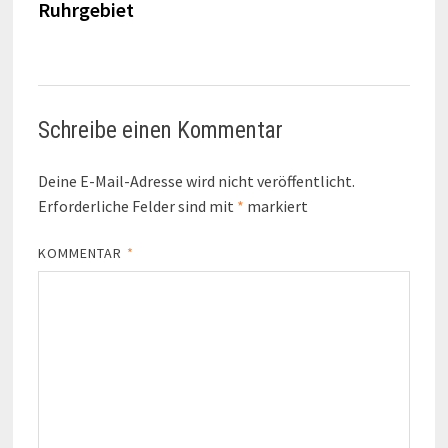
Ruhrgebiet
Schreibe einen Kommentar
Deine E-Mail-Adresse wird nicht veröffentlicht.
Erforderliche Felder sind mit
*
markiert
KOMMENTAR
*