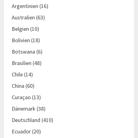
Argentinien
(16)
Australien
(63)
Belgien
(10)
Bolivien
(18)
Botswana
(6)
Brasilien
(48)
Chile
(14)
China
(60)
Curaçao
(13)
Dänemark
(38)
Deutschland
(410)
Ecuador
(20)