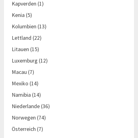
Kapverden
(1)
Kenia
(5)
Kolumbien
(13)
Lettland
(22)
Litauen
(15)
Luxemburg
(12)
Macau
(7)
Mexiko
(14)
Namibia
(14)
Niederlande
(36)
Norwegen
(74)
Österreich
(7)