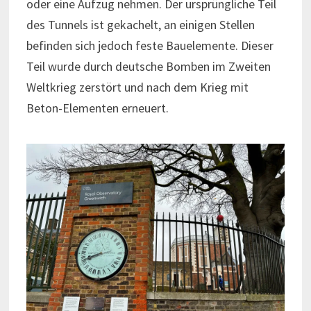
oder eine Aufzug nehmen. Der ursprüngliche Teil
des Tunnels ist gekachelt, an einigen Stellen
befinden sich jedoch feste Bauelemente. Dieser
Teil wurde durch deutsche Bomben im Zweiten
Weltkrieg zerstört und nach dem Krieg mit
Beton-Elementen erneuert.