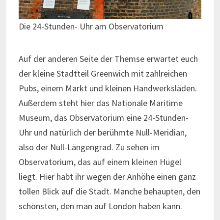
Die 24-Stunden- Uhr am Observatorium
Auf der anderen Seite der Themse erwartet euch
der kleine Stadtteil Greenwich mit zahlreichen
Pubs, einem Markt und kleinen Handwerksläden.
Außerdem steht hier das Nationale Maritime
Museum, das Observatorium eine 24-Stunden-
Uhr und natürlich der berühmte Null-Meridian,
also der Null-Längengrad. Zu sehen im
Observatorium, das auf einem kleinen Hügel
liegt. Hier habt ihr wegen der Anhöhe einen ganz
tollen Blick auf die Stadt. Manche behaupten, den
schönsten, den man auf London haben kann.