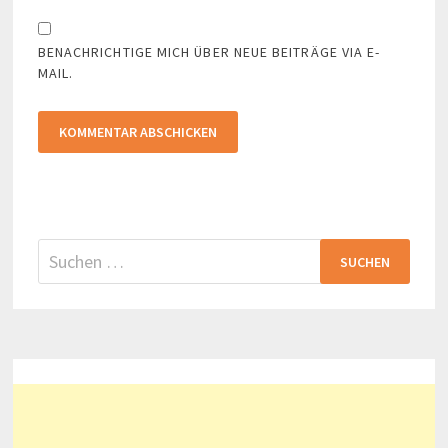
BENACHRICHTIGE MICH ÜBER NEUE BEITRÄGE VIA E-
MAIL.
Suchen
nach: