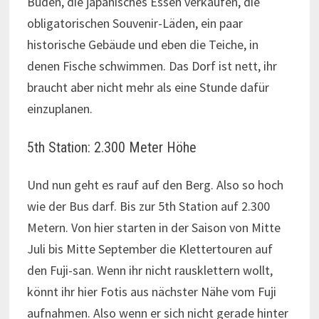
Buden, die japanisches Essen verkaufen, die
obligatorischen Souvenir-Läden, ein paar
historische Gebäude und eben die Teiche, in
denen Fische schwimmen. Das Dorf ist nett, ihr
braucht aber nicht mehr als eine Stunde dafür
einzuplanen.
5th Station: 2.300 Meter Höhe
Und nun geht es rauf auf den Berg. Also so hoch
wie der Bus darf. Bis zur 5th Station auf 2.300
Metern. Von hier starten in der Saison von Mitte
Juli bis Mitte September die Klettertouren auf
den Fuji-san. Wenn ihr nicht rausklettern wollt,
könnt ihr hier Fotis aus nächster Nähe vom Fuji
aufnahmen. Also wenn er sich nicht gerade hinter