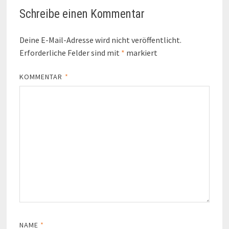
Schreibe einen Kommentar
Deine E-Mail-Adresse wird nicht veröffentlicht.
Erforderliche Felder sind mit
*
markiert
KOMMENTAR
*
NAME
*