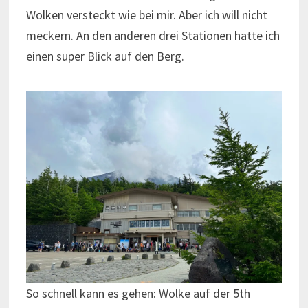
Wolken versteckt wie bei mir. Aber ich will nicht
meckern. An den anderen drei Stationen hatte ich
einen super Blick auf den Berg.
So schnell kann es gehen: Wolke auf der 5th