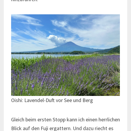
Oishi: Lavendel-Duft vor See und Berg
Gleich beim ersten Stopp kann ich einen herrlichen
Blick auf den Fuji ergattern. Und dazu riecht es