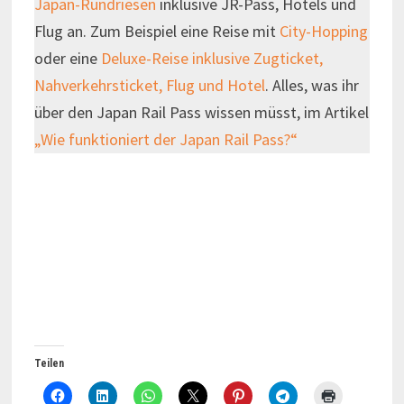
Japan-Rundriesen
inklusive JR-Pass, Hotels und
Flug an. Zum Beispiel eine Reise mit
City-Hopping
oder eine
Deluxe-Reise inklusive Zugticket,
Nahverkehrsticket, Flug und Hotel
. Alles, was ihr
über den Japan Rail Pass wissen müsst, im Artikel
„Wie funktioniert der Japan Rail Pass?“
Teilen