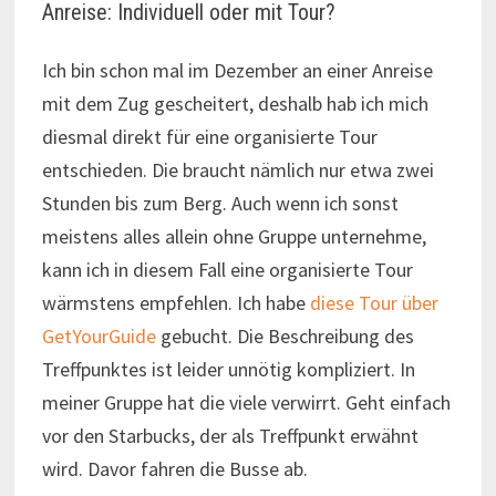
Anreise: Individuell oder mit Tour?
Ich bin schon mal im Dezember an einer Anreise
mit dem Zug gescheitert, deshalb hab ich mich
diesmal direkt für eine organisierte Tour
entschieden. Die braucht nämlich nur etwa zwei
Stunden bis zum Berg. Auch wenn ich sonst
meistens alles allein ohne Gruppe unternehme,
kann ich in diesem Fall eine organisierte Tour
wärmstens empfehlen. Ich habe
diese Tour über
GetYourGuide
gebucht. Die Beschreibung des
Treffpunktes ist leider unnötig kompliziert. In
meiner Gruppe hat die viele verwirrt. Geht einfach
vor den Starbucks, der als Treffpunkt erwähnt
wird. Davor fahren die Busse ab.