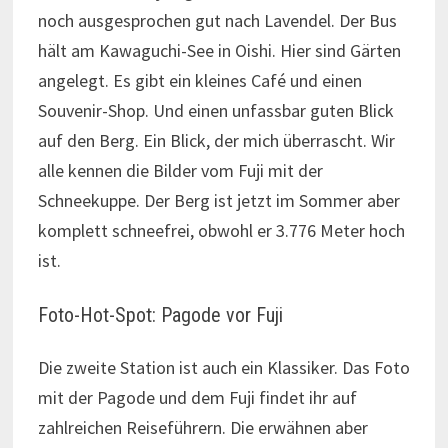
noch ausgesprochen gut nach Lavendel. Der Bus
hält am Kawaguchi-See in Oishi. Hier sind Gärten
angelegt. Es gibt ein kleines Café und einen
Souvenir-Shop. Und einen unfassbar guten Blick
auf den Berg. Ein Blick, der mich überrascht. Wir
alle kennen die Bilder vom Fuji mit der
Schneekuppe. Der Berg ist jetzt im Sommer aber
komplett schneefrei, obwohl er 3.776 Meter hoch
ist.
Foto-Hot-Spot: Pagode vor Fuji
Die zweite Station ist auch ein Klassiker. Das Foto
mit der Pagode und dem Fuji findet ihr auf
zahlreichen Reiseführern. Die erwähnen aber