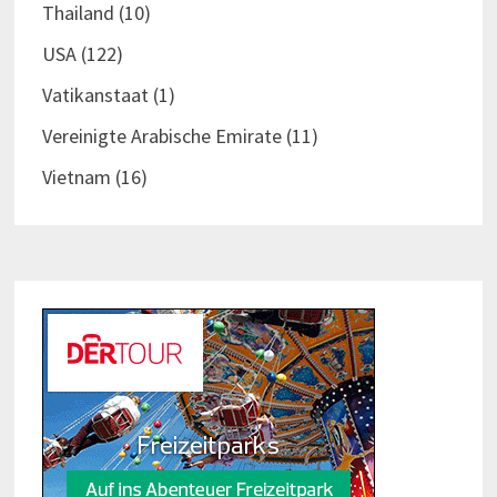
Thailand
(10)
USA
(122)
Vatikanstaat
(1)
Vereinigte Arabische Emirate
(11)
Vietnam
(16)