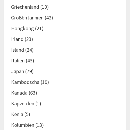
Griechenland
(19)
Großbritannien
(42)
Hongkong
(21)
Irland
(23)
Island
(24)
Italien
(43)
Japan
(79)
Kambodscha
(19)
Kanada
(63)
Kapverden
(1)
Kenia
(5)
Kolumbien
(13)