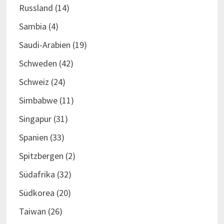
Russland
(14)
Sambia
(4)
Saudi-Arabien
(19)
Schweden
(42)
Schweiz
(24)
Simbabwe
(11)
Singapur
(31)
Spanien
(33)
Spitzbergen
(2)
Südafrika
(32)
Südkorea
(20)
Taiwan
(26)