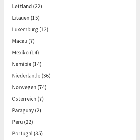
Lettland
(22)
Litauen
(15)
Luxemburg
(12)
Macau
(7)
Mexiko
(14)
Namibia
(14)
Niederlande
(36)
Norwegen
(74)
Österreich
(7)
Paraguay
(2)
Peru
(22)
Portugal
(35)