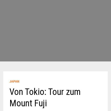
JAPAN
Von Tokio: Tour zum
Mount Fuji