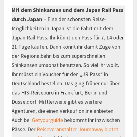
Mit dem Shinkansen und dem Japan Rail Pass
durch Japan
– Eine der schönsten Reise-
Möglichkeiten in Japan ist die Fahrt mit dem
Japan Rail Pass. Ihr könnt den Pass für 7, 14 oder
21 Tage kaufen. Dann könnt ihr damit Züge von
der Regionalbahn bis zum superschnellen
Shinkansen umsonst benutzen. So viel ihr wollt.
Ihr müsst ein Voucher für den „JR Pass“ in
Deutschland bestellen. Das ging früher nur über
das HIS-Reisebüro in Frankfurt, Berlin und
Düsseldorf. Mittlerweile gibt es weitere
Agenturen, die einen Verkauf online anbieten.
Auch bei
Getyourguide
bekommt ihr inzwischen
Pässe. Der
Reiseveranstalter Journaway bietet