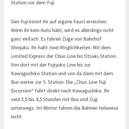
Station vor dem Fuji
Den Fuji könnt ihr auf eigene Faust erreichen.
Wenn ihr kein Auto habt, wird es allerdings nicht
ganz einfach. Es fahren Züge von Bahnhof
Shinjuku. Ihr habt zwei Möglichkeiten. Mit dem
Limited Express der Chuo Line bis Otsuki-Station.
Von dort mit der Fujiyuko Line bis zur
Kawaguchiko Station und von da dann mit dem
Bus weiter zur 5. Station. Die „Chuo Line Fuji
Excursion“ fährt direkt nach Kawaguchiko. Ihr
seid 3,5 bis 4,5 Stunden mit Bus und Zug
unterwegs. Im Winter fahren die Bahnen teilweise
nicht.