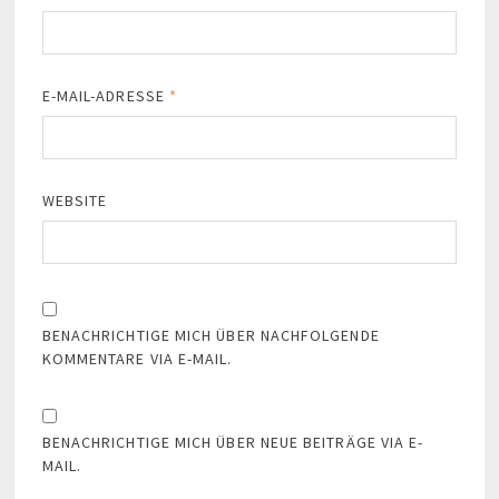
E-MAIL-ADRESSE
*
WEBSITE
BENACHRICHTIGE MICH ÜBER NACHFOLGENDE
KOMMENTARE VIA E-MAIL.
BENACHRICHTIGE MICH ÜBER NEUE BEITRÄGE VIA E-
MAIL.