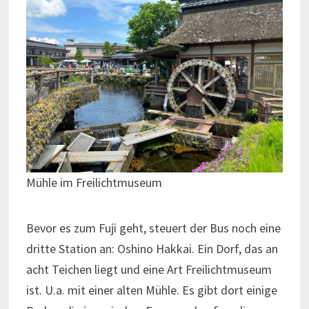
Mühle im Freilichtmuseum
Bevor es zum Fuji geht, steuert der Bus noch eine
dritte Station an: Oshino Hakkai. Ein Dorf, das an
acht Teichen liegt und eine Art Freilichtmuseum
ist. U.a. mit einer alten Mühle. Es gibt dort einige