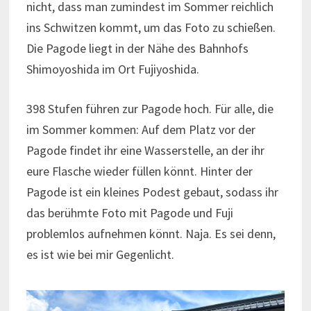
nicht, dass man zumindest im Sommer reichlich
ins Schwitzen kommt, um das Foto zu schießen.
Die Pagode liegt in der Nähe des Bahnhofs
Shimoyoshida im Ort Fujiyoshida.
398 Stufen führen zur Pagode hoch. Für alle, die
im Sommer kommen: Auf dem Platz vor der
Pagode findet ihr eine Wasserstelle, an der ihr
eure Flasche wieder füllen könnt. Hinter der
Pagode ist ein kleines Podest gebaut, sodass ihr
das berühmte Foto mit Pagode und Fuji
problemlos aufnehmen könnt. Naja. Es sei denn,
es ist wie bei mir Gegenlicht.