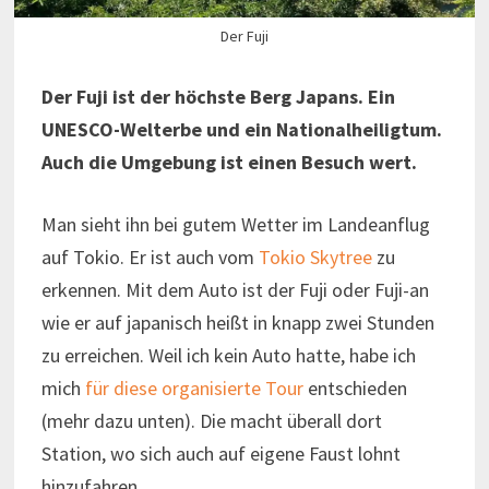
Der Fuji
Der Fuji ist der höchste Berg Japans. Ein
UNESCO-Welterbe und ein Nationalheiligtum.
Auch die Umgebung ist einen Besuch wert.
Man sieht ihn bei gutem Wetter im Landeanflug
auf Tokio. Er ist auch vom
Tokio Skytree
zu
erkennen. Mit dem Auto ist der Fuji oder Fuji-an
wie er auf japanisch heißt in knapp zwei Stunden
zu erreichen. Weil ich kein Auto hatte, habe ich
mich
für diese organisierte Tour
entschieden
(mehr dazu unten). Die macht überall dort
Station, wo sich auch auf eigene Faust lohnt
hinzufahren.