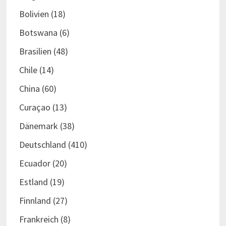
Bolivien
(18)
Botswana
(6)
Brasilien
(48)
Chile
(14)
China
(60)
Curaçao
(13)
Dänemark
(38)
Deutschland
(410)
Ecuador
(20)
Estland
(19)
Finnland
(27)
Frankreich
(8)