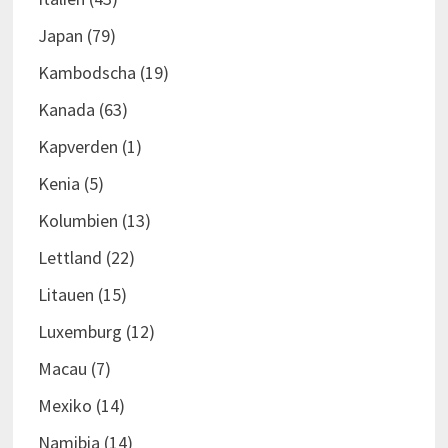
Japan
(79)
Kambodscha
(19)
Kanada
(63)
Kapverden
(1)
Kenia
(5)
Kolumbien
(13)
Lettland
(22)
Litauen
(15)
Luxemburg
(12)
Macau
(7)
Mexiko
(14)
Namibia
(14)