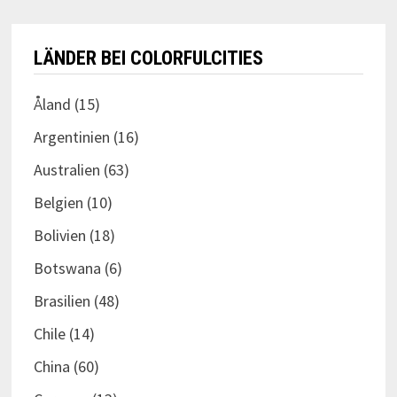
LÄNDER BEI COLORFULCITIES
Åland
(15)
Argentinien
(16)
Australien
(63)
Belgien
(10)
Bolivien
(18)
Botswana
(6)
Brasilien
(48)
Chile
(14)
China
(60)