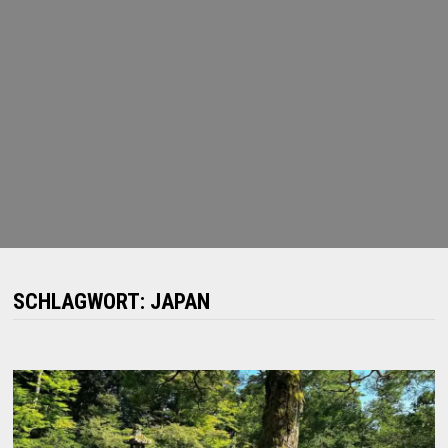
SCHLAGWORT:
JAPAN