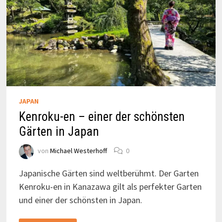
JAPAN
Kenroku-en – einer der schönsten
Gärten in Japan
von
Michael Westerhoff
0
Japanische Gärten sind weltberühmt. Der Garten
Kenroku-en in Kanazawa gilt als perfekter Garten
und einer der schönsten in Japan.