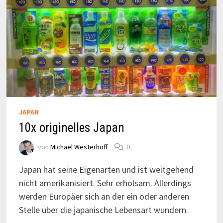
JAPAN
10x originelles Japan
von
Michael Westerhoff
0
Japan hat seine Eigenarten und ist weitgehend
nicht amerikanisiert. Sehr erholsam. Allerdings
werden Europäer sich an der ein oder anderen
Stelle über die japanische Lebensart wundern.