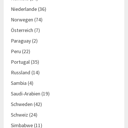
Niederlande
(36)
Norwegen
(74)
Österreich
(7)
Paraguay
(2)
Peru
(22)
Portugal
(35)
Russland
(14)
Sambia
(4)
Saudi-Arabien
(19)
Schweden
(42)
Schweiz
(24)
Simbabwe
(11)