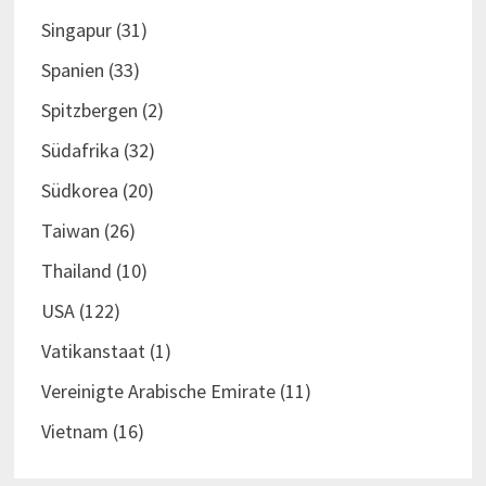
Singapur
(31)
Spanien
(33)
Spitzbergen
(2)
Südafrika
(32)
Südkorea
(20)
Taiwan
(26)
Thailand
(10)
USA
(122)
Vatikanstaat
(1)
Vereinigte Arabische Emirate
(11)
Vietnam
(16)