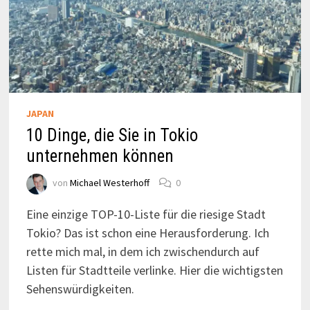
JAPAN
10 Dinge, die Sie in Tokio
unternehmen können
von
Michael Westerhoff
0
Eine einzige TOP-10-Liste für die riesige Stadt
Tokio? Das ist schon eine Herausforderung. Ich
rette mich mal, in dem ich zwischendurch auf
Listen für Stadtteile verlinke. Hier die wichtigsten
Sehenswürdigkeiten.