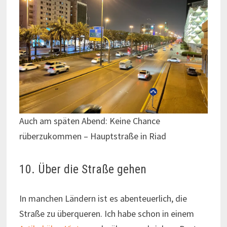
Auch am späten Abend: Keine Chance
rüberzukommen – Hauptstraße in Riad
10. Über die Straße gehen
In manchen Ländern ist es abenteuerlich, die
Straße zu überqueren. Ich habe schon in einem