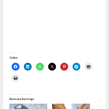
Teilen
Ähnliche Beiträge