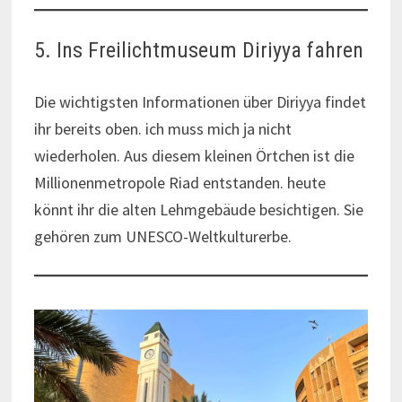
5. Ins Freilichtmuseum Diriyya fahren
Die wichtigsten Informationen über Diriyya findet
ihr bereits oben. ich muss mich ja nicht
wiederholen. Aus diesem kleinen Örtchen ist die
Millionenmetropole Riad entstanden. heute
könnt ihr die alten Lehmgebäude besichtigen. Sie
gehören zum UNESCO-Weltkulturerbe.