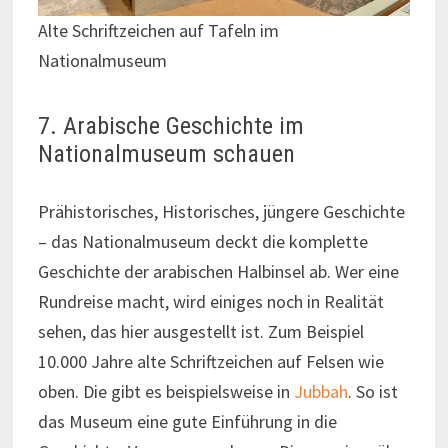
Alte Schriftzeichen auf Tafeln im
Nationalmuseum
7. Arabische Geschichte im
Nationalmuseum schauen
Prähistorisches, Historisches, jüngere Geschichte
– das Nationalmuseum deckt die komplette
Geschichte der arabischen Halbinsel ab. Wer eine
Rundreise macht, wird einiges noch in Realität
sehen, das hier ausgestellt ist. Zum Beispiel
10.000 Jahre alte Schriftzeichen auf Felsen wie
oben. Die gibt es beispielsweise in
Jubbah
. So ist
das Museum eine gute Einführung in die