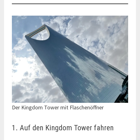
Der Kingdom Tower mit Flaschenöffner
1. Auf den Kingdom Tower fahren