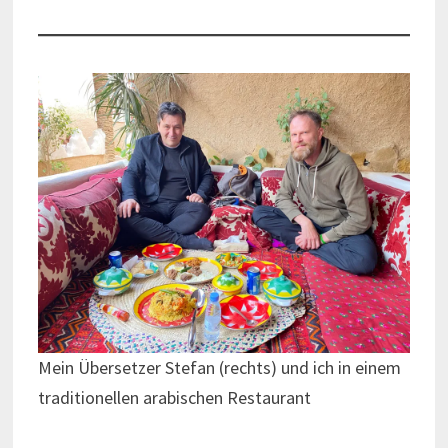
Mein Übersetzer Stefan (rechts) und ich in einem
traditionellen arabischen Restaurant