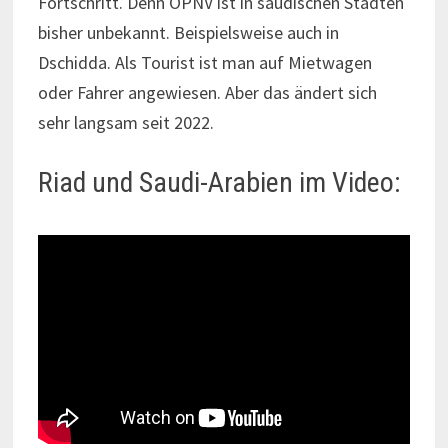
Fortschritt. Denn ÖPNV ist in saudischen Städten
bisher unbekannt. Beispielsweise auch in
Dschidda. Als Tourist ist man auf Mietwagen
oder Fahrer angewiesen. Aber das ändert sich
sehr langsam seit 2022.
Riad und Saudi-Arabien im Video: