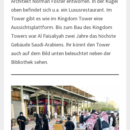
Architekt Norman Foster entworfen. In der Kugel
oben befindet sich u.a. ein Luxusrestaurant. Im
Tower gibt es wie im Kingdom Tower eine
Aussichtsplattform. Bis zum Bau des Kingdom
Towers war Al Faisaliyah zwei Jahre das höchste
Gebäude Saudi-Arabiens. Ihr könnt den Tower
auch auf dem Bild unten beleuchtet neben der
Bibliothek sehen.