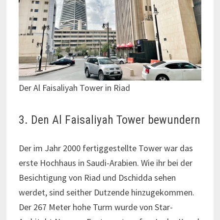
Der Al Faisaliyah Tower in Riad
3. Den Al Faisaliyah Tower bewundern
Der im Jahr 2000 fertiggestellte Tower war das
erste Hochhaus in Saudi-Arabien. Wie ihr bei der
Besichtigung von Riad und Dschidda sehen
werdet, sind seither Dutzende hinzugekommen.
Der 267 Meter hohe Turm wurde von Star-