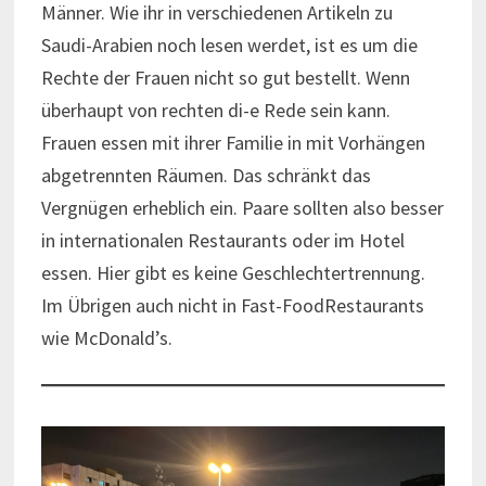
Männer. Wie ihr in verschiedenen Artikeln zu
Saudi-Arabien noch lesen werdet, ist es um die
Rechte der Frauen nicht so gut bestellt. Wenn
überhaupt von rechten di-e Rede sein kann.
Frauen essen mit ihrer Familie in mit Vorhängen
abgetrennten Räumen. Das schränkt das
Vergnügen erheblich ein. Paare sollten also besser
in internationalen Restaurants oder im Hotel
essen. Hier gibt es keine Geschlechtertrennung.
Im Übrigen auch nicht in Fast-FoodRestaurants
wie McDonald’s.