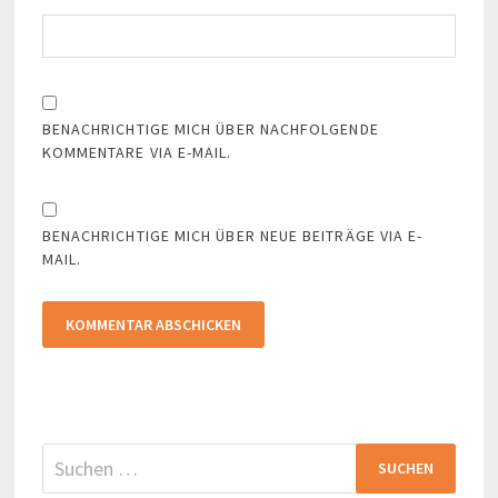
BENACHRICHTIGE MICH ÜBER NACHFOLGENDE
KOMMENTARE VIA E-MAIL.
BENACHRICHTIGE MICH ÜBER NEUE BEITRÄGE VIA E-
MAIL.
Suchen
nach: