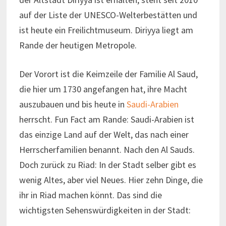
auf der Liste der UNESCO-Welterbestätten und
ist heute ein Freilichtmuseum. Diriyya liegt am
Rande der heutigen Metropole.
Der Vorort ist die Keimzeile der Familie Al Saud,
die hier um 1730 angefangen hat, ihre Macht
auszubauen und bis heute in
Saudi-Arabien
herrscht. Fun Fact am Rande: Saudi-Arabien ist
das einzige Land auf der Welt, das nach einer
Herrscherfamilien benannt. Nach den Al Sauds.
Doch zurück zu Riad: In der Stadt selber gibt es
wenig Altes, aber viel Neues. Hier zehn Dinge, die
ihr in Riad machen könnt. Das sind die
wichtigsten Sehenswürdigkeiten in der Stadt: