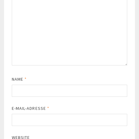
NAME
*
E-MAIL-ADRESSE
*
WEBSITE