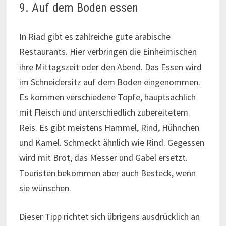
9. Auf dem Boden essen
In Riad gibt es zahlreiche gute arabische
Restaurants. Hier verbringen die Einheimischen
ihre Mittagszeit oder den Abend. Das Essen wird
im Schneidersitz auf dem Boden eingenommen.
Es kommen verschiedene Töpfe, hauptsächlich
mit Fleisch und unterschiedlich zubereitetem
Reis. Es gibt meistens Hammel, Rind, Hühnchen
und Kamel. Schmeckt ähnlich wie Rind. Gegessen
wird mit Brot, das Messer und Gabel ersetzt.
Touristen bekommen aber auch Besteck, wenn
sie wünschen.
Dieser Tipp richtet sich übrigens ausdrücklich an