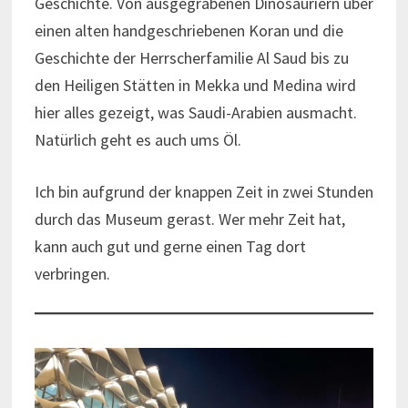
Geschichte. Von ausgegrabenen Dinosauriern über
einen alten handgeschriebenen Koran und die
Geschichte der Herrscherfamilie Al Saud bis zu
den Heiligen Stätten in Mekka und Medina wird
hier alles gezeigt, was Saudi-Arabien ausmacht.
Natürlich geht es auch ums Öl.
Ich bin aufgrund der knappen Zeit in zwei Stunden
durch das Museum gerast. Wer mehr Zeit hat,
kann auch gut und gerne einen Tag dort
verbringen.