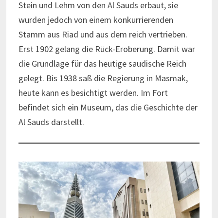
Stein und Lehm von den Al Sauds erbaut, sie
wurden jedoch von einem konkurrierenden
Stamm aus Riad und aus dem reich vertrieben.
Erst 1902 gelang die Rück-Eroberung. Damit war
die Grundlage für das heutige saudische Reich
gelegt. Bis 1938 saß die Regierung in Masmak,
heute kann es besichtigt werden. Im Fort
befindet sich ein Museum, das die Geschichte der
Al Sauds darstellt.