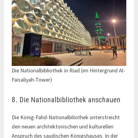
Die Nationalbibliothek in Riad (im Hintergrund Al-
Faisaliyah-Tower)
8. Die Nationalbibliothek anschauen
Die König-Fahd-Nationalbiliothek unterstreicht
den neuen architektonischen und kulturellen
Anspruch des saudischen Königshauses. In der