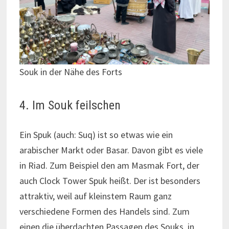
Souk in der Nähe des Forts
4. Im Souk feilschen
Ein Spuk (auch: Suq) ist so etwas wie ein
arabischer Markt oder Basar. Davon gibt es viele
in Riad. Zum Beispiel den am Masmak Fort, der
auch Clock Tower Spuk heißt. Der ist besonders
attraktiv, weil auf kleinstem Raum ganz
verschiedene Formen des Handels sind. Zum
einen die überdachten Passagen des Souks, in