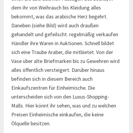
dem ihr von Weihrauch bis Kleidung alles
bekommt, was das arabische Herz begehrt.
Daneben (siehe Bild) wird auch draußen
gehandelt und gefeilscht. regelmäßig verkaufen
Händler ihre Waren in Auktionen. Schnell bildet
sich eine Traube Araber, die mitbietet. Von der
Vase über alte Briefmarken bis zu Gewehren wird
alles öffentlich versteigert. Darüber hinaus
befinden sich in diesem Bereich auch
Einkaufszentren für Einheimische. Die
unterscheiden sich von den Luxus-Shopping-
Malls. Hier könnt ihr sehen, was und zu welchen
Preisen Einheimische einkaufen, die keine
Ölquelle besitzen.