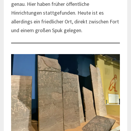
genau. Hier haben früher öffentliche
Hinrichtungen stattgefunden. Heute ist es
allerdings ein friedlicher Ort, direkt zwischen Fort
und einem großen Spuk gelegen.