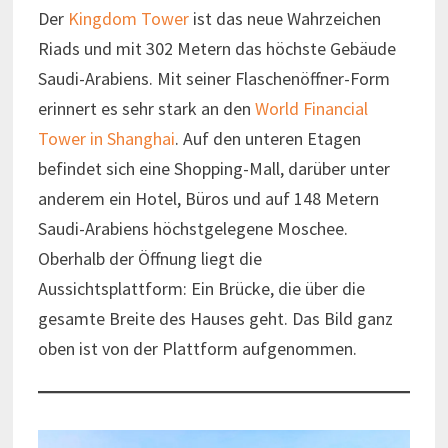
Der
Kingdom Tower
ist das neue Wahrzeichen
Riads und mit 302 Metern das höchste Gebäude
Saudi-Arabiens. Mit seiner Flaschenöffner-Form
erinnert es sehr stark an den
World Financial
Tower in Shanghai
. Auf den unteren Etagen
befindet sich eine Shopping-Mall, darüber unter
anderem ein Hotel, Büros und auf 148 Metern
Saudi-Arabiens höchstgelegene Moschee.
Oberhalb der Öffnung liegt die
Aussichtsplattform: Ein Brücke, die über die
gesamte Breite des Hauses geht. Das Bild ganz
oben ist von der Plattform aufgenommen.