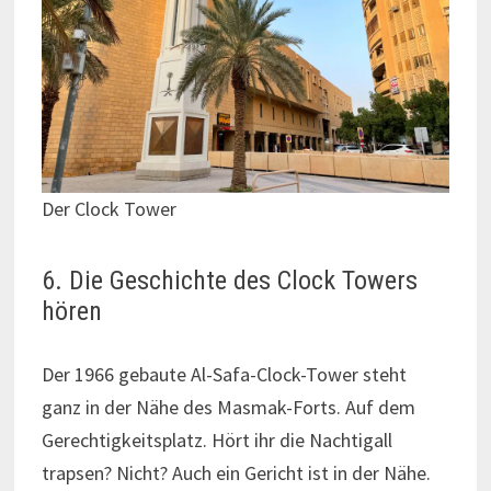
Der Clock Tower
6. Die Geschichte des Clock Towers
hören
Der 1966 gebaute Al-Safa-Clock-Tower steht
ganz in der Nähe des Masmak-Forts. Auf dem
Gerechtigkeitsplatz. Hört ihr die Nachtigall
trapsen? Nicht? Auch ein Gericht ist in der Nähe.