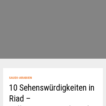
SAUDI-ARABIEN
10 Sehenswürdigkeiten in
Riad –