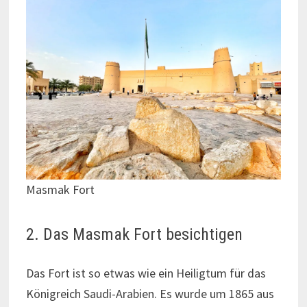
Masmak Fort
2. Das Masmak Fort besichtigen
Das Fort ist so etwas wie ein Heiligtum für das
Königreich Saudi-Arabien. Es wurde um 1865 aus