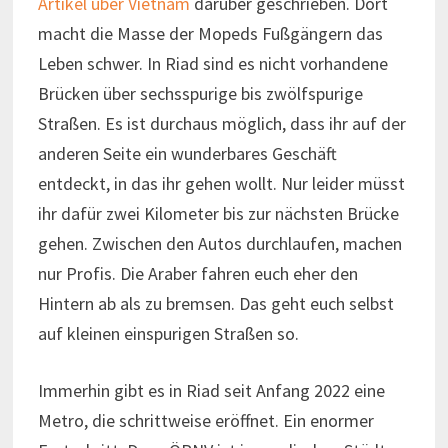
Artikel über Vietnam
darüber geschrieben. Dort
macht die Masse der Mopeds Fußgängern das
Leben schwer. In Riad sind es nicht vorhandene
Brücken über sechsspurige bis zwölfspurige
Straßen. Es ist durchaus möglich, dass ihr auf der
anderen Seite ein wunderbares Geschäft
entdeckt, in das ihr gehen wollt. Nur leider müsst
ihr dafür zwei Kilometer bis zur nächsten Brücke
gehen. Zwischen den Autos durchlaufen, machen
nur Profis. Die Araber fahren euch eher den
Hintern ab als zu bremsen. Das geht euch selbst
auf kleinen einspurigen Straßen so.
Immerhin gibt es in Riad seit Anfang 2022 eine
Metro, die schrittweise eröffnet. Ein enormer