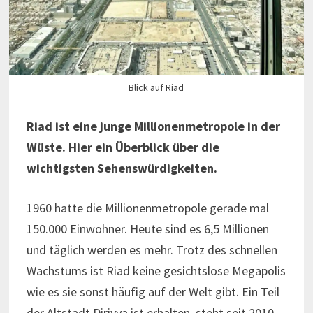
Blick auf Riad
Riad ist eine junge Millionenmetropole in der
Wüste. Hier ein Überblick über die
wichtigsten Sehenswürdigkeiten.
1960 hatte die Millionenmetropole gerade mal
150.000 Einwohner. Heute sind es 6,5 Millionen
und täglich werden es mehr. Trotz des schnellen
Wachstums ist Riad keine gesichtslose Megapolis
wie es sie sonst häufig auf der Welt gibt. Ein Teil
der Altstadt Diriyya ist erhalten, steht seit 2010